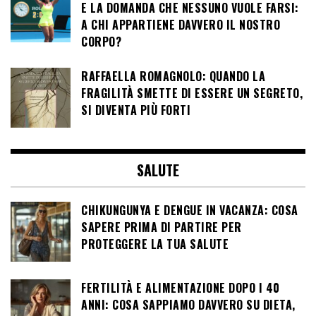
E LA DOMANDA CHE NESSUNO VUOLE FARSI:
A CHI APPARTIENE DAVVERO IL NOSTRO
CORPO?
RAFFAELLA ROMAGNOLO: QUANDO LA
FRAGILITÀ SMETTE DI ESSERE UN SEGRETO,
SI DIVENTA PIÙ FORTI
SALUTE
CHIKUNGUNYA E DENGUE IN VACANZA: COSA
SAPERE PRIMA DI PARTIRE PER
PROTEGGERE LA TUA SALUTE
FERTILITÀ E ALIMENTAZIONE DOPO I 40
ANNI: COSA SAPPIAMO DAVVERO SU DIETA,