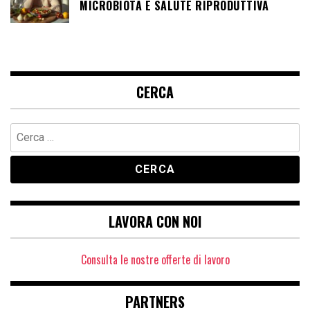
MICROBIOTA E SALUTE RIPRODUTTIVA
CERCA
Ricerca
per:
LAVORA CON NOI
Consulta le nostre offerte di lavoro
PARTNERS