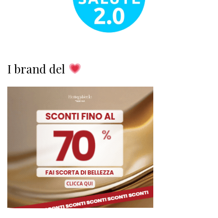
I brand del