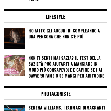
LIFESTYLE
HO FATTO GLI AUGURI DI COMPLEANNO A
UNA PERSONA CHE NON C’È PIÙ
NON TI SENTI MAI SAZIA? IL TEST DELLA
SAZIETÀ PUÒ AIUTARTI A MANGIARE IN
MODO PIÙ CONSAPEVOLE E CAPIRE SE HAI
DAVVERO FAME O SE MANGI PER ABITUDINE
PROTAGONISTE
SERENA WILLIAMS, I FARMACI DIMAGRANTI