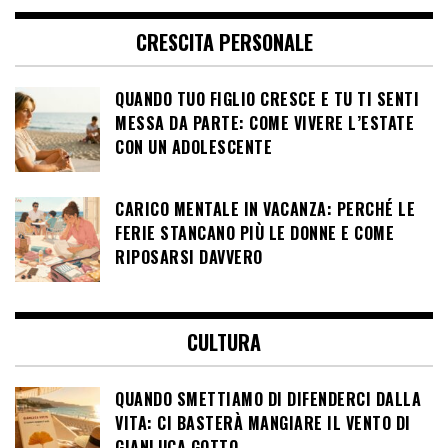
CRESCITA PERSONALE
QUANDO TUO FIGLIO CRESCE E TU TI SENTI
MESSA DA PARTE: COME VIVERE L’ESTATE
CON UN ADOLESCENTE
CARICO MENTALE IN VACANZA: PERCHÉ LE
FERIE STANCANO PIÙ LE DONNE E COME
RIPOSARSI DAVVERO
CULTURA
QUANDO SMETTIAMO DI DIFENDERCI DALLA
VITA: CI BASTERÀ MANGIARE IL VENTO DI
GIANLUCA GOTTO