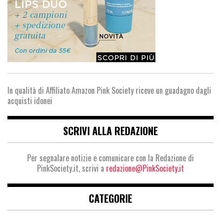
In qualità di Affiliato Amazon Pink Society riceve un guadagno dagli
acquisti idonei
SCRIVI ALLA REDAZIONE
Per segnalare notizie e comunicare con la Redazione di
PinkSociety.it, scrivi a
redazione@PinkSociety.it
CATEGORIE