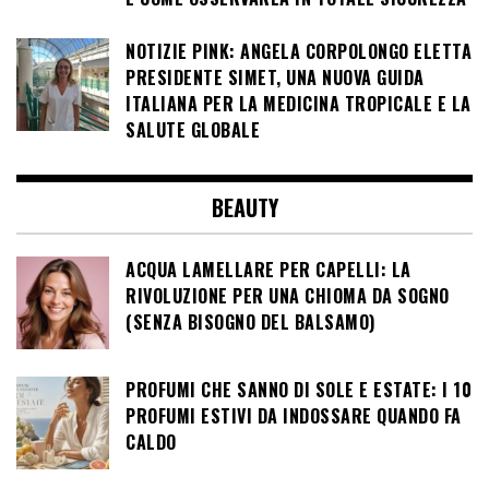
NOTIZIE PINK: ANGELA CORPOLONGO ELETTA
PRESIDENTE SIMET, UNA NUOVA GUIDA
ITALIANA PER LA MEDICINA TROPICALE E LA
SALUTE GLOBALE
BEAUTY
ACQUA LAMELLARE PER CAPELLI: LA
RIVOLUZIONE PER UNA CHIOMA DA SOGNO
(SENZA BISOGNO DEL BALSAMO)
PROFUMI CHE SANNO DI SOLE E ESTATE: I 10
PROFUMI ESTIVI DA INDOSSARE QUANDO FA
CALDO