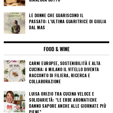
LE DONNE CHE GUARISCONO IL
PASSATO: L’ULTIMA GUARITRICE DI GIULIA
DAL MAS
FOOD & WINE
CARNI EUROPEE, SOSTENIBILITÀ E ALTA
CUCINA: A MILANO IL VITELLO DIVENTA
RACCONTO DI FILIERA, RICERCA E
COLLABORAZIONE
LUISA ORIZIO TRA CUCINA VELOCE E
SOLIDARIETÀ: “LE ERBE AROMATICHE
DANNO SAPORE ANCHE ALLE GIORNATE PIÙ
PIENE”