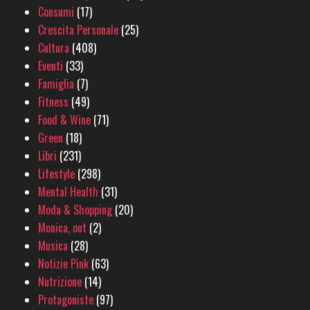
Consumi
(17)
Crescita Personale
(25)
Cultura
(408)
Eventi
(33)
Famiglia
(7)
Fitness
(49)
Food & Wine
(71)
Green
(18)
Libri
(231)
Lifestyle
(298)
Mental Health
(31)
Moda & Shopping
(20)
Monica, out
(2)
Musica
(28)
Notizie Pink
(63)
Nutrizione
(14)
Protagoniste
(97)