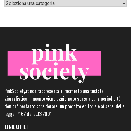
Categorie
PinkSociety.it non rappresenta al momento una testata
giornalistica in quanto viene aggiornato senza alcuna periodicità.
Non può pertanto considerarsi un prodotto editoriale ai sensi della
legge n° 62 del 7.03.2001
LINK UTILI