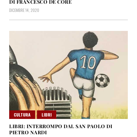
DI FRANCESCO DE CORE
DICEMBRE 14, 2020
CULTURA
LIBRI
LIBRI: INTERROMPO DAL SAN PAOLO DI
PIETRO NARDI