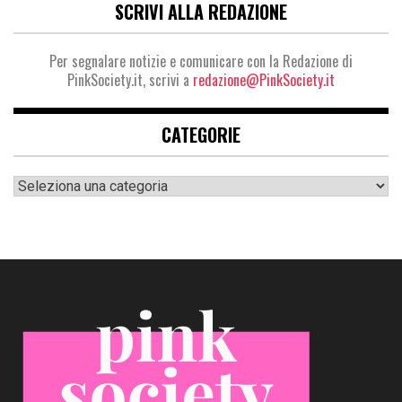
SCRIVI ALLA REDAZIONE
Per segnalare notizie e comunicare con la Redazione di
PinkSociety.it, scrivi a
redazione@PinkSociety.it
CATEGORIE
Categorie