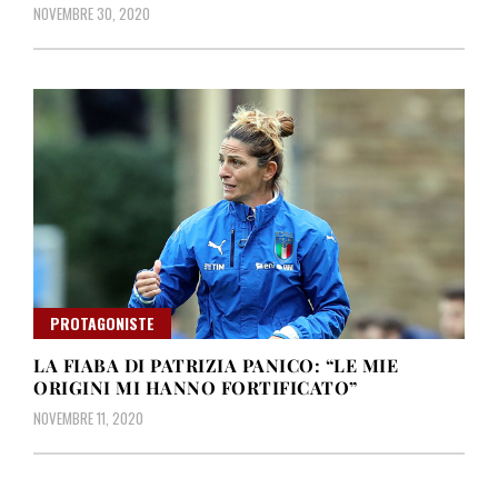
NOVEMBRE 30, 2020
PROTAGONISTE
LA FIABA DI PATRIZIA PANICO: “LE MIE
ORIGINI MI HANNO FORTIFICATO”
NOVEMBRE 11, 2020