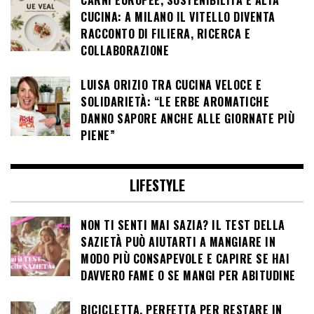
CUCINA: A MILANO IL VITELLO DIVENTA
RACCONTO DI FILIERA, RICERCA E
COLLABORAZIONE
LUISA ORIZIO TRA CUCINA VELOCE E
SOLIDARIETÀ: “LE ERBE AROMATICHE
DANNO SAPORE ANCHE ALLE GIORNATE PIÙ
PIENE”
LIFESTYLE
NON TI SENTI MAI SAZIA? IL TEST DELLA
SAZIETÀ PUÒ AIUTARTI A MANGIARE IN
MODO PIÙ CONSAPEVOLE E CAPIRE SE HAI
DAVVERO FAME O SE MANGI PER ABITUDINE
BICICLETTA, PERFETTA PER RESTARE IN