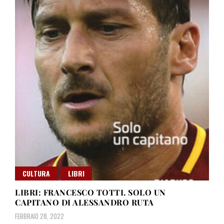
CULTURA
LIBRI
LIBRI: FRANCESCO TOTTI. SOLO UN
CAPITANO DI ALESSANDRO RUTA
FEBBRAIO 28, 2022