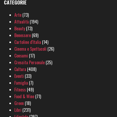
CATEGORIE
Arte
(73)
Attualità
(194)
Beauty
(73)
Benessere
(69)
Cartoline d'Italia
(14)
Cinema e Spettacoli
(26)
Consumi
(17)
Crescita Personale
(25)
Cultura
(408)
Eventi
(33)
Famiglia
(7)
Fitness
(49)
Food & Wine
(71)
Green
(18)
Libri
(231)
Lifestyle
(297)