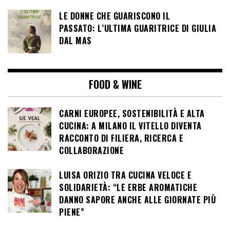
LE DONNE CHE GUARISCONO IL
PASSATO: L’ULTIMA GUARITRICE DI GIULIA
DAL MAS
FOOD & WINE
CARNI EUROPEE, SOSTENIBILITÀ E ALTA
CUCINA: A MILANO IL VITELLO DIVENTA
RACCONTO DI FILIERA, RICERCA E
COLLABORAZIONE
LUISA ORIZIO TRA CUCINA VELOCE E
SOLIDARIETÀ: “LE ERBE AROMATICHE
DANNO SAPORE ANCHE ALLE GIORNATE PIÙ
PIENE”