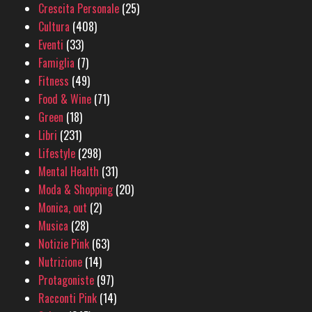
Crescita Personale
(25)
Cultura
(408)
Eventi
(33)
Famiglia
(7)
Fitness
(49)
Food & Wine
(71)
Green
(18)
Libri
(231)
Lifestyle
(298)
Mental Health
(31)
Moda & Shopping
(20)
Monica, out
(2)
Musica
(28)
Notizie Pink
(63)
Nutrizione
(14)
Protagoniste
(97)
Racconti Pink
(14)