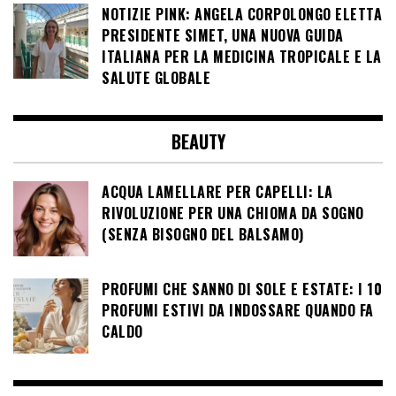
NOTIZIE PINK: ANGELA CORPOLONGO ELETTA
PRESIDENTE SIMET, UNA NUOVA GUIDA
ITALIANA PER LA MEDICINA TROPICALE E LA
SALUTE GLOBALE
BEAUTY
ACQUA LAMELLARE PER CAPELLI: LA
RIVOLUZIONE PER UNA CHIOMA DA SOGNO
(SENZA BISOGNO DEL BALSAMO)
PROFUMI CHE SANNO DI SOLE E ESTATE: I 10
PROFUMI ESTIVI DA INDOSSARE QUANDO FA
CALDO