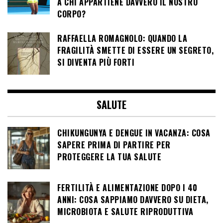
A CHI APPARTIENE DAVVERO IL NOSTRO
CORPO?
RAFFAELLA ROMAGNOLO: QUANDO LA
FRAGILITÀ SMETTE DI ESSERE UN SEGRETO,
SI DIVENTA PIÙ FORTI
SALUTE
CHIKUNGUNYA E DENGUE IN VACANZA: COSA
SAPERE PRIMA DI PARTIRE PER
PROTEGGERE LA TUA SALUTE
FERTILITÀ E ALIMENTAZIONE DOPO I 40
ANNI: COSA SAPPIAMO DAVVERO SU DIETA,
MICROBIOTA E SALUTE RIPRODUTTIVA