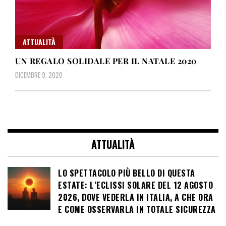
ATTUALITÀ
UN REGALO SOLIDALE PER IL NATALE 2020
DICEMBRE 9, 2020
ATTUALITÀ
LO SPETTACOLO PIÙ BELLO DI QUESTA
ESTATE: L’ECLISSI SOLARE DEL 12 AGOSTO
2026, DOVE VEDERLA IN ITALIA, A CHE ORA
E COME OSSERVARLA IN TOTALE SICUREZZA