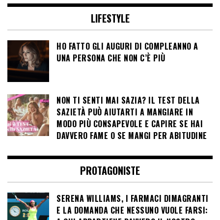
LIFESTYLE
HO FATTO GLI AUGURI DI COMPLEANNO A
UNA PERSONA CHE NON C’È PIÙ
NON TI SENTI MAI SAZIA? IL TEST DELLA
SAZIETÀ PUÒ AIUTARTI A MANGIARE IN
MODO PIÙ CONSAPEVOLE E CAPIRE SE HAI
DAVVERO FAME O SE MANGI PER ABITUDINE
PROTAGONISTE
SERENA WILLIAMS, I FARMACI DIMAGRANTI
E LA DOMANDA CHE NESSUNO VUOLE FARSI: