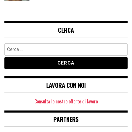
CERCA
Ricerca
per:
LAVORA CON NOI
Consulta le nostre offerte di lavoro
PARTNERS