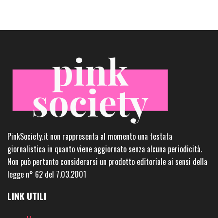
PinkSociety.it non rappresenta al momento una testata
giornalistica in quanto viene aggiornato senza alcuna periodicità.
Non può pertanto considerarsi un prodotto editoriale ai sensi della
legge n° 62 del 7.03.2001
LINK UTILI