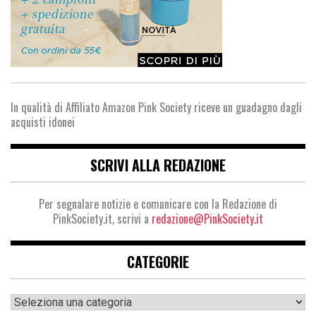
In qualità di Affiliato Amazon Pink Society riceve un guadagno dagli
acquisti idonei
SCRIVI ALLA REDAZIONE
Per segnalare notizie e comunicare con la Redazione di
PinkSociety.it, scrivi a
redazione@PinkSociety.it
CATEGORIE
Categorie