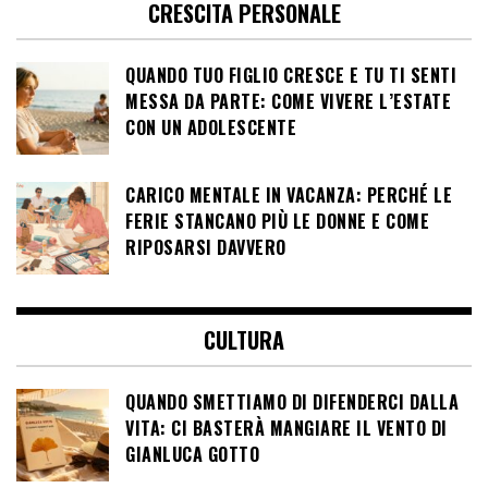
CRESCITA PERSONALE
QUANDO TUO FIGLIO CRESCE E TU TI SENTI
MESSA DA PARTE: COME VIVERE L’ESTATE
CON UN ADOLESCENTE
CARICO MENTALE IN VACANZA: PERCHÉ LE
FERIE STANCANO PIÙ LE DONNE E COME
RIPOSARSI DAVVERO
CULTURA
QUANDO SMETTIAMO DI DIFENDERCI DALLA
VITA: CI BASTERÀ MANGIARE IL VENTO DI
GIANLUCA GOTTO