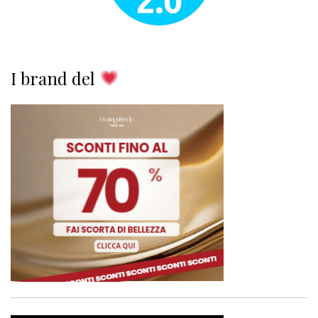
I brand del