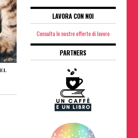
LAVORA CON NOI
Consulta le nostre offerte di lavoro
PARTNERS
DEL