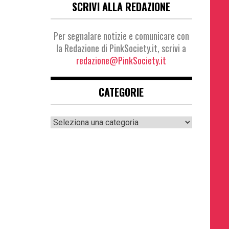
SCRIVI ALLA REDAZIONE
Per segnalare notizie e comunicare con
la Redazione di PinkSociety.it, scrivi a
redazione@PinkSociety.it
CATEGORIE
Categorie