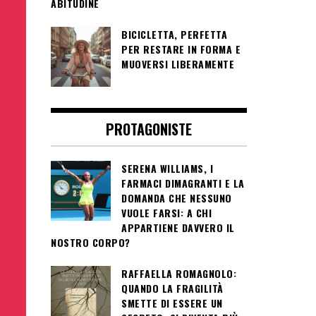
ABITUDINE
BICICLETTA, PERFETTA
PER RESTARE IN FORMA E
MUOVERSI LIBERAMENTE
PROTAGONISTE
SERENA WILLIAMS, I
FARMACI DIMAGRANTI E LA
DOMANDA CHE NESSUNO
VUOLE FARSI: A CHI
APPARTIENE DAVVERO IL
NOSTRO CORPO?
RAFFAELLA ROMAGNOLO:
QUANDO LA FRAGILITÀ
SMETTE DI ESSERE UN