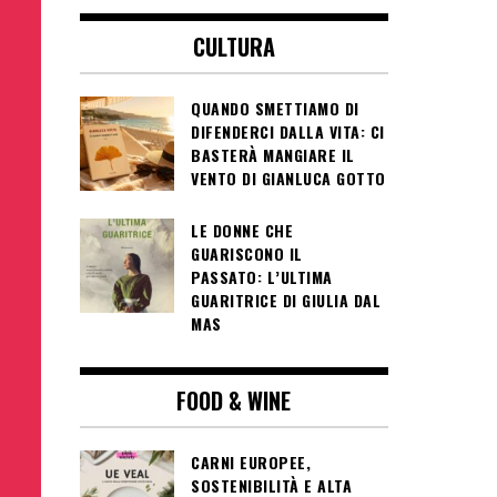
CULTURA
QUANDO SMETTIAMO DI
DIFENDERCI DALLA VITA: CI
BASTERÀ MANGIARE IL
VENTO DI GIANLUCA GOTTO
LE DONNE CHE
GUARISCONO IL
PASSATO: L’ULTIMA
GUARITRICE DI GIULIA DAL
MAS
FOOD & WINE
CARNI EUROPEE,
SOSTENIBILITÀ E ALTA