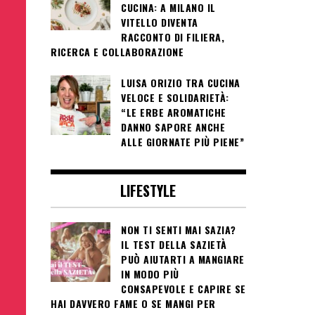
CUCINA: A MILANO IL
VITELLO DIVENTA
RACCONTO DI FILIERA,
RICERCA E COLLABORAZIONE
LUISA ORIZIO TRA CUCINA
VELOCE E SOLIDARIETÀ:
“LE ERBE AROMATICHE
DANNO SAPORE ANCHE
ALLE GIORNATE PIÙ PIENE”
LIFESTYLE
NON TI SENTI MAI SAZIA?
IL TEST DELLA SAZIETÀ
PUÒ AIUTARTI A MANGIARE
IN MODO PIÙ
CONSAPEVOLE E CAPIRE SE
HAI DAVVERO FAME O SE MANGI PER