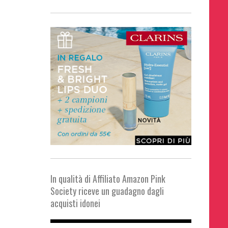
In qualità di Affiliato Amazon Pink
Society riceve un guadagno dagli
acquisti idonei