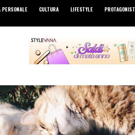
A PERSONALE
CULTURA
LIFESTYLE
PROTAGONIST