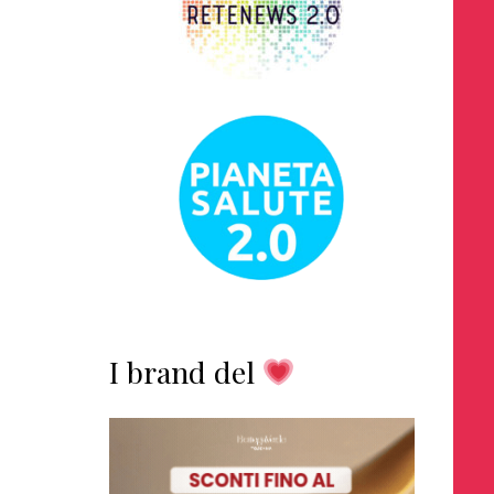
I brand del