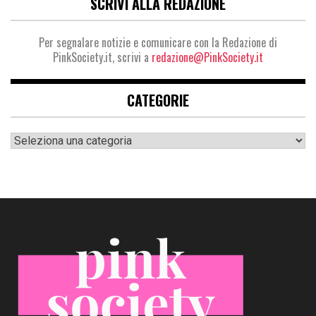
SCRIVI ALLA REDAZIONE
Per segnalare notizie e comunicare con la Redazione di
PinkSociety.it, scrivi a
redazione@PinkSociety.it
CATEGORIE
Categorie