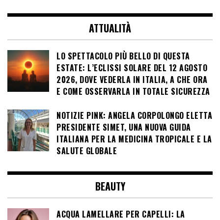
articoli
ATTUALITÀ
LO SPETTACOLO PIÙ BELLO DI QUESTA
ESTATE: L’ECLISSI SOLARE DEL 12 AGOSTO
2026, DOVE VEDERLA IN ITALIA, A CHE ORA
E COME OSSERVARLA IN TOTALE SICUREZZA
NOTIZIE PINK: ANGELA CORPOLONGO ELETTA
PRESIDENTE SIMET, UNA NUOVA GUIDA
ITALIANA PER LA MEDICINA TROPICALE E LA
SALUTE GLOBALE
BEAUTY
ACQUA LAMELLARE PER CAPELLI: LA