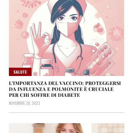
SALUTE
L’IMPORTANZA DEL VACCINO: PROTEGGERSI
DA INFLUENZA E POLMONITE È CRUCIALE
PER CHI SOFFRE DI DIABETE
NOVEMBRE 28, 2023