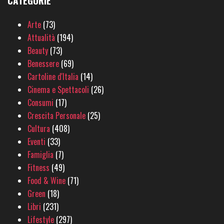
CATEGORIE
Arte
(73)
Attualità
(194)
Beauty
(73)
Benessere
(69)
Cartoline d'Italia
(14)
Cinema e Spettacoli
(26)
Consumi
(17)
Crescita Personale
(25)
Cultura
(408)
Eventi
(33)
Famiglia
(7)
Fitness
(49)
Food & Wine
(71)
Green
(18)
Libri
(231)
Lifestyle
(297)