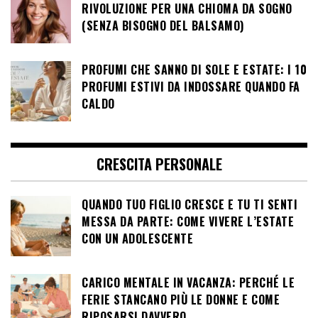
RIVOLUZIONE PER UNA CHIOMA DA SOGNO
(SENZA BISOGNO DEL BALSAMO)
PROFUMI CHE SANNO DI SOLE E ESTATE: I 10
PROFUMI ESTIVI DA INDOSSARE QUANDO FA
CALDO
CRESCITA PERSONALE
QUANDO TUO FIGLIO CRESCE E TU TI SENTI
MESSA DA PARTE: COME VIVERE L’ESTATE
CON UN ADOLESCENTE
CARICO MENTALE IN VACANZA: PERCHÉ LE
FERIE STANCANO PIÙ LE DONNE E COME
RIPOSARSI DAVVERO