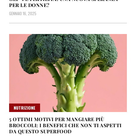
PER LE DONNE?
GENNAIO 16, 2025
NUTRIZIONE
5 OTTIMI MOTIVI PER MANGIARE PIÙ
BROCCOLI: I BENEFICI CHE NON TI ASPETTI
DA QUESTO SUPERFOOD