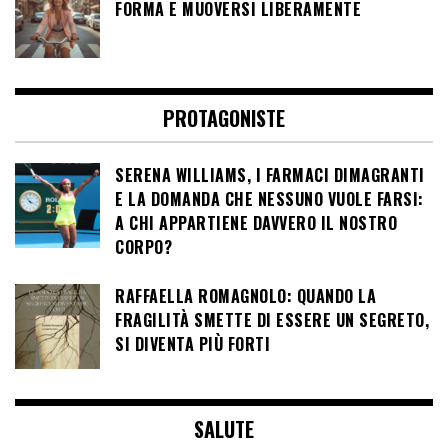
FORMA E MUOVERSI LIBERAMENTE
PROTAGONISTE
SERENA WILLIAMS, I FARMACI DIMAGRANTI
E LA DOMANDA CHE NESSUNO VUOLE FARSI:
A CHI APPARTIENE DAVVERO IL NOSTRO
CORPO?
RAFFAELLA ROMAGNOLO: QUANDO LA
FRAGILITÀ SMETTE DI ESSERE UN SEGRETO,
SI DIVENTA PIÙ FORTI
SALUTE