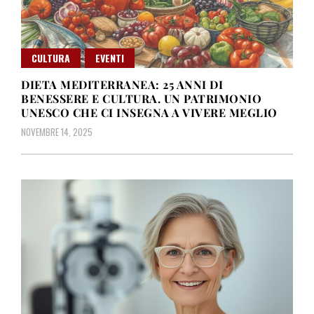
CULTURA
EVENTI
DIETA MEDITERRANEA: 25 ANNI DI
BENESSERE E CULTURA. UN PATRIMONIO
UNESCO CHE CI INSEGNA A VIVERE MEGLIO
NOVEMBRE 14, 2025