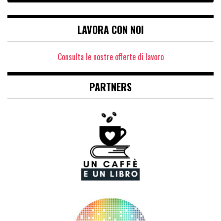
LAVORA CON NOI
Consulta le nostre offerte di lavoro
PARTNERS