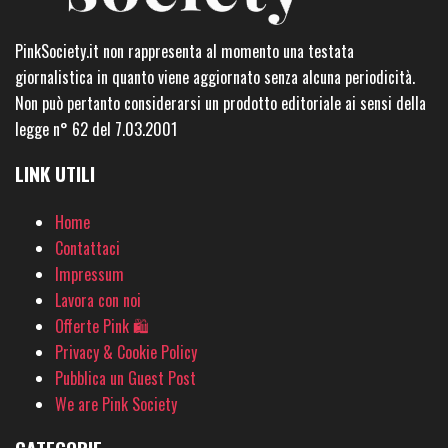
PinkSociety.it non rappresenta al momento una testata
giornalistica in quanto viene aggiornato senza alcuna periodicità.
Non può pertanto considerarsi un prodotto editoriale ai sensi della
legge n° 62 del 7.03.2001
LINK UTILI
Home
Contattaci
Impressum
Lavora con noi
Offerte Pink 🛍
Privacy & Cookie Policy
Pubblica un Guest Post
We are Pink Society