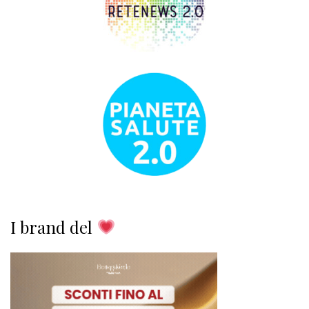
I brand del