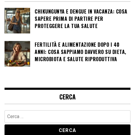
CHIKUNGUNYA E DENGUE IN VACANZA: COSA
SAPERE PRIMA DI PARTIRE PER
PROTEGGERE LA TUA SALUTE
FERTILITÀ E ALIMENTAZIONE DOPO I 40
ANNI: COSA SAPPIAMO DAVVERO SU DIETA,
MICROBIOTA E SALUTE RIPRODUTTIVA
CERCA
Ricerca
per: