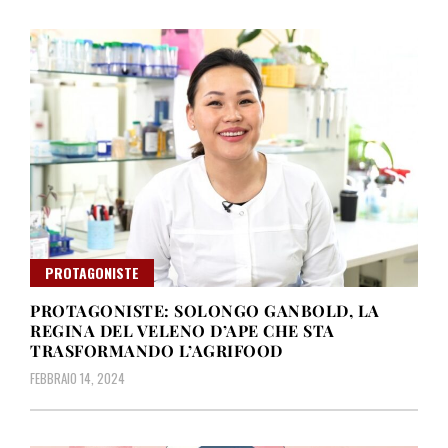
PROTAGONISTE
PROTAGONISTE: SOLONGO GANBOLD, LA
REGINA DEL VELENO D’APE CHE STA
TRASFORMANDO L’AGRIFOOD
FEBBRAIO 14, 2024