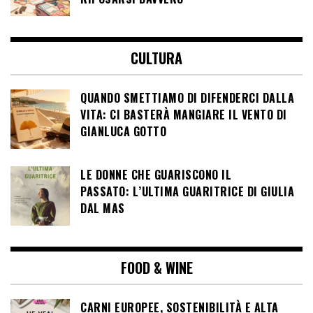
CULTURA
QUANDO SMETTIAMO DI DIFENDERCI DALLA
VITA: CI BASTERÀ MANGIARE IL VENTO DI
GIANLUCA GOTTO
LE DONNE CHE GUARISCONO IL
PASSATO: L’ULTIMA GUARITRICE DI GIULIA
DAL MAS
FOOD & WINE
CARNI EUROPEE, SOSTENIBILITÀ E ALTA