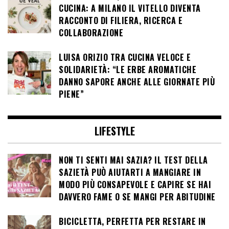
CUCINA: A MILANO IL VITELLO DIVENTA
RACCONTO DI FILIERA, RICERCA E
COLLABORAZIONE
LUISA ORIZIO TRA CUCINA VELOCE E
SOLIDARIETÀ: “LE ERBE AROMATICHE
DANNO SAPORE ANCHE ALLE GIORNATE PIÙ
PIENE”
LIFESTYLE
NON TI SENTI MAI SAZIA? IL TEST DELLA
SAZIETÀ PUÒ AIUTARTI A MANGIARE IN
MODO PIÙ CONSAPEVOLE E CAPIRE SE HAI
DAVVERO FAME O SE MANGI PER ABITUDINE
BICICLETTA, PERFETTA PER RESTARE IN