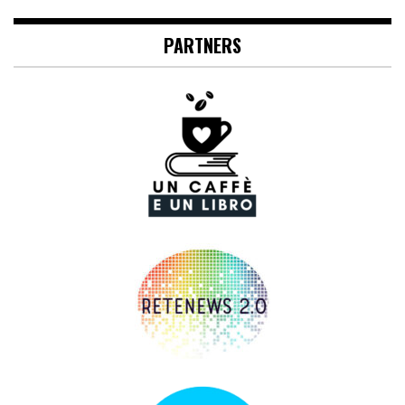
PARTNERS