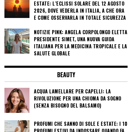
ESTATE: L’ECLISSI SOLARE DEL 12 AGOSTO
2026, DOVE VEDERLA IN ITALIA, A CHE ORA
E COME OSSERVARLA IN TOTALE SICUREZZA
NOTIZIE PINK: ANGELA CORPOLONGO ELETTA
PRESIDENTE SIMET, UNA NUOVA GUIDA
ITALIANA PER LA MEDICINA TROPICALE E LA
SALUTE GLOBALE
BEAUTY
ACQUA LAMELLARE PER CAPELLI: LA
RIVOLUZIONE PER UNA CHIOMA DA SOGNO
(SENZA BISOGNO DEL BALSAMO)
PROFUMI CHE SANNO DI SOLE E ESTATE: I 10
PROFUMI ESTIVI DA INDOSSARE QUANDO FA