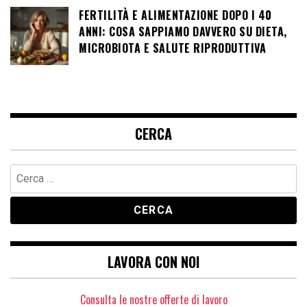
FERTILITÀ E ALIMENTAZIONE DOPO I 40
ANNI: COSA SAPPIAMO DAVVERO SU DIETA,
MICROBIOTA E SALUTE RIPRODUTTIVA
CERCA
Ricerca
per:
LAVORA CON NOI
Consulta le nostre offerte di lavoro