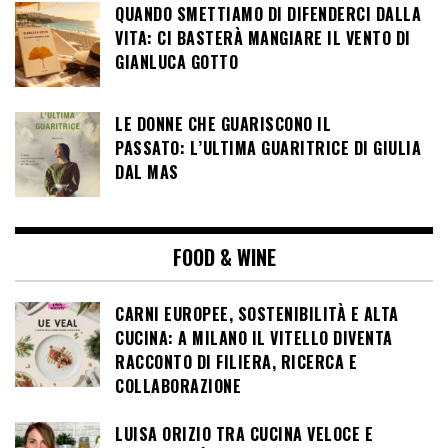
QUANDO SMETTIAMO DI DIFENDERCI DALLA
VITA: CI BASTERÀ MANGIARE IL VENTO DI
GIANLUCA GOTTO
LE DONNE CHE GUARISCONO IL
PASSATO: L’ULTIMA GUARITRICE DI GIULIA
DAL MAS
FOOD & WINE
CARNI EUROPEE, SOSTENIBILITÀ E ALTA
CUCINA: A MILANO IL VITELLO DIVENTA
RACCONTO DI FILIERA, RICERCA E
COLLABORAZIONE
LUISA ORIZIO TRA CUCINA VELOCE E