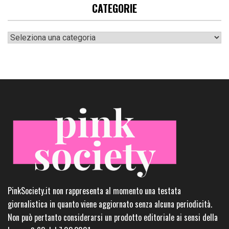
CATEGORIE
Categorie
PinkSociety.it non rappresenta al momento una testata
giornalistica in quanto viene aggiornato senza alcuna periodicità.
Non può pertanto considerarsi un prodotto editoriale ai sensi della