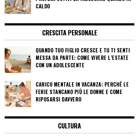
CALDO
CRESCITA PERSONALE
QUANDO TUO FIGLIO CRESCE E TU TI SENTI
MESSA DA PARTE: COME VIVERE L’ESTATE
CON UN ADOLESCENTE
CARICO MENTALE IN VACANZA: PERCHÉ LE
FERIE STANCANO PIÙ LE DONNE E COME
RIPOSARSI DAVVERO
CULTURA