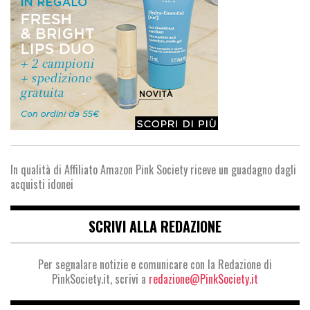
In qualità di Affiliato Amazon Pink Society riceve un guadagno dagli
acquisti idonei
SCRIVI ALLA REDAZIONE
Per segnalare notizie e comunicare con la Redazione di
PinkSociety.it, scrivi a
redazione@PinkSociety.it