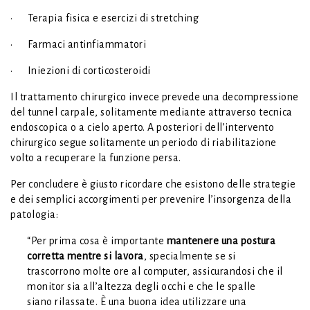
· Terapia fisica e esercizi di stretching
· Farmaci antinfiammatori
· Iniezioni di corticosteroidi
Il trattamento chirurgico invece prevede una decompressione
del tunnel carpale, solitamente mediante attraverso tecnica
endoscopica o a cielo aperto. A posteriori dell’intervento
chirurgico segue solitamente un periodo di riabilitazione
volto a recuperare la funzione persa.
Per concludere è giusto ricordare che esistono delle strategie
e dei semplici accorgimenti per prevenire l’insorgenza della
patologia:
“Per prima cosa è importante
mantenere una postura
corretta mentre si lavora
, specialmente se si
trascorrono molte ore al computer, assicurandosi che il
monitor sia all’altezza degli occhi e che le spalle
siano rilassate. È una buona idea utilizzare una