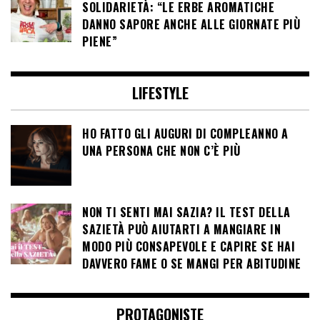
SOLIDARIETÀ: “LE ERBE AROMATICHE
DANNO SAPORE ANCHE ALLE GIORNATE PIÙ
PIENE”
LIFESTYLE
HO FATTO GLI AUGURI DI COMPLEANNO A
UNA PERSONA CHE NON C’È PIÙ
NON TI SENTI MAI SAZIA? IL TEST DELLA
SAZIETÀ PUÒ AIUTARTI A MANGIARE IN
MODO PIÙ CONSAPEVOLE E CAPIRE SE HAI
DAVVERO FAME O SE MANGI PER ABITUDINE
PROTAGONISTE