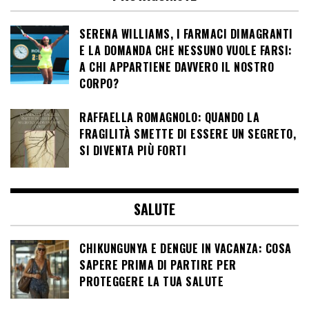
SERENA WILLIAMS, I FARMACI DIMAGRANTI
E LA DOMANDA CHE NESSUNO VUOLE FARSI:
A CHI APPARTIENE DAVVERO IL NOSTRO
CORPO?
RAFFAELLA ROMAGNOLO: QUANDO LA
FRAGILITÀ SMETTE DI ESSERE UN SEGRETO,
SI DIVENTA PIÙ FORTI
SALUTE
CHIKUNGUNYA E DENGUE IN VACANZA: COSA
SAPERE PRIMA DI PARTIRE PER
PROTEGGERE LA TUA SALUTE