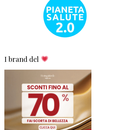
I brand del