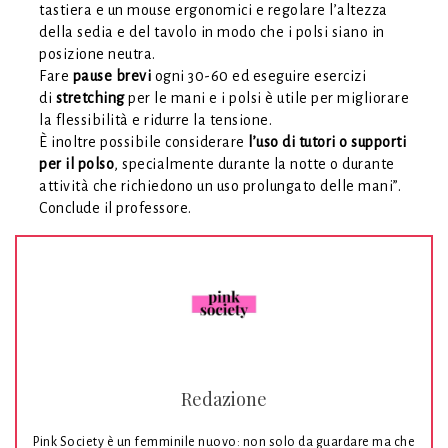
tastiera e un mouse ergonomici e regolare l’altezza
della sedia e del tavolo in modo che i polsi siano in
posizione neutra.
Fare
pause brevi
ogni 30-60 ed eseguire esercizi
di
stretching
per le mani e i polsi è utile per migliorare
la flessibilità e ridurre la tensione.
È inoltre possibile considerare
l’uso di tutori o supporti
per il polso
, specialmente durante la notte o durante
attività che richiedono un uso prolungato delle mani”.
Conclude il professore.
Redazione
Pink Society è un femminile nuovo: non solo da guardare ma che