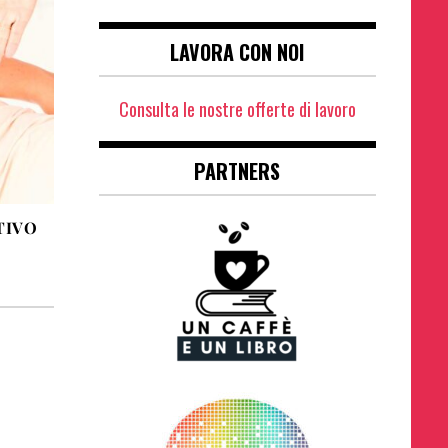
LAVORA CON NOI
Consulta le nostre offerte di lavoro
PARTNERS
TIVO