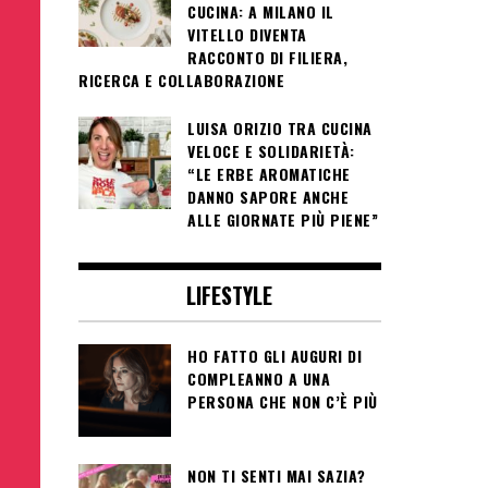
CUCINA: A MILANO IL
VITELLO DIVENTA
RACCONTO DI FILIERA,
RICERCA E COLLABORAZIONE
LUISA ORIZIO TRA CUCINA
VELOCE E SOLIDARIETÀ:
“LE ERBE AROMATICHE
DANNO SAPORE ANCHE
ALLE GIORNATE PIÙ PIENE”
LIFESTYLE
HO FATTO GLI AUGURI DI
COMPLEANNO A UNA
PERSONA CHE NON C’È PIÙ
NON TI SENTI MAI SAZIA?