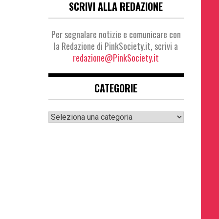
SCRIVI ALLA REDAZIONE
Per segnalare notizie e comunicare con
la Redazione di PinkSociety.it, scrivi a
redazione@PinkSociety.it
CATEGORIE
Categorie