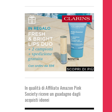
In qualità di Affiliato Amazon Pink
Society riceve un guadagno dagli
acquisti idonei