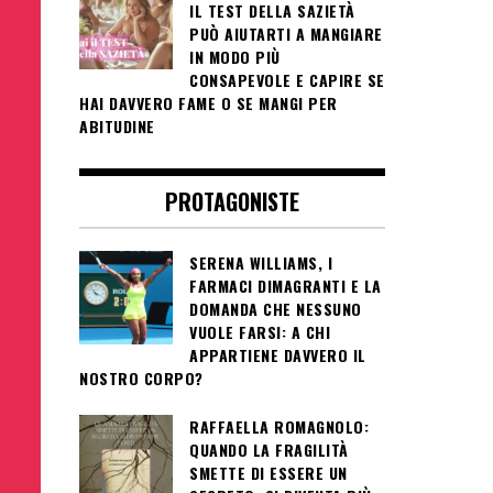
IL TEST DELLA SAZIETÀ
PUÒ AIUTARTI A MANGIARE
IN MODO PIÙ
CONSAPEVOLE E CAPIRE SE
HAI DAVVERO FAME O SE MANGI PER
ABITUDINE
PROTAGONISTE
SERENA WILLIAMS, I
FARMACI DIMAGRANTI E LA
DOMANDA CHE NESSUNO
VUOLE FARSI: A CHI
APPARTIENE DAVVERO IL
NOSTRO CORPO?
RAFFAELLA ROMAGNOLO:
QUANDO LA FRAGILITÀ
SMETTE DI ESSERE UN