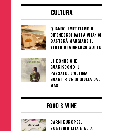
CULTURA
QUANDO SMETTIAMO DI
DIFENDERCI DALLA VITA: CI
BASTERÀ MANGIARE IL
VENTO DI GIANLUCA GOTTO
LE DONNE CHE
GUARISCONO IL
PASSATO: L’ULTIMA
GUARITRICE DI GIULIA DAL
MAS
FOOD & WINE
CARNI EUROPEE,
SOSTENIBILITÀ E ALTA