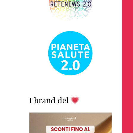
I brand del