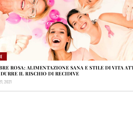
E
RE ROSA: ALIMENTAZIONE SANA E STILE DI VITA AT
IDURRE IL RISCHIO DI RECIDIVE
1, 2021