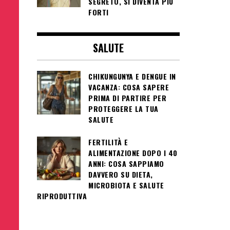
SEGRETO, SI DIVENTA PIÙ
FORTI
SALUTE
CHIKUNGUNYA E DENGUE IN
VACANZA: COSA SAPERE
PRIMA DI PARTIRE PER
PROTEGGERE LA TUA
SALUTE
FERTILITÀ E
ALIMENTAZIONE DOPO I 40
ANNI: COSA SAPPIAMO
DAVVERO SU DIETA,
MICROBIOTA E SALUTE
RIPRODUTTIVA