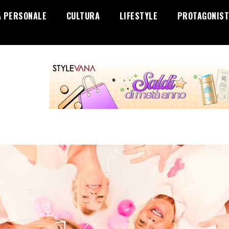
A PERSONALE
CULTURA
LIFESTYLE
PROTAGONIST