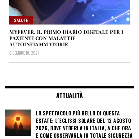
SALUTE
MYFEVER, IL PRIMO DIARIO DIGITALE PER I
PAZIENTI CON MALATTIE
AUTOINFIAMMATORIE
DICEMBRE 16, 2021
ATTUALITÀ
LO SPETTACOLO PIÙ BELLO DI QUESTA
ESTATE: L’ECLISSI SOLARE DEL 12 AGOSTO
2026, DOVE VEDERLA IN ITALIA, A CHE ORA
E COME OSSERVARLA IN TOTALE SICUREZZA