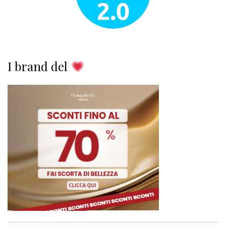
I brand del