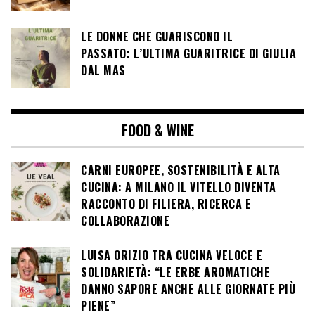
LE DONNE CHE GUARISCONO IL
PASSATO: L’ULTIMA GUARITRICE DI GIULIA
DAL MAS
FOOD & WINE
CARNI EUROPEE, SOSTENIBILITÀ E ALTA
CUCINA: A MILANO IL VITELLO DIVENTA
RACCONTO DI FILIERA, RICERCA E
COLLABORAZIONE
LUISA ORIZIO TRA CUCINA VELOCE E
SOLIDARIETÀ: “LE ERBE AROMATICHE
DANNO SAPORE ANCHE ALLE GIORNATE PIÙ
PIENE”