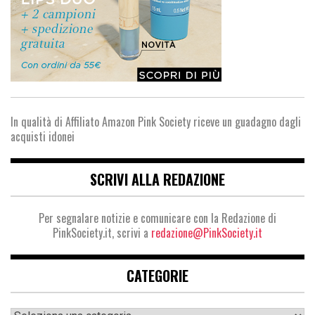
In qualità di Affiliato Amazon Pink Society riceve un guadagno dagli
acquisti idonei
SCRIVI ALLA REDAZIONE
Per segnalare notizie e comunicare con la Redazione di
PinkSociety.it, scrivi a
redazione@PinkSociety.it
CATEGORIE
Categorie