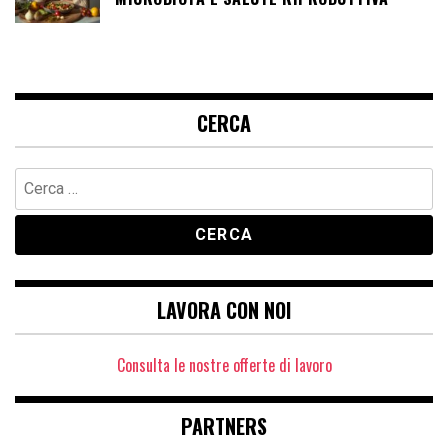
CERCA
Ricerca
per:
LAVORA CON NOI
Consulta le nostre offerte di lavoro
PARTNERS