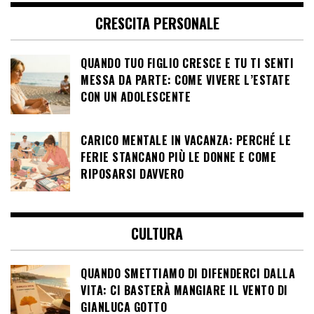
CRESCITA PERSONALE
QUANDO TUO FIGLIO CRESCE E TU TI SENTI
MESSA DA PARTE: COME VIVERE L’ESTATE
CON UN ADOLESCENTE
CARICO MENTALE IN VACANZA: PERCHÉ LE
FERIE STANCANO PIÙ LE DONNE E COME
RIPOSARSI DAVVERO
CULTURA
QUANDO SMETTIAMO DI DIFENDERCI DALLA
VITA: CI BASTERÀ MANGIARE IL VENTO DI
GIANLUCA GOTTO