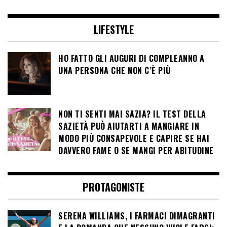
LIFESTYLE
HO FATTO GLI AUGURI DI COMPLEANNO A
UNA PERSONA CHE NON C’È PIÙ
NON TI SENTI MAI SAZIA? IL TEST DELLA
SAZIETÀ PUÒ AIUTARTI A MANGIARE IN
MODO PIÙ CONSAPEVOLE E CAPIRE SE HAI
DAVVERO FAME O SE MANGI PER ABITUDINE
PROTAGONISTE
SERENA WILLIAMS, I FARMACI DIMAGRANTI