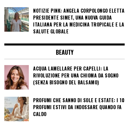
NOTIZIE PINK: ANGELA CORPOLONGO ELETTA
PRESIDENTE SIMET, UNA NUOVA GUIDA
ITALIANA PER LA MEDICINA TROPICALE E LA
SALUTE GLOBALE
BEAUTY
ACQUA LAMELLARE PER CAPELLI: LA
RIVOLUZIONE PER UNA CHIOMA DA SOGNO
(SENZA BISOGNO DEL BALSAMO)
PROFUMI CHE SANNO DI SOLE E ESTATE: I 10
PROFUMI ESTIVI DA INDOSSARE QUANDO FA
CALDO