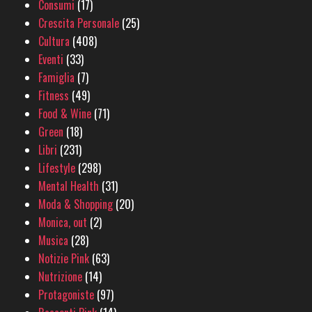
Consumi
(17)
Crescita Personale
(25)
Cultura
(408)
Eventi
(33)
Famiglia
(7)
Fitness
(49)
Food & Wine
(71)
Green
(18)
Libri
(231)
Lifestyle
(298)
Mental Health
(31)
Moda & Shopping
(20)
Monica, out
(2)
Musica
(28)
Notizie Pink
(63)
Nutrizione
(14)
Protagoniste
(97)