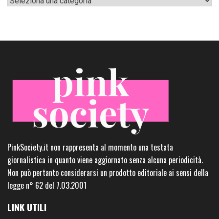
PinkSociety.it non rappresenta al momento una testata
giornalistica in quanto viene aggiornato senza alcuna periodicità.
Non può pertanto considerarsi un prodotto editoriale ai sensi della
legge n° 62 del 7.03.2001
LINK UTILI