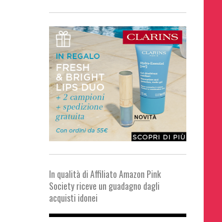
In qualità di Affiliato Amazon Pink
Society riceve un guadagno dagli
acquisti idonei