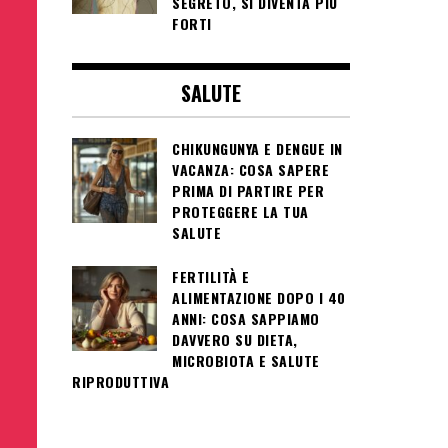
SEGRETO, SI DIVENTA PIÙ
FORTI
SALUTE
CHIKUNGUNYA E DENGUE IN
VACANZA: COSA SAPERE
PRIMA DI PARTIRE PER
PROTEGGERE LA TUA
SALUTE
FERTILITÀ E
ALIMENTAZIONE DOPO I 40
ANNI: COSA SAPPIAMO
DAVVERO SU DIETA,
MICROBIOTA E SALUTE
RIPRODUTTIVA