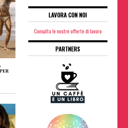
LAVORA CON NOI
Consulta le nostre offerte di lavoro
PARTNERS
A
 PER