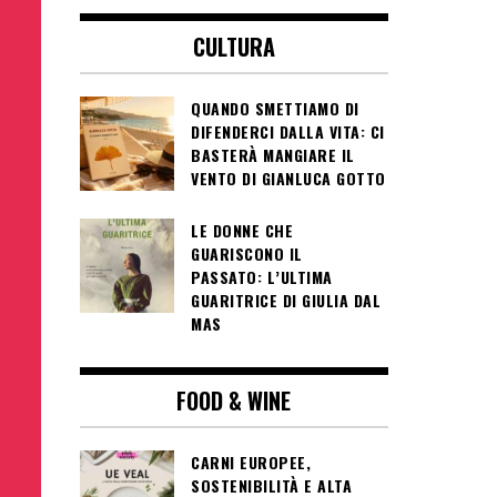
CULTURA
QUANDO SMETTIAMO DI
DIFENDERCI DALLA VITA: CI
BASTERÀ MANGIARE IL
VENTO DI GIANLUCA GOTTO
LE DONNE CHE
GUARISCONO IL
PASSATO: L’ULTIMA
GUARITRICE DI GIULIA DAL
MAS
FOOD & WINE
CARNI EUROPEE,
SOSTENIBILITÀ E ALTA