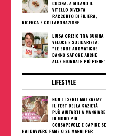
CUCINA: A MILANO IL
VITELLO DIVENTA
RACCONTO DI FILIERA,
RICERCA E COLLABORAZIONE
LUISA ORIZIO TRA CUCINA
VELOCE E SOLIDARIETÀ:
“LE ERBE AROMATICHE
DANNO SAPORE ANCHE
ALLE GIORNATE PIÙ PIENE”
LIFESTYLE
NON TI SENTI MAI SAZIA?
IL TEST DELLA SAZIETÀ
PUÒ AIUTARTI A MANGIARE
IN MODO PIÙ
CONSAPEVOLE E CAPIRE SE
HAI DAVVERO FAME O SE MANGI PER