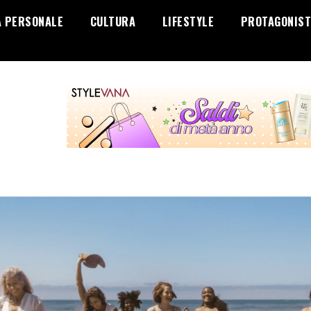
A PERSONALE
CULTURA
LIFESTYLE
PROTAGONIST