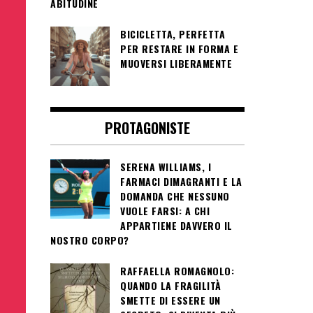
ABITUDINE
BICICLETTA, PERFETTA
PER RESTARE IN FORMA E
MUOVERSI LIBERAMENTE
PROTAGONISTE
SERENA WILLIAMS, I
FARMACI DIMAGRANTI E LA
DOMANDA CHE NESSUNO
VUOLE FARSI: A CHI
APPARTIENE DAVVERO IL
NOSTRO CORPO?
RAFFAELLA ROMAGNOLO:
QUANDO LA FRAGILITÀ
SMETTE DI ESSERE UN