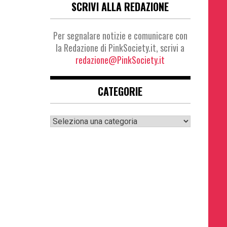
SCRIVI ALLA REDAZIONE
Per segnalare notizie e comunicare con
la Redazione di PinkSociety.it, scrivi a
redazione@PinkSociety.it
CATEGORIE
Categorie