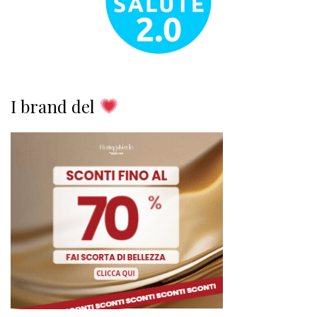
I brand del