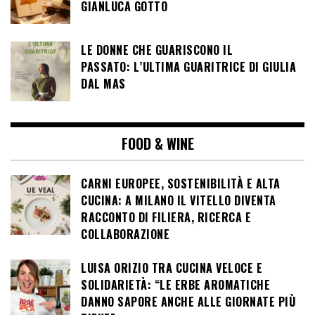
GIANLUCA GOTTO
LE DONNE CHE GUARISCONO IL
PASSATO: L’ULTIMA GUARITRICE DI GIULIA
DAL MAS
FOOD & WINE
CARNI EUROPEE, SOSTENIBILITÀ E ALTA
CUCINA: A MILANO IL VITELLO DIVENTA
RACCONTO DI FILIERA, RICERCA E
COLLABORAZIONE
LUISA ORIZIO TRA CUCINA VELOCE E
SOLIDARIETÀ: “LE ERBE AROMATICHE
DANNO SAPORE ANCHE ALLE GIORNATE PIÙ