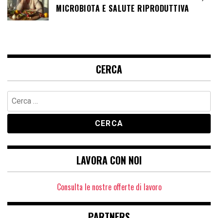
MICROBIOTA E SALUTE RIPRODUTTIVA
CERCA
Ricerca
per:
LAVORA CON NOI
Consulta le nostre offerte di lavoro
PARTNERS