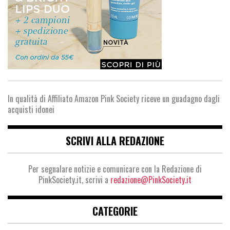
In qualità di Affiliato Amazon Pink Society riceve un guadagno dagli
acquisti idonei
SCRIVI ALLA REDAZIONE
Per segnalare notizie e comunicare con la Redazione di
PinkSociety.it, scrivi a
redazione@PinkSociety.it
CATEGORIE