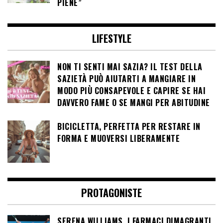
PIENE”
LIFESTYLE
NON TI SENTI MAI SAZIA? IL TEST DELLA
SAZIETÀ PUÒ AIUTARTI A MANGIARE IN
MODO PIÙ CONSAPEVOLE E CAPIRE SE HAI
DAVVERO FAME O SE MANGI PER ABITUDINE
BICICLETTA, PERFETTA PER RESTARE IN
FORMA E MUOVERSI LIBERAMENTE
PROTAGONISTE
SERENA WILLIAMS, I FARMACI DIMAGRANTI