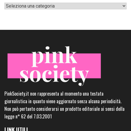
Categorie
PinkSociety.it non rappresenta al momento una testata
giornalistica in quanto viene aggiornato senza alcuna periodicità.
Non può pertanto considerarsi un prodotto editoriale ai sensi della
legge n° 62 del 7.03.2001
LINK UTILI