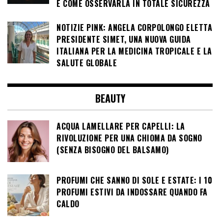
E COME OSSERVARLA IN TOTALE SICUREZZA
NOTIZIE PINK: ANGELA CORPOLONGO ELETTA
PRESIDENTE SIMET, UNA NUOVA GUIDA
ITALIANA PER LA MEDICINA TROPICALE E LA
SALUTE GLOBALE
BEAUTY
ACQUA LAMELLARE PER CAPELLI: LA
RIVOLUZIONE PER UNA CHIOMA DA SOGNO
(SENZA BISOGNO DEL BALSAMO)
PROFUMI CHE SANNO DI SOLE E ESTATE: I 10
PROFUMI ESTIVI DA INDOSSARE QUANDO FA
CALDO