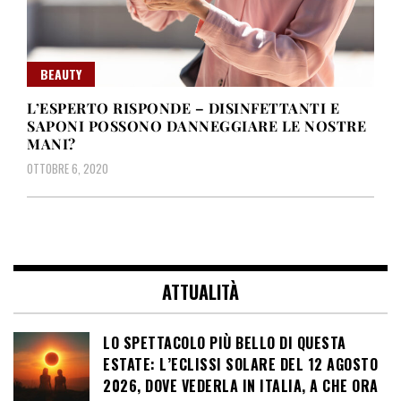
BEAUTY
L’ESPERTO RISPONDE – DISINFETTANTI E
SAPONI POSSONO DANNEGGIARE LE NOSTRE
MANI?
OTTOBRE 6, 2020
ATTUALITÀ
LO SPETTACOLO PIÙ BELLO DI QUESTA
ESTATE: L’ECLISSI SOLARE DEL 12 AGOSTO
2026, DOVE VEDERLA IN ITALIA, A CHE ORA