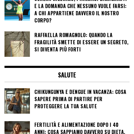
E LA DOMANDA CHE NESSUNO VUOLE FARSI:
A CHI APPARTIENE DAVVERO IL NOSTRO
CORPO?
RAFFAELLA ROMAGNOLO: QUANDO LA
FRAGILITÀ SMETTE DI ESSERE UN SEGRETO,
SI DIVENTA PIÙ FORTI
SALUTE
CHIKUNGUNYA E DENGUE IN VACANZA: COSA
SAPERE PRIMA DI PARTIRE PER
PROTEGGERE LA TUA SALUTE
FERTILITÀ E ALIMENTAZIONE DOPO I 40
ANNI: COSA SAPPIAMO DAVVERO SU DIETA,