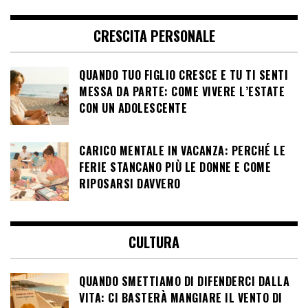
CRESCITA PERSONALE
QUANDO TUO FIGLIO CRESCE E TU TI SENTI
MESSA DA PARTE: COME VIVERE L’ESTATE
CON UN ADOLESCENTE
CARICO MENTALE IN VACANZA: PERCHÉ LE
FERIE STANCANO PIÙ LE DONNE E COME
RIPOSARSI DAVVERO
CULTURA
QUANDO SMETTIAMO DI DIFENDERCI DALLA
VITA: CI BASTERÀ MANGIARE IL VENTO DI