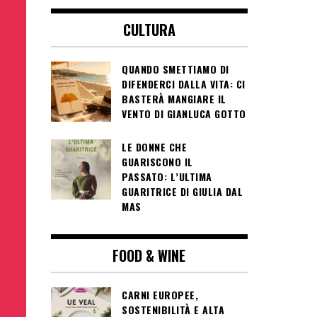
CULTURA
QUANDO SMETTIAMO DI
DIFENDERCI DALLA VITA: CI
BASTERÀ MANGIARE IL
VENTO DI GIANLUCA GOTTO
LE DONNE CHE
GUARISCONO IL
PASSATO: L’ULTIMA
GUARITRICE DI GIULIA DAL
MAS
FOOD & WINE
CARNI EUROPEE,
SOSTENIBILITÀ E ALTA