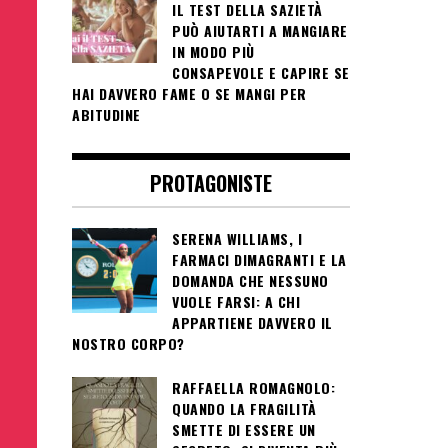
IL TEST DELLA SAZIETÀ
PUÒ AIUTARTI A MANGIARE
IN MODO PIÙ
CONSAPEVOLE E CAPIRE SE
HAI DAVVERO FAME O SE MANGI PER
ABITUDINE
PROTAGONISTE
SERENA WILLIAMS, I
FARMACI DIMAGRANTI E LA
DOMANDA CHE NESSUNO
VUOLE FARSI: A CHI
APPARTIENE DAVVERO IL
NOSTRO CORPO?
RAFFAELLA ROMAGNOLO:
QUANDO LA FRAGILITÀ
SMETTE DI ESSERE UN