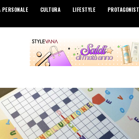
A PERSONALE
CULTURA
LIFESTYLE
PROTAGONIST