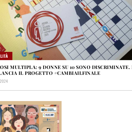
LITÀ
OSI MULTIPLA: 9 DONNE SU 10 SONO DISCRIMINATE. 
LANCIA IL PROGETTO #CAMBIAILFINALE
 2024