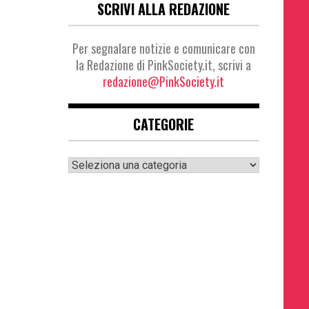
SCRIVI ALLA REDAZIONE
Per segnalare notizie e comunicare con
la Redazione di PinkSociety.it, scrivi a
redazione@PinkSociety.it
CATEGORIE
Categorie