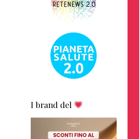
I brand del