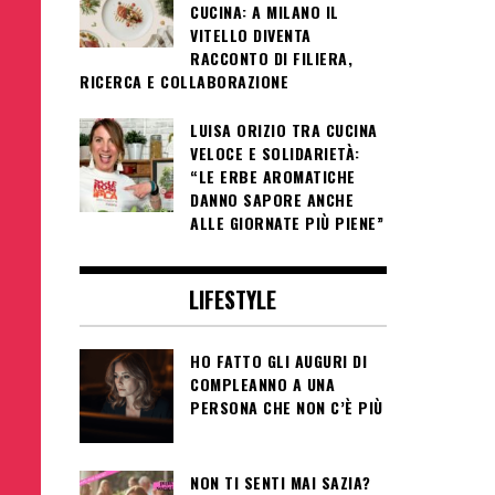
CUCINA: A MILANO IL
VITELLO DIVENTA
RACCONTO DI FILIERA,
RICERCA E COLLABORAZIONE
LUISA ORIZIO TRA CUCINA
VELOCE E SOLIDARIETÀ:
“LE ERBE AROMATICHE
DANNO SAPORE ANCHE
ALLE GIORNATE PIÙ PIENE”
LIFESTYLE
HO FATTO GLI AUGURI DI
COMPLEANNO A UNA
PERSONA CHE NON C’È PIÙ
NON TI SENTI MAI SAZIA?