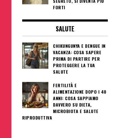
SEGRETO, SI DIVENTA PIÙ
FORTI
SALUTE
CHIKUNGUNYA E DENGUE IN
VACANZA: COSA SAPERE
PRIMA DI PARTIRE PER
PROTEGGERE LA TUA
SALUTE
FERTILITÀ E
ALIMENTAZIONE DOPO I 40
ANNI: COSA SAPPIAMO
DAVVERO SU DIETA,
MICROBIOTA E SALUTE
RIPRODUTTIVA