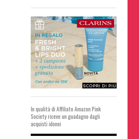
In qualità di Affiliato Amazon Pink
Society riceve un guadagno dagli
acquisti idonei