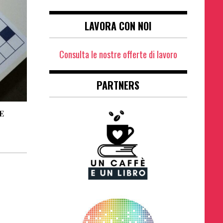
LAVORA CON NOI
Consulta le nostre offerte di lavoro
PARTNERS
E