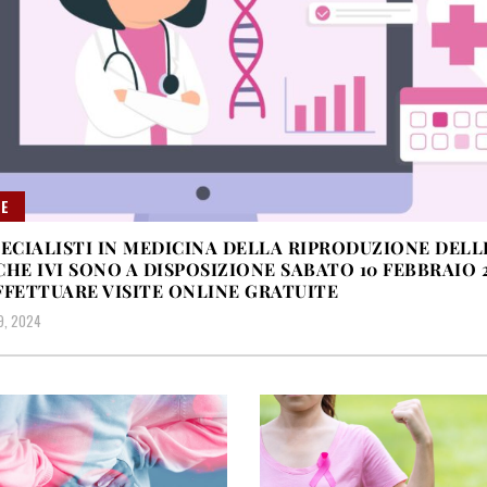
E
PECIALISTI IN MEDICINA DELLA RIPRODUZIONE DELL
CHE IVI SONO A DISPOSIZIONE SABATO 10 FEBBRAIO 
FFETTUARE VISITE ONLINE GRATUITE
9, 2024