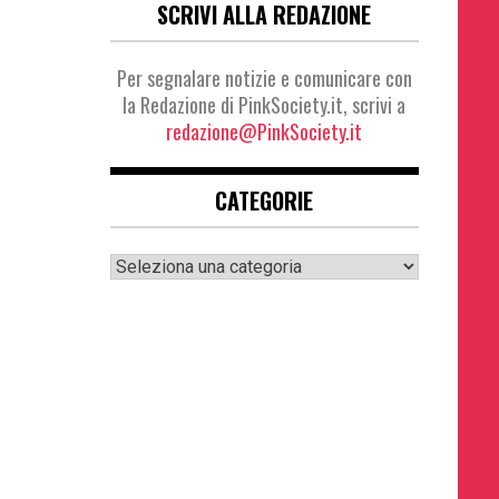
SCRIVI ALLA REDAZIONE
Per segnalare notizie e comunicare con
la Redazione di PinkSociety.it, scrivi a
redazione@PinkSociety.it
CATEGORIE
Categorie