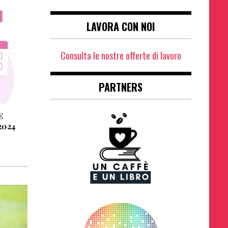
LAVORA CON NOI
Consulta le nostre offerte di lavoro
PARTNERS
E
2024