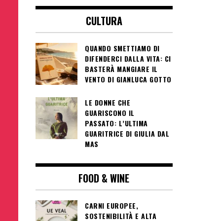
CULTURA
QUANDO SMETTIAMO DI
DIFENDERCI DALLA VITA: CI
BASTERÀ MANGIARE IL
VENTO DI GIANLUCA GOTTO
LE DONNE CHE
GUARISCONO IL
PASSATO: L’ULTIMA
GUARITRICE DI GIULIA DAL
MAS
FOOD & WINE
CARNI EUROPEE,
SOSTENIBILITÀ E ALTA