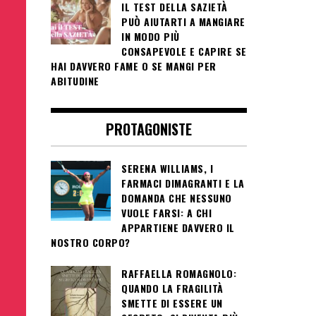
IL TEST DELLA SAZIETÀ
PUÒ AIUTARTI A MANGIARE
IN MODO PIÙ
CONSAPEVOLE E CAPIRE SE
HAI DAVVERO FAME O SE MANGI PER
ABITUDINE
PROTAGONISTE
SERENA WILLIAMS, I
FARMACI DIMAGRANTI E LA
DOMANDA CHE NESSUNO
VUOLE FARSI: A CHI
APPARTIENE DAVVERO IL
NOSTRO CORPO?
RAFFAELLA ROMAGNOLO:
QUANDO LA FRAGILITÀ
SMETTE DI ESSERE UN