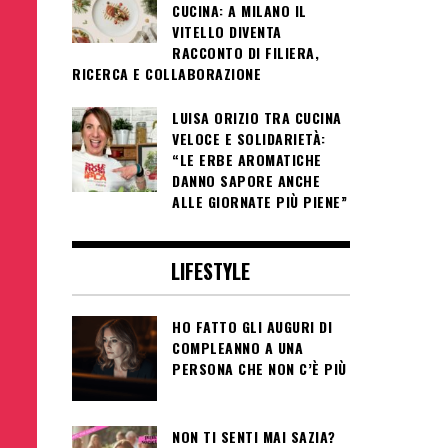
CUCINA: A MILANO IL
VITELLO DIVENTA
RACCONTO DI FILIERA,
RICERCA E COLLABORAZIONE
LUISA ORIZIO TRA CUCINA
VELOCE E SOLIDARIETÀ:
“LE ERBE AROMATICHE
DANNO SAPORE ANCHE
ALLE GIORNATE PIÙ PIENE”
LIFESTYLE
HO FATTO GLI AUGURI DI
COMPLEANNO A UNA
PERSONA CHE NON C’È PIÙ
NON TI SENTI MAI SAZIA?