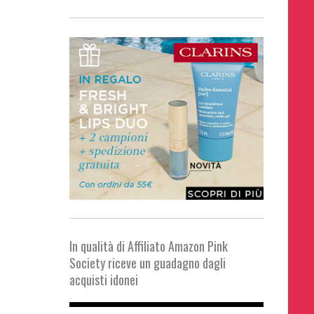
In qualità di Affiliato Amazon Pink
Society riceve un guadagno dagli
acquisti idonei