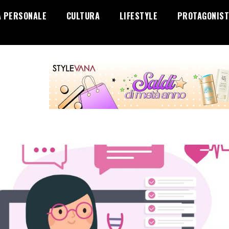
A PERSONALE
CULTURA
LIFESTYLE
PROTAGONIST