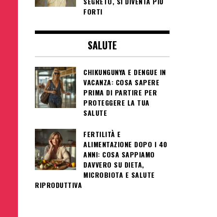
SEGRETO, SI DIVENTA PIÙ
FORTI
SALUTE
CHIKUNGUNYA E DENGUE IN
VACANZA: COSA SAPERE
PRIMA DI PARTIRE PER
PROTEGGERE LA TUA
SALUTE
FERTILITÀ E
ALIMENTAZIONE DOPO I 40
ANNI: COSA SAPPIAMO
DAVVERO SU DIETA,
MICROBIOTA E SALUTE
RIPRODUTTIVA