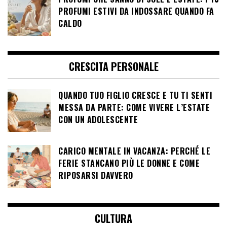
PROFUMI ESTIVI DA INDOSSARE QUANDO FA
CALDO
CRESCITA PERSONALE
QUANDO TUO FIGLIO CRESCE E TU TI SENTI
MESSA DA PARTE: COME VIVERE L’ESTATE
CON UN ADOLESCENTE
CARICO MENTALE IN VACANZA: PERCHÉ LE
FERIE STANCANO PIÙ LE DONNE E COME
RIPOSARSI DAVVERO
CULTURA