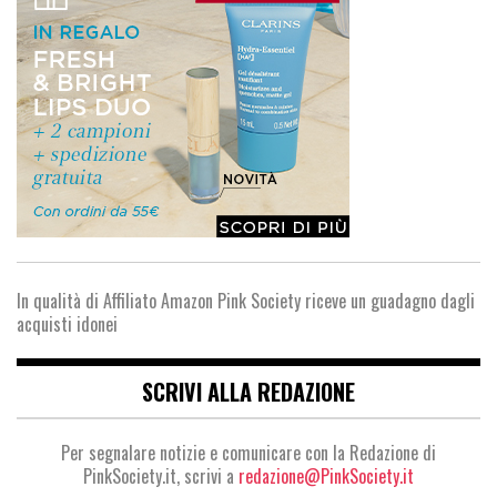
In qualità di Affiliato Amazon Pink Society riceve un guadagno dagli
acquisti idonei
SCRIVI ALLA REDAZIONE
Per segnalare notizie e comunicare con la Redazione di
PinkSociety.it, scrivi a
redazione@PinkSociety.it