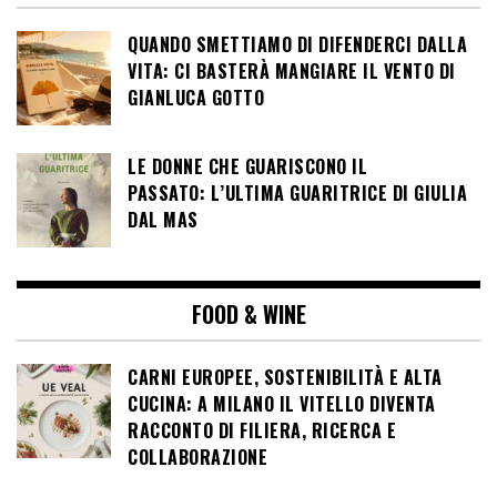
QUANDO SMETTIAMO DI DIFENDERCI DALLA
VITA: CI BASTERÀ MANGIARE IL VENTO DI
GIANLUCA GOTTO
LE DONNE CHE GUARISCONO IL
PASSATO: L’ULTIMA GUARITRICE DI GIULIA
DAL MAS
FOOD & WINE
CARNI EUROPEE, SOSTENIBILITÀ E ALTA
CUCINA: A MILANO IL VITELLO DIVENTA
RACCONTO DI FILIERA, RICERCA E
COLLABORAZIONE