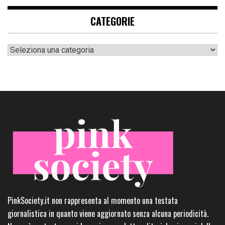
CATEGORIE
Categorie
PinkSociety.it non rappresenta al momento una testata
giornalistica in quanto viene aggiornato senza alcuna periodicità.