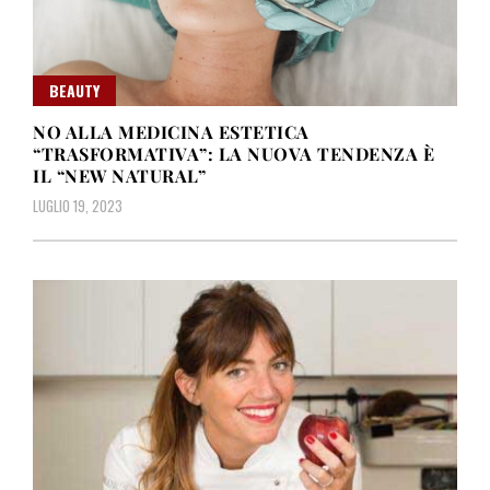
BEAUTY
NO ALLA MEDICINA ESTETICA
“TRASFORMATIVA”: LA NUOVA TENDENZA È
IL “NEW NATURAL”
LUGLIO 19, 2023