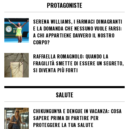
PROTAGONISTE
SERENA WILLIAMS, I FARMACI DIMAGRANTI
E LA DOMANDA CHE NESSUNO VUOLE FARSI:
A CHI APPARTIENE DAVVERO IL NOSTRO
CORPO?
RAFFAELLA ROMAGNOLO: QUANDO LA
FRAGILITÀ SMETTE DI ESSERE UN SEGRETO,
SI DIVENTA PIÙ FORTI
SALUTE
CHIKUNGUNYA E DENGUE IN VACANZA: COSA
SAPERE PRIMA DI PARTIRE PER
PROTEGGERE LA TUA SALUTE