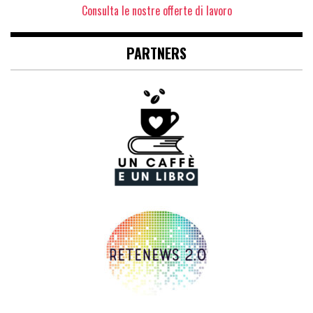
Consulta le nostre offerte di lavoro
PARTNERS