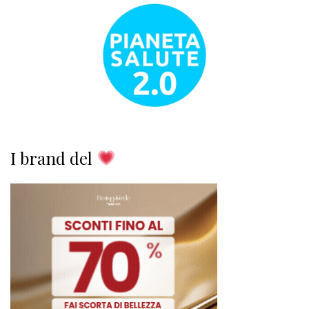
I brand del