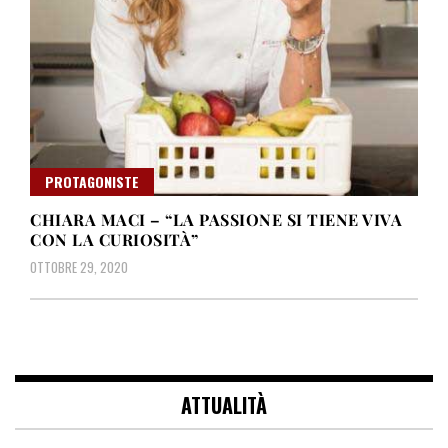
PROTAGONISTE
CHIARA MACI – “LA PASSIONE SI TIENE VIVA
CON LA CURIOSITÀ”
OTTOBRE 29, 2020
ATTUALITÀ