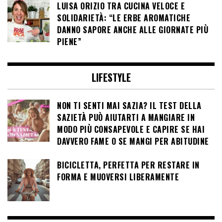
LUISA ORIZIO TRA CUCINA VELOCE E
SOLIDARIETÀ: “LE ERBE AROMATICHE
DANNO SAPORE ANCHE ALLE GIORNATE PIÙ
PIENE”
LIFESTYLE
NON TI SENTI MAI SAZIA? IL TEST DELLA
SAZIETÀ PUÒ AIUTARTI A MANGIARE IN
MODO PIÙ CONSAPEVOLE E CAPIRE SE HAI
DAVVERO FAME O SE MANGI PER ABITUDINE
BICICLETTA, PERFETTA PER RESTARE IN
FORMA E MUOVERSI LIBERAMENTE