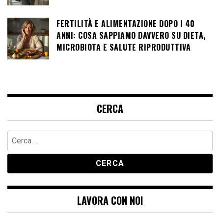
FERTILITÀ E ALIMENTAZIONE DOPO I 40
ANNI: COSA SAPPIAMO DAVVERO SU DIETA,
MICROBIOTA E SALUTE RIPRODUTTIVA
CERCA
Ricerca
per:
LAVORA CON NOI