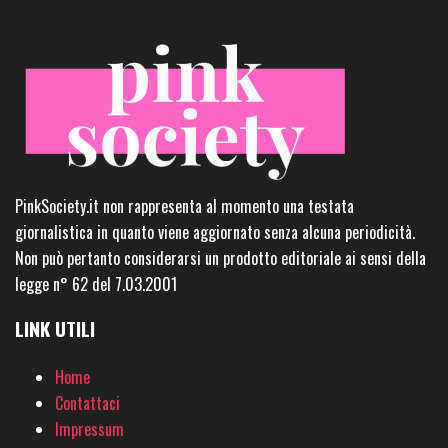
PinkSociety.it non rappresenta al momento una testata
giornalistica in quanto viene aggiornato senza alcuna periodicità.
Non può pertanto considerarsi un prodotto editoriale ai sensi della
legge n° 62 del 7.03.2001
LINK UTILI
Home
Contattaci
Impressum