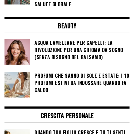
SALUTE GLOBALE
BEAUTY
ACQUA LAMELLARE PER CAPELLI: LA
RIVOLUZIONE PER UNA CHIOMA DA SOGNO
(SENZA BISOGNO DEL BALSAMO)
PROFUMI CHE SANNO DI SOLE E ESTATE: I 10
PROFUMI ESTIVI DA INDOSSARE QUANDO FA
CALDO
CRESCITA PERSONALE
QUANDO TUO FIGLIO CRESCE E TU TI SENTI