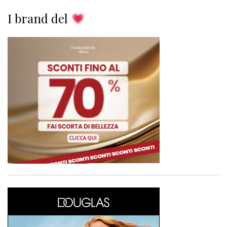
I brand del