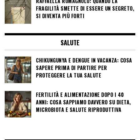
RAFFAELLA ROMAGNOLO: QUANDO LA
FRAGILITÀ SMETTE DI ESSERE UN SEGRETO,
SI DIVENTA PIÙ FORTI
SALUTE
CHIKUNGUNYA E DENGUE IN VACANZA: COSA
SAPERE PRIMA DI PARTIRE PER
PROTEGGERE LA TUA SALUTE
FERTILITÀ E ALIMENTAZIONE DOPO I 40
ANNI: COSA SAPPIAMO DAVVERO SU DIETA,
MICROBIOTA E SALUTE RIPRODUTTIVA