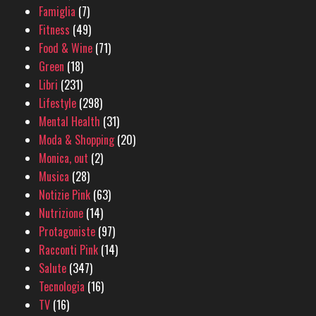
Famiglia
(7)
Fitness
(49)
Food & Wine
(71)
Green
(18)
Libri
(231)
Lifestyle
(298)
Mental Health
(31)
Moda & Shopping
(20)
Monica, out
(2)
Musica
(28)
Notizie Pink
(63)
Nutrizione
(14)
Protagoniste
(97)
Racconti Pink
(14)
Salute
(347)
Tecnologia
(16)
TV
(16)