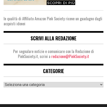
In qualità di Affiliato Amazon Pink Society riceve un guadagno dagli
acquisti idonei
SCRIVI ALLA REDAZIONE
Per segnalare notizie e comunicare con la Redazione di
PinkSociety.it, scrivi a
redazione@PinkSociety.it
CATEGORIE
Categorie