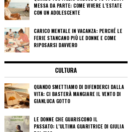
MESSA DA PARTE: COME VIVERE L’ESTATE
CON UN ADOLESCENTE
CARICO MENTALE IN VACANZA: PERCHÉ LE
FERIE STANCANO PIÙ LE DONNE E COME
RIPOSARSI DAVVERO
CULTURA
QUANDO SMETTIAMO DI DIFENDERCI DALLA
VITA: CI BASTERÀ MANGIARE IL VENTO DI
GIANLUCA GOTTO
LE DONNE CHE GUARISCONO IL
PASSATO: L’ULTIMA GUARITRICE DI GIULIA