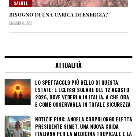
SALUTE
BISOGNO DI UNA CARICA DI ENERGIA?
MAGGIO 6, 2021
ATTUALITÀ
LO SPETTACOLO PIÙ BELLO DI QUESTA
ESTATE: L’ECLISSI SOLARE DEL 12 AGOSTO
2026, DOVE VEDERLA IN ITALIA, A CHE ORA
E COME OSSERVARLA IN TOTALE SICUREZZA
NOTIZIE PINK: ANGELA CORPOLONGO ELETTA
PRESIDENTE SIMET, UNA NUOVA GUIDA
ITALIANA PER LA MEDICINA TROPICALE E LA