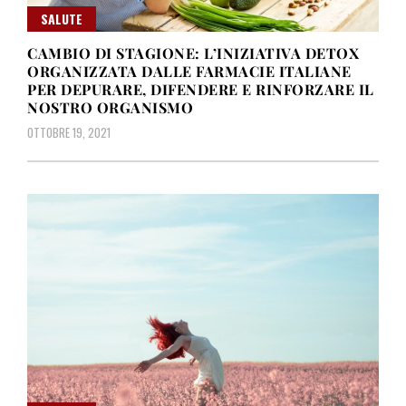
SALUTE
CAMBIO DI STAGIONE: L’INIZIATIVA DETOX
ORGANIZZATA DALLE FARMACIE ITALIANE
PER DEPURARE, DIFENDERE E RINFORZARE IL
NOSTRO ORGANISMO
OTTOBRE 19, 2021