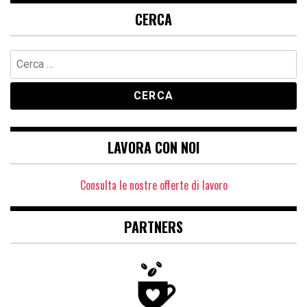
CERCA
Ricerca
per:
LAVORA CON NOI
Consulta le nostre offerte di lavoro
PARTNERS