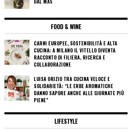
DAL MAS
FOOD & WINE
CARNI EUROPEE, SOSTENIBILITÀ E ALTA
CUCINA: A MILANO IL VITELLO DIVENTA
RACCONTO DI FILIERA, RICERCA E
COLLABORAZIONE
LUISA ORIZIO TRA CUCINA VELOCE E
SOLIDARIETÀ: “LE ERBE AROMATICHE
DANNO SAPORE ANCHE ALLE GIORNATE PIÙ
PIENE”
LIFESTYLE