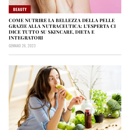
BEAUTY
COME NUTRIRE LA BELLEZZA DELLA PELLE
GRAZIE ALLA NUTRACEUTICA: L’ESPERTA CI
DICE TUTTO SU SKINCARE, DIETA E
INTEGRATORI
GENNAIO 26, 2023