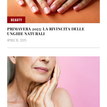
BEAUTY
PRIMAVERA 2025: LA RIVINCITA DELLE
UNGHIE NATURALI
APRILE 16, 2025