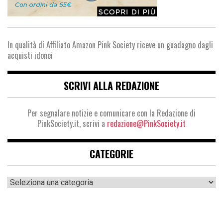
In qualità di Affiliato Amazon Pink Society riceve un guadagno dagli
acquisti idonei
SCRIVI ALLA REDAZIONE
Per segnalare notizie e comunicare con la Redazione di
PinkSociety.it, scrivi a
redazione@PinkSociety.it
CATEGORIE
Categorie