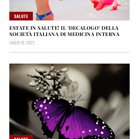
SALUTE
ESTATE IN SALUTE! IL ‘DECALOGO’ DELLA
SOCIETÀ ITALIANA DI MEDICINA INTERNA
LUGLIO 19, 2022