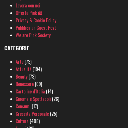
Lavora con noi
Offerte Pink 🛍
Privacy & Cookie Policy
Pubblica un Guest Post
We are Pink Society
CATEGORIE
Arte
(73)
Attualità
(194)
Beauty
(73)
Benessere
(69)
Cartoline d'Italia
(14)
Cinema e Spettacoli
(26)
Consumi
(17)
Crescita Personale
(25)
Cultura
(408)