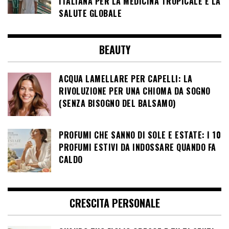
ITALIANA PER LA MEDICINA TROPICALE E LA
SALUTE GLOBALE
BEAUTY
ACQUA LAMELLARE PER CAPELLI: LA
RIVOLUZIONE PER UNA CHIOMA DA SOGNO
(SENZA BISOGNO DEL BALSAMO)
PROFUMI CHE SANNO DI SOLE E ESTATE: I 10
PROFUMI ESTIVI DA INDOSSARE QUANDO FA
CALDO
CRESCITA PERSONALE