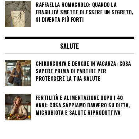
RAFFAELLA ROMAGNOLO: QUANDO LA
FRAGILITÀ SMETTE DI ESSERE UN SEGRETO,
SI DIVENTA PIÙ FORTI
SALUTE
CHIKUNGUNYA E DENGUE IN VACANZA: COSA
SAPERE PRIMA DI PARTIRE PER
PROTEGGERE LA TUA SALUTE
FERTILITÀ E ALIMENTAZIONE DOPO I 40
ANNI: COSA SAPPIAMO DAVVERO SU DIETA,
MICROBIOTA E SALUTE RIPRODUTTIVA