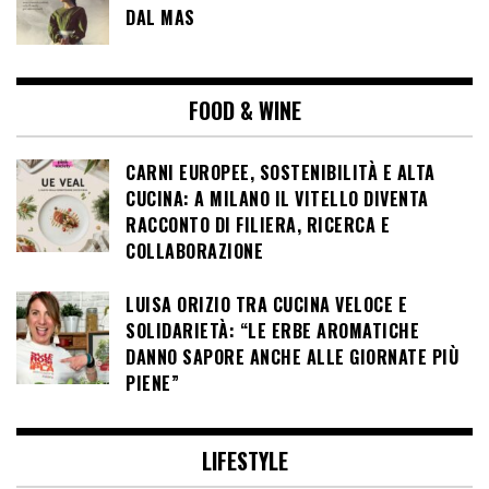
DAL MAS
FOOD & WINE
CARNI EUROPEE, SOSTENIBILITÀ E ALTA
CUCINA: A MILANO IL VITELLO DIVENTA
RACCONTO DI FILIERA, RICERCA E
COLLABORAZIONE
LUISA ORIZIO TRA CUCINA VELOCE E
SOLIDARIETÀ: “LE ERBE AROMATICHE
DANNO SAPORE ANCHE ALLE GIORNATE PIÙ
PIENE”
LIFESTYLE