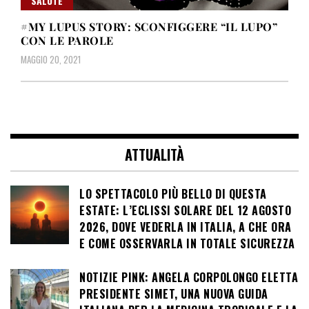
SALUTE
#MY LUPUS STORY: SCONFIGGERE “IL LUPO”
CON LE PAROLE
MAGGIO 20, 2021
ATTUALITÀ
LO SPETTACOLO PIÙ BELLO DI QUESTA
ESTATE: L’ECLISSI SOLARE DEL 12 AGOSTO
2026, DOVE VEDERLA IN ITALIA, A CHE ORA
E COME OSSERVARLA IN TOTALE SICUREZZA
NOTIZIE PINK: ANGELA CORPOLONGO ELETTA
PRESIDENTE SIMET, UNA NUOVA GUIDA