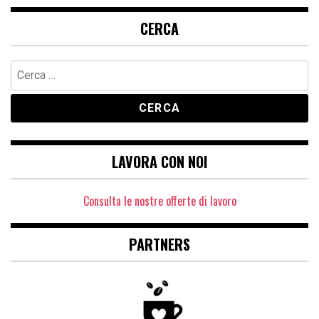
CERCA
Ricerca
per:
LAVORA CON NOI
Consulta le nostre offerte di lavoro
PARTNERS