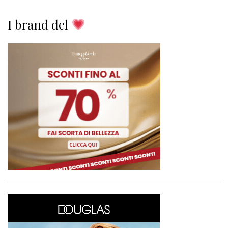
I brand del