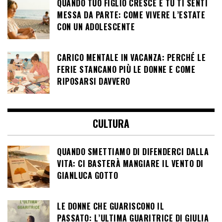
QUANDO TUO FIGLIO CRESCE E TU TI SENTI
MESSA DA PARTE: COME VIVERE L’ESTATE
CON UN ADOLESCENTE
CARICO MENTALE IN VACANZA: PERCHÉ LE
FERIE STANCANO PIÙ LE DONNE E COME
RIPOSARSI DAVVERO
CULTURA
QUANDO SMETTIAMO DI DIFENDERCI DALLA
VITA: CI BASTERÀ MANGIARE IL VENTO DI
GIANLUCA GOTTO
LE DONNE CHE GUARISCONO IL
PASSATO: L’ULTIMA GUARITRICE DI GIULIA