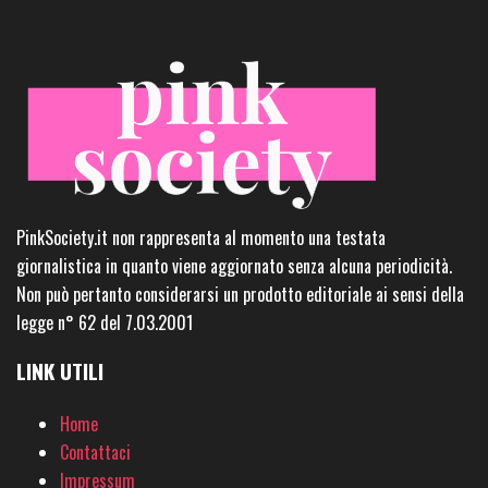
PinkSociety.it non rappresenta al momento una testata
giornalistica in quanto viene aggiornato senza alcuna periodicità.
Non può pertanto considerarsi un prodotto editoriale ai sensi della
legge n° 62 del 7.03.2001
LINK UTILI
Home
Contattaci
Impressum