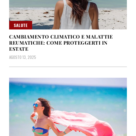
SALUTE
CAMBIAMENTO CLIMATICO E MALATTIE
REUMATICHE: COME PROTEGGERTI IN
ESTATE
AGOSTO 13, 2025