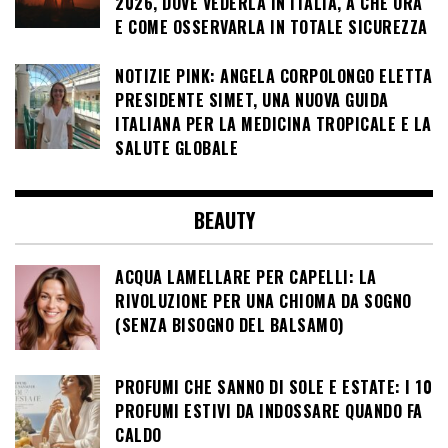
2026, DOVE VEDERLA IN ITALIA, A CHE ORA
E COME OSSERVARLA IN TOTALE SICUREZZA
NOTIZIE PINK: ANGELA CORPOLONGO ELETTA
PRESIDENTE SIMET, UNA NUOVA GUIDA
ITALIANA PER LA MEDICINA TROPICALE E LA
SALUTE GLOBALE
BEAUTY
ACQUA LAMELLARE PER CAPELLI: LA
RIVOLUZIONE PER UNA CHIOMA DA SOGNO
(SENZA BISOGNO DEL BALSAMO)
PROFUMI CHE SANNO DI SOLE E ESTATE: I 10
PROFUMI ESTIVI DA INDOSSARE QUANDO FA
CALDO