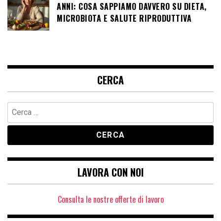
ANNI: COSA SAPPIAMO DAVVERO SU DIETA,
MICROBIOTA E SALUTE RIPRODUTTIVA
CERCA
Ricerca
per:
LAVORA CON NOI
Consulta le nostre offerte di lavoro