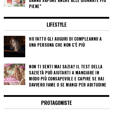
DANNO SAPORE ANCHE ALLE GIORNATE PIÙ
PIENE”
LIFESTYLE
HO FATTO GLI AUGURI DI COMPLEANNO A
UNA PERSONA CHE NON C’È PIÙ
NON TI SENTI MAI SAZIA? IL TEST DELLA
SAZIETÀ PUÒ AIUTARTI A MANGIARE IN
MODO PIÙ CONSAPEVOLE E CAPIRE SE HAI
DAVVERO FAME O SE MANGI PER ABITUDINE
PROTAGONISTE