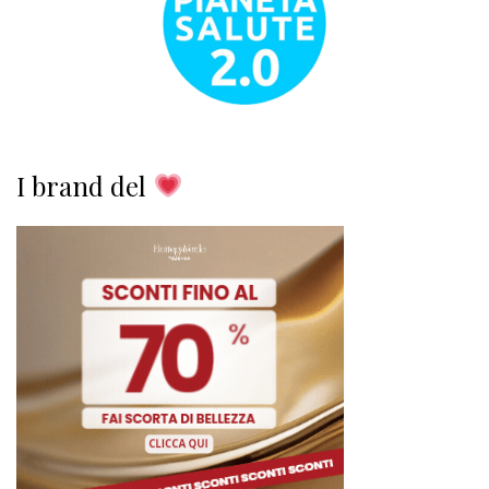
I brand del