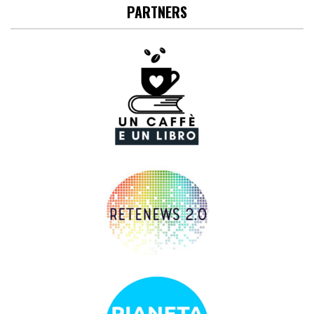
PARTNERS