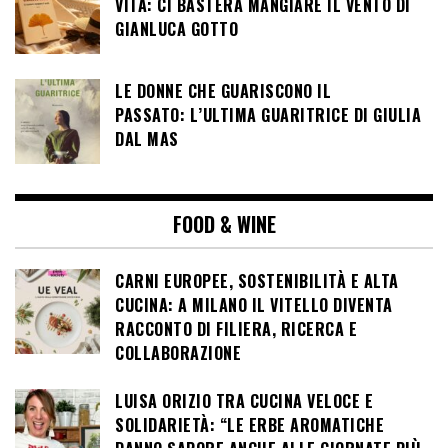
VITA: CI BASTERÀ MANGIARE IL VENTO DI
GIANLUCA GOTTO
LE DONNE CHE GUARISCONO IL
PASSATO: L’ULTIMA GUARITRICE DI GIULIA
DAL MAS
FOOD & WINE
CARNI EUROPEE, SOSTENIBILITÀ E ALTA
CUCINA: A MILANO IL VITELLO DIVENTA
RACCONTO DI FILIERA, RICERCA E
COLLABORAZIONE
LUISA ORIZIO TRA CUCINA VELOCE E
SOLIDARIETÀ: “LE ERBE AROMATICHE