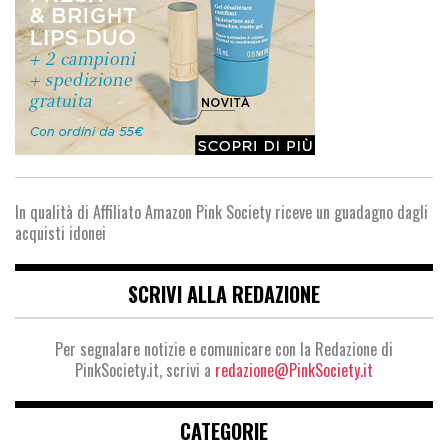
In qualità di Affiliato Amazon Pink Society riceve un guadagno dagli
acquisti idonei
SCRIVI ALLA REDAZIONE
Per segnalare notizie e comunicare con la Redazione di
PinkSociety.it, scrivi a
redazione@PinkSociety.it
CATEGORIE