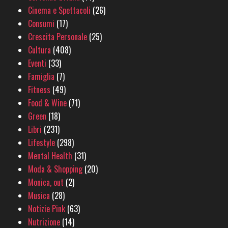
Cinema e Spettacoli
(26)
Consumi
(17)
Crescita Personale
(25)
Cultura
(408)
Eventi
(33)
Famiglia
(7)
Fitness
(49)
Food & Wine
(71)
Green
(18)
Libri
(231)
Lifestyle
(298)
Mental Health
(31)
Moda & Shopping
(20)
Monica, out
(2)
Musica
(28)
Notizie Pink
(63)
Nutrizione
(14)