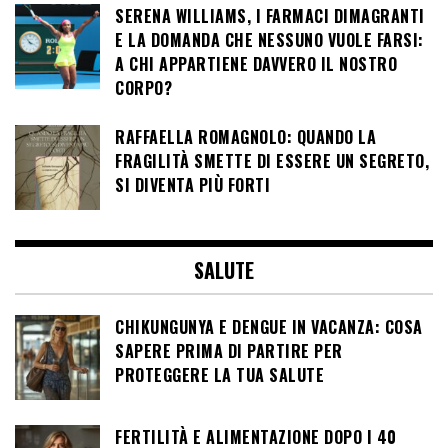
SERENA WILLIAMS, I FARMACI DIMAGRANTI
E LA DOMANDA CHE NESSUNO VUOLE FARSI:
A CHI APPARTIENE DAVVERO IL NOSTRO
CORPO?
RAFFAELLA ROMAGNOLO: QUANDO LA
FRAGILITÀ SMETTE DI ESSERE UN SEGRETO,
SI DIVENTA PIÙ FORTI
SALUTE
CHIKUNGUNYA E DENGUE IN VACANZA: COSA
SAPERE PRIMA DI PARTIRE PER
PROTEGGERE LA TUA SALUTE
FERTILITÀ E ALIMENTAZIONE DOPO I 40