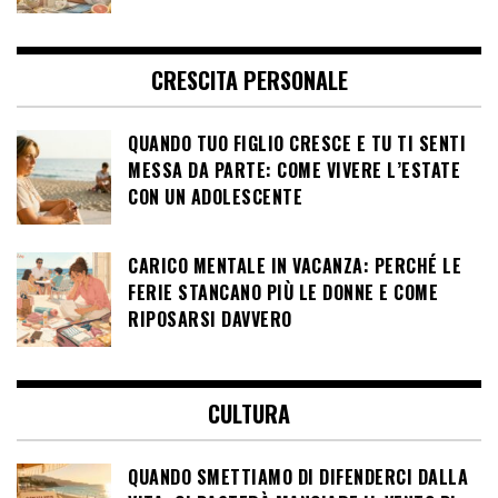
CRESCITA PERSONALE
QUANDO TUO FIGLIO CRESCE E TU TI SENTI
MESSA DA PARTE: COME VIVERE L’ESTATE
CON UN ADOLESCENTE
CARICO MENTALE IN VACANZA: PERCHÉ LE
FERIE STANCANO PIÙ LE DONNE E COME
RIPOSARSI DAVVERO
CULTURA
QUANDO SMETTIAMO DI DIFENDERCI DALLA