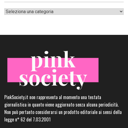
Categorie
PinkSociety.it non rappresenta al momento una testata
giornalistica in quanto viene aggiornato senza alcuna periodicità.
Non può pertanto considerarsi un prodotto editoriale ai sensi della
legge n° 62 del 7.03.2001