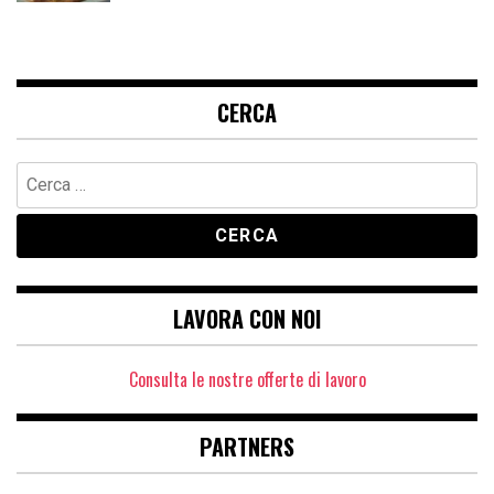
CERCA
Ricerca
per:
LAVORA CON NOI
Consulta le nostre offerte di lavoro
PARTNERS