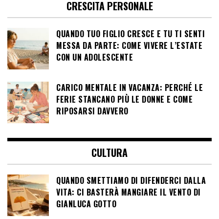
CRESCITA PERSONALE
QUANDO TUO FIGLIO CRESCE E TU TI SENTI
MESSA DA PARTE: COME VIVERE L’ESTATE
CON UN ADOLESCENTE
CARICO MENTALE IN VACANZA: PERCHÉ LE
FERIE STANCANO PIÙ LE DONNE E COME
RIPOSARSI DAVVERO
CULTURA
QUANDO SMETTIAMO DI DIFENDERCI DALLA
VITA: CI BASTERÀ MANGIARE IL VENTO DI
GIANLUCA GOTTO