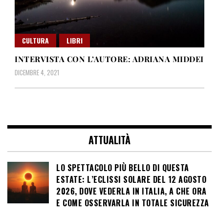
CULTURA
LIBRI
INTERVISTA CON L’AUTORE: ADRIANA MIDDEI
DICEMBRE 4, 2021
ATTUALITÀ
LO SPETTACOLO PIÙ BELLO DI QUESTA
ESTATE: L’ECLISSI SOLARE DEL 12 AGOSTO
2026, DOVE VEDERLA IN ITALIA, A CHE ORA
E COME OSSERVARLA IN TOTALE SICUREZZA