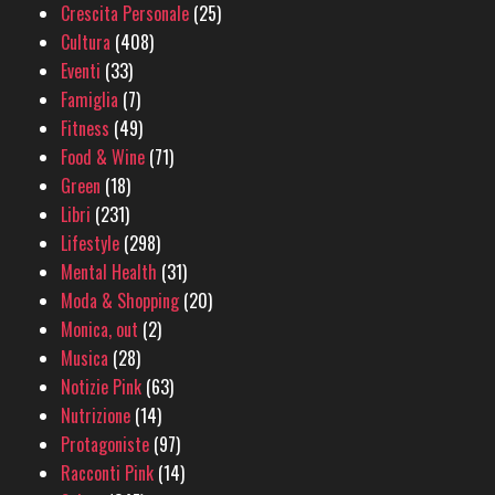
Crescita Personale
(25)
Cultura
(408)
Eventi
(33)
Famiglia
(7)
Fitness
(49)
Food & Wine
(71)
Green
(18)
Libri
(231)
Lifestyle
(298)
Mental Health
(31)
Moda & Shopping
(20)
Monica, out
(2)
Musica
(28)
Notizie Pink
(63)
Nutrizione
(14)
Protagoniste
(97)
Racconti Pink
(14)