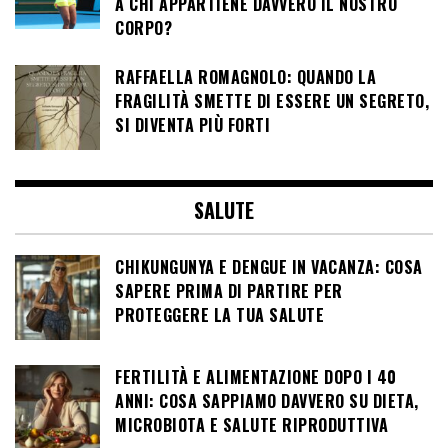
A CHI APPARTIENE DAVVERO IL NOSTRO
CORPO?
RAFFAELLA ROMAGNOLO: QUANDO LA
FRAGILITÀ SMETTE DI ESSERE UN SEGRETO,
SI DIVENTA PIÙ FORTI
SALUTE
CHIKUNGUNYA E DENGUE IN VACANZA: COSA
SAPERE PRIMA DI PARTIRE PER
PROTEGGERE LA TUA SALUTE
FERTILITÀ E ALIMENTAZIONE DOPO I 40
ANNI: COSA SAPPIAMO DAVVERO SU DIETA,
MICROBIOTA E SALUTE RIPRODUTTIVA