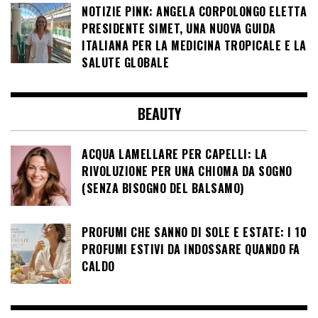
NOTIZIE PINK: ANGELA CORPOLONGO ELETTA
PRESIDENTE SIMET, UNA NUOVA GUIDA
ITALIANA PER LA MEDICINA TROPICALE E LA
SALUTE GLOBALE
BEAUTY
ACQUA LAMELLARE PER CAPELLI: LA
RIVOLUZIONE PER UNA CHIOMA DA SOGNO
(SENZA BISOGNO DEL BALSAMO)
PROFUMI CHE SANNO DI SOLE E ESTATE: I 10
PROFUMI ESTIVI DA INDOSSARE QUANDO FA
CALDO