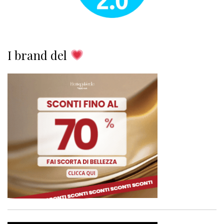
I brand del