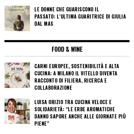
LE DONNE CHE GUARISCONO IL
PASSATO: L’ULTIMA GUARITRICE DI GIULIA
DAL MAS
FOOD & WINE
CARNI EUROPEE, SOSTENIBILITÀ E ALTA
CUCINA: A MILANO IL VITELLO DIVENTA
RACCONTO DI FILIERA, RICERCA E
COLLABORAZIONE
LUISA ORIZIO TRA CUCINA VELOCE E
SOLIDARIETÀ: “LE ERBE AROMATICHE
DANNO SAPORE ANCHE ALLE GIORNATE PIÙ
PIENE”