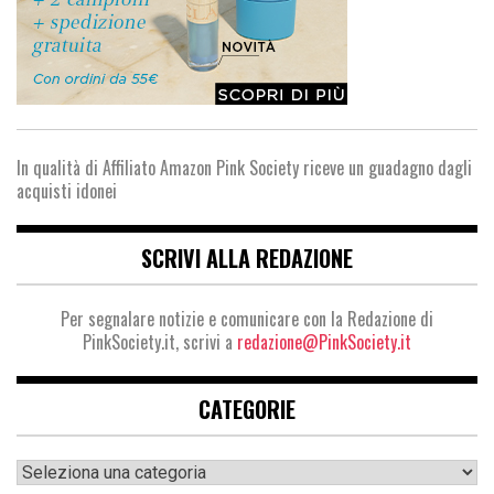
In qualità di Affiliato Amazon Pink Society riceve un guadagno dagli
acquisti idonei
SCRIVI ALLA REDAZIONE
Per segnalare notizie e comunicare con la Redazione di
PinkSociety.it, scrivi a
redazione@PinkSociety.it
CATEGORIE
Categorie