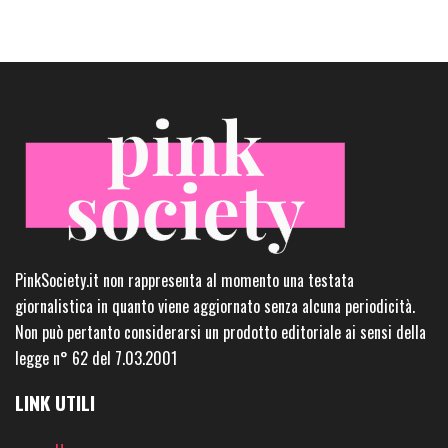
PinkSociety.it non rappresenta al momento una testata
giornalistica in quanto viene aggiornato senza alcuna periodicità.
Non può pertanto considerarsi un prodotto editoriale ai sensi della
legge n° 62 del 7.03.2001
LINK UTILI