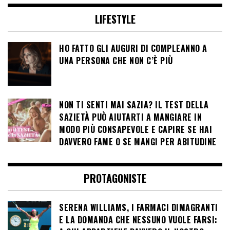
LIFESTYLE
HO FATTO GLI AUGURI DI COMPLEANNO A
UNA PERSONA CHE NON C’È PIÙ
NON TI SENTI MAI SAZIA? IL TEST DELLA
SAZIETÀ PUÒ AIUTARTI A MANGIARE IN
MODO PIÙ CONSAPEVOLE E CAPIRE SE HAI
DAVVERO FAME O SE MANGI PER ABITUDINE
PROTAGONISTE
SERENA WILLIAMS, I FARMACI DIMAGRANTI
E LA DOMANDA CHE NESSUNO VUOLE FARSI: