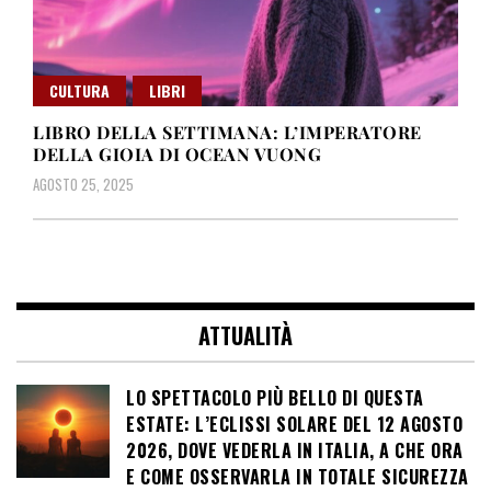
CULTURA
LIBRI
LIBRO DELLA SETTIMANA: L’IMPERATORE
DELLA GIOIA DI OCEAN VUONG
AGOSTO 25, 2025
ATTUALITÀ
LO SPETTACOLO PIÙ BELLO DI QUESTA
ESTATE: L’ECLISSI SOLARE DEL 12 AGOSTO
2026, DOVE VEDERLA IN ITALIA, A CHE ORA
E COME OSSERVARLA IN TOTALE SICUREZZA