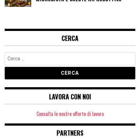
CERCA
Ricerca
per:
LAVORA CON NOI
Consulta le nostre offerte di lavoro
PARTNERS