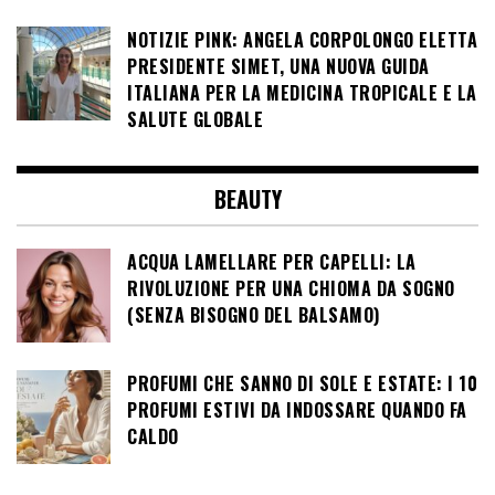
NOTIZIE PINK: ANGELA CORPOLONGO ELETTA
PRESIDENTE SIMET, UNA NUOVA GUIDA
ITALIANA PER LA MEDICINA TROPICALE E LA
SALUTE GLOBALE
BEAUTY
ACQUA LAMELLARE PER CAPELLI: LA
RIVOLUZIONE PER UNA CHIOMA DA SOGNO
(SENZA BISOGNO DEL BALSAMO)
PROFUMI CHE SANNO DI SOLE E ESTATE: I 10
PROFUMI ESTIVI DA INDOSSARE QUANDO FA
CALDO