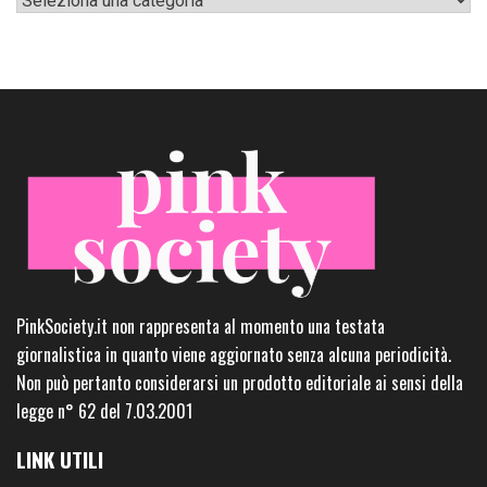
PinkSociety.it non rappresenta al momento una testata
giornalistica in quanto viene aggiornato senza alcuna periodicità.
Non può pertanto considerarsi un prodotto editoriale ai sensi della
legge n° 62 del 7.03.2001
LINK UTILI