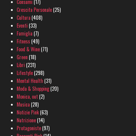
Consumi
(17)
Crescita Personale
(25)
Cultura
(408)
Eventi
(33)
Famiglia
(7)
Fitness
(49)
Food & Wine
(71)
Green
(18)
Libri
(231)
Lifestyle
(298)
Mental Health
(31)
Moda & Shopping
(20)
Monica, out
(2)
Musica
(28)
Notizie Pink
(63)
Nutrizione
(14)
Protagoniste
(97)