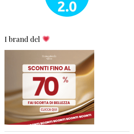
I brand del