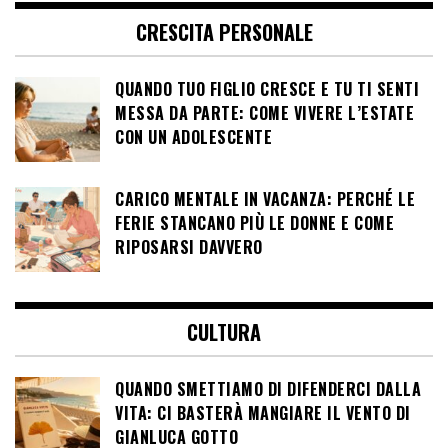
CRESCITA PERSONALE
QUANDO TUO FIGLIO CRESCE E TU TI SENTI
MESSA DA PARTE: COME VIVERE L’ESTATE
CON UN ADOLESCENTE
CARICO MENTALE IN VACANZA: PERCHÉ LE
FERIE STANCANO PIÙ LE DONNE E COME
RIPOSARSI DAVVERO
CULTURA
QUANDO SMETTIAMO DI DIFENDERCI DALLA
VITA: CI BASTERÀ MANGIARE IL VENTO DI
GIANLUCA GOTTO