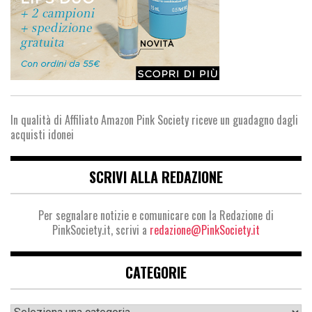
In qualità di Affiliato Amazon Pink Society riceve un guadagno dagli
acquisti idonei
SCRIVI ALLA REDAZIONE
Per segnalare notizie e comunicare con la Redazione di
PinkSociety.it, scrivi a
redazione@PinkSociety.it
CATEGORIE
Categorie