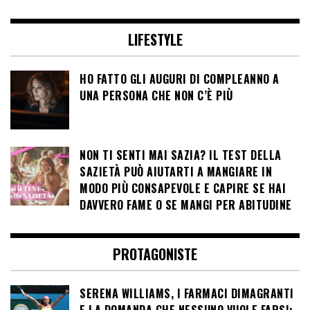
LIFESTYLE
HO FATTO GLI AUGURI DI COMPLEANNO A
UNA PERSONA CHE NON C’È PIÙ
NON TI SENTI MAI SAZIA? IL TEST DELLA
SAZIETÀ PUÒ AIUTARTI A MANGIARE IN
MODO PIÙ CONSAPEVOLE E CAPIRE SE HAI
DAVVERO FAME O SE MANGI PER ABITUDINE
PROTAGONISTE
SERENA WILLIAMS, I FARMACI DIMAGRANTI