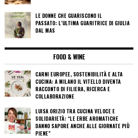
LE DONNE CHE GUARISCONO IL
PASSATO: L’ULTIMA GUARITRICE DI GIULIA
DAL MAS
FOOD & WINE
CARNI EUROPEE, SOSTENIBILITÀ E ALTA
CUCINA: A MILANO IL VITELLO DIVENTA
RACCONTO DI FILIERA, RICERCA E
COLLABORAZIONE
LUISA ORIZIO TRA CUCINA VELOCE E
SOLIDARIETÀ: “LE ERBE AROMATICHE
DANNO SAPORE ANCHE ALLE GIORNATE PIÙ
PIENE”