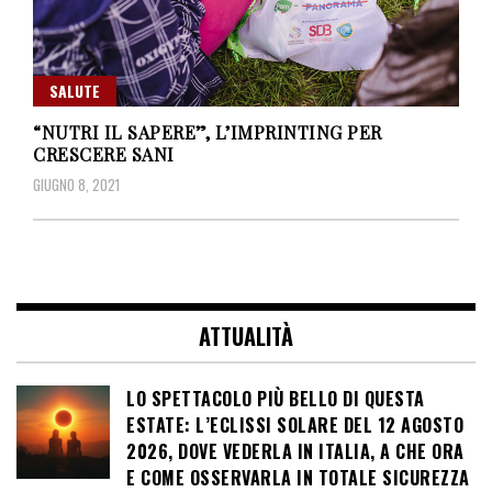
SALUTE
“NUTRI IL SAPERE”, L’IMPRINTING PER
CRESCERE SANI
GIUGNO 8, 2021
ATTUALITÀ
LO SPETTACOLO PIÙ BELLO DI QUESTA
ESTATE: L’ECLISSI SOLARE DEL 12 AGOSTO
2026, DOVE VEDERLA IN ITALIA, A CHE ORA
E COME OSSERVARLA IN TOTALE SICUREZZA