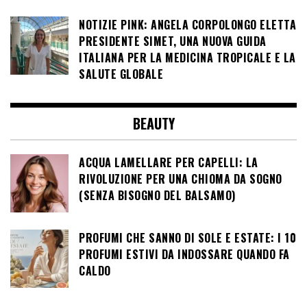
NOTIZIE PINK: ANGELA CORPOLONGO ELETTA
PRESIDENTE SIMET, UNA NUOVA GUIDA
ITALIANA PER LA MEDICINA TROPICALE E LA
SALUTE GLOBALE
BEAUTY
ACQUA LAMELLARE PER CAPELLI: LA
RIVOLUZIONE PER UNA CHIOMA DA SOGNO
(SENZA BISOGNO DEL BALSAMO)
PROFUMI CHE SANNO DI SOLE E ESTATE: I 10
PROFUMI ESTIVI DA INDOSSARE QUANDO FA
CALDO