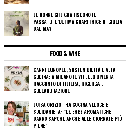
LE DONNE CHE GUARISCONO IL
PASSATO: L’ULTIMA GUARITRICE DI GIULIA
DAL MAS
FOOD & WINE
CARNI EUROPEE, SOSTENIBILITÀ E ALTA
CUCINA: A MILANO IL VITELLO DIVENTA
RACCONTO DI FILIERA, RICERCA E
COLLABORAZIONE
LUISA ORIZIO TRA CUCINA VELOCE E
SOLIDARIETÀ: “LE ERBE AROMATICHE
DANNO SAPORE ANCHE ALLE GIORNATE PIÙ
PIENE”