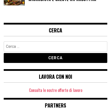
CERCA
Ricerca
per:
LAVORA CON NOI
Consulta le nostre offerte di lavoro
PARTNERS