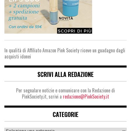
In qualità di Affiliato Amazon Pink Society riceve un guadagno dagli
acquisti idonei
SCRIVI ALLA REDAZIONE
Per segnalare notizie e comunicare con la Redazione di
PinkSociety.it, scrivi a
redazione@PinkSociety.it
CATEGORIE
Categorie