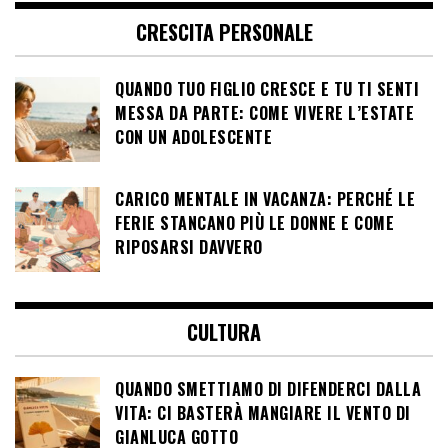
CRESCITA PERSONALE
QUANDO TUO FIGLIO CRESCE E TU TI SENTI
MESSA DA PARTE: COME VIVERE L’ESTATE
CON UN ADOLESCENTE
CARICO MENTALE IN VACANZA: PERCHÉ LE
FERIE STANCANO PIÙ LE DONNE E COME
RIPOSARSI DAVVERO
CULTURA
QUANDO SMETTIAMO DI DIFENDERCI DALLA
VITA: CI BASTERÀ MANGIARE IL VENTO DI
GIANLUCA GOTTO