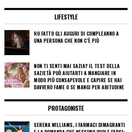
LIFESTYLE
HO FATTO GLI AUGURI DI COMPLEANNO A
UNA PERSONA CHE NON C’È PIÙ
NON TI SENTI MAI SAZIA? IL TEST DELLA
SAZIETÀ PUÒ AIUTARTI A MANGIARE IN
MODO PIÙ CONSAPEVOLE E CAPIRE SE HAI
DAVVERO FAME O SE MANGI PER ABITUDINE
PROTAGONISTE
SERENA WILLIAMS, I FARMACI DIMAGRANTI