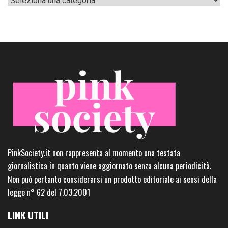
PinkSociety.it non rappresenta al momento una testata
giornalistica in quanto viene aggiornato senza alcuna periodicità.
Non può pertanto considerarsi un prodotto editoriale ai sensi della
legge n° 62 del 7.03.2001
LINK UTILI