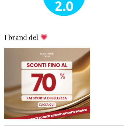
I brand del