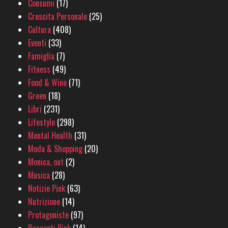
Consumi
(17)
Crescita Personale
(25)
Cultura
(408)
Eventi
(33)
Famiglia
(7)
Fitness
(49)
Food & Wine
(71)
Green
(18)
Libri
(231)
Lifestyle
(298)
Mental Health
(31)
Moda & Shopping
(20)
Monica, out
(2)
Musica
(28)
Notizie Pink
(63)
Nutrizione
(14)
Protagoniste
(97)