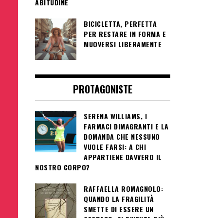
ABITUDINE
BICICLETTA, PERFETTA
PER RESTARE IN FORMA E
MUOVERSI LIBERAMENTE
PROTAGONISTE
SERENA WILLIAMS, I
FARMACI DIMAGRANTI E LA
DOMANDA CHE NESSUNO
VUOLE FARSI: A CHI
APPARTIENE DAVVERO IL
NOSTRO CORPO?
RAFFAELLA ROMAGNOLO:
QUANDO LA FRAGILITÀ
SMETTE DI ESSERE UN