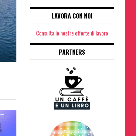
LAVORA CON NOI
Consulta le nostre offerte di lavoro
PARTNERS