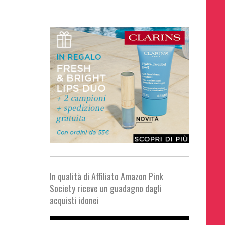
In qualità di Affiliato Amazon Pink
Society riceve un guadagno dagli
acquisti idonei