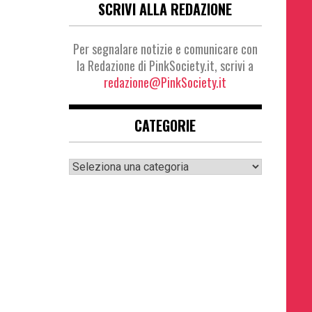
SCRIVI ALLA REDAZIONE
Per segnalare notizie e comunicare con
la Redazione di PinkSociety.it, scrivi a
redazione@PinkSociety.it
CATEGORIE
Categorie