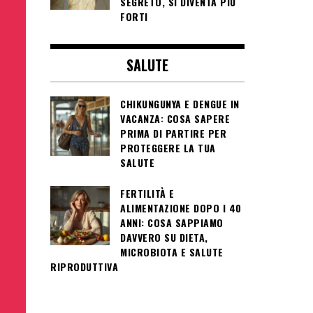
SEGRETO, SI DIVENTA PIÙ
FORTI
SALUTE
CHIKUNGUNYA E DENGUE IN
VACANZA: COSA SAPERE
PRIMA DI PARTIRE PER
PROTEGGERE LA TUA
SALUTE
FERTILITÀ E
ALIMENTAZIONE DOPO I 40
ANNI: COSA SAPPIAMO
DAVVERO SU DIETA,
MICROBIOTA E SALUTE
RIPRODUTTIVA