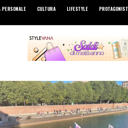
A PERSONALE
CULTURA
LIFESTYLE
PROTAGONIST