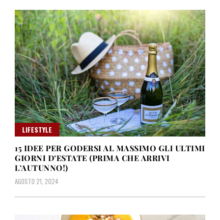
LIFESTYLE
15 IDEE PER GODERSI AL MASSIMO GLI ULTIMI
GIORNI D’ESTATE (PRIMA CHE ARRIVI
L’AUTUNNO!)
AGOSTO 21, 2024