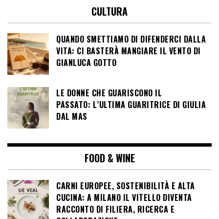
CULTURA
QUANDO SMETTIAMO DI DIFENDERCI DALLA
VITA: CI BASTERÀ MANGIARE IL VENTO DI
GIANLUCA GOTTO
LE DONNE CHE GUARISCONO IL
PASSATO: L’ULTIMA GUARITRICE DI GIULIA
DAL MAS
FOOD & WINE
CARNI EUROPEE, SOSTENIBILITÀ E ALTA
CUCINA: A MILANO IL VITELLO DIVENTA
RACCONTO DI FILIERA, RICERCA E