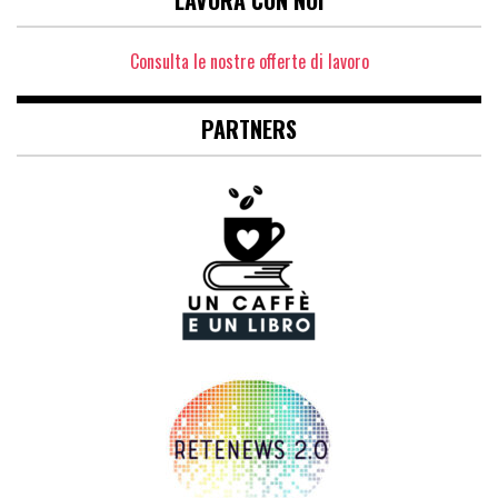
Consulta le nostre offerte di lavoro
PARTNERS