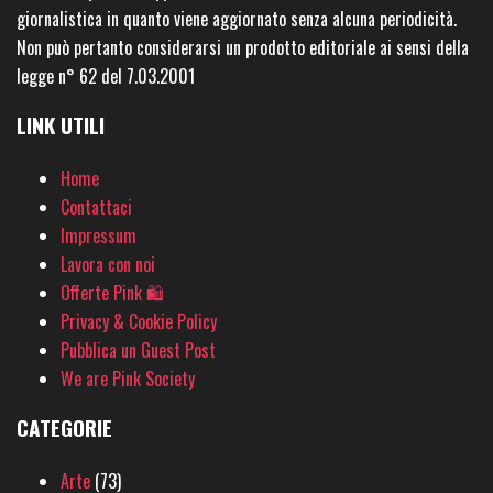
giornalistica in quanto viene aggiornato senza alcuna periodicità.
Non può pertanto considerarsi un prodotto editoriale ai sensi della
legge n° 62 del 7.03.2001
LINK UTILI
Home
Contattaci
Impressum
Lavora con noi
Offerte Pink 🛍
Privacy & Cookie Policy
Pubblica un Guest Post
We are Pink Society
CATEGORIE
Arte
(73)