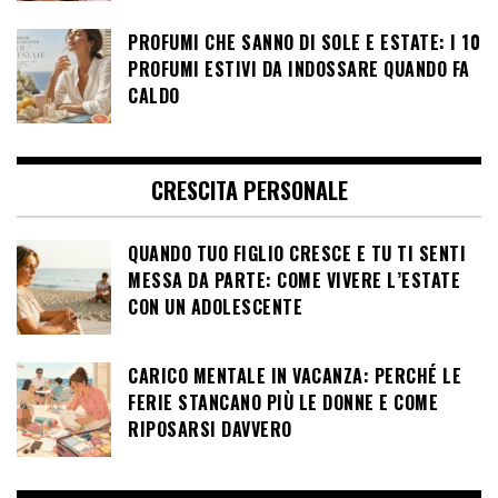
PROFUMI CHE SANNO DI SOLE E ESTATE: I 10
PROFUMI ESTIVI DA INDOSSARE QUANDO FA
CALDO
CRESCITA PERSONALE
QUANDO TUO FIGLIO CRESCE E TU TI SENTI
MESSA DA PARTE: COME VIVERE L’ESTATE
CON UN ADOLESCENTE
CARICO MENTALE IN VACANZA: PERCHÉ LE
FERIE STANCANO PIÙ LE DONNE E COME
RIPOSARSI DAVVERO