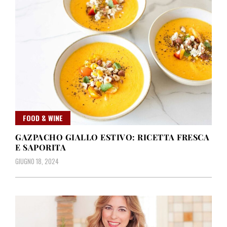
FOOD & WINE
GAZPACHO GIALLO ESTIVO: RICETTA FRESCA
E SAPORITA
GIUGNO 18, 2024