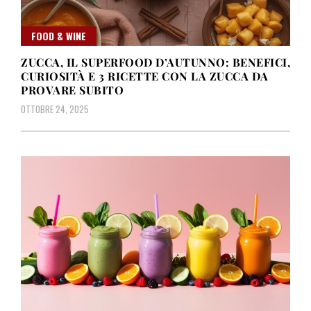
FOOD & WINE
ZUCCA, IL SUPERFOOD D’AUTUNNO: BENEFICI,
CURIOSITÀ E 3 RICETTE CON LA ZUCCA DA
PROVARE SUBITO
OTTOBRE 24, 2025