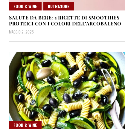
FOOD & WINE
NUTRIZIONE
SALUTE DA BERE: 5 RICETTE DI SMOOTHIES
PROTEICI CON I COLORI DELL’ARCOBALENO
MAGGIO 2, 2025
FOOD & WINE