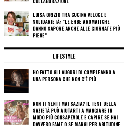
COLLABORAZIONE
LUISA ORIZIO TRA CUCINA VELOCE E
SOLIDARIETÀ: “LE ERBE AROMATICHE
DANNO SAPORE ANCHE ALLE GIORNATE PIÙ
PIENE”
LIFESTYLE
HO FATTO GLI AUGURI DI COMPLEANNO A
UNA PERSONA CHE NON C’È PIÙ
NON TI SENTI MAI SAZIA? IL TEST DELLA
SAZIETÀ PUÒ AIUTARTI A MANGIARE IN
MODO PIÙ CONSAPEVOLE E CAPIRE SE HAI
DAVVERO FAME O SE MANGI PER ABITUDINE