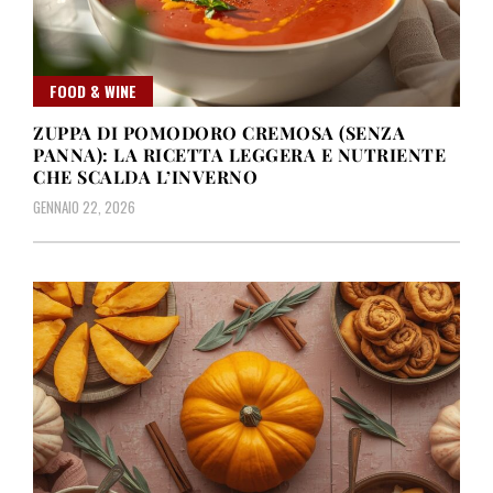
FOOD & WINE
ZUPPA DI POMODORO CREMOSA (SENZA
PANNA): LA RICETTA LEGGERA E NUTRIENTE
CHE SCALDA L’INVERNO
GENNAIO 22, 2026