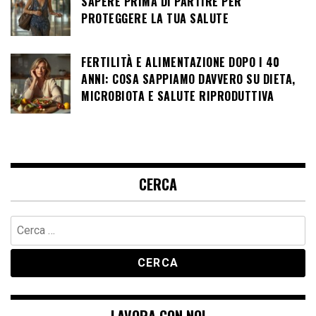
SAPERE PRIMA DI PARTIRE PER
PROTEGGERE LA TUA SALUTE
FERTILITÀ E ALIMENTAZIONE DOPO I 40
ANNI: COSA SAPPIAMO DAVVERO SU DIETA,
MICROBIOTA E SALUTE RIPRODUTTIVA
CERCA
Ricerca
per:
LAVORA CON NOI