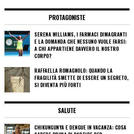
PROTAGONISTE
SERENA WILLIAMS, I FARMACI DIMAGRANTI
E LA DOMANDA CHE NESSUNO VUOLE FARSI:
A CHI APPARTIENE DAVVERO IL NOSTRO
CORPO?
RAFFAELLA ROMAGNOLO: QUANDO LA
FRAGILITÀ SMETTE DI ESSERE UN SEGRETO,
SI DIVENTA PIÙ FORTI
SALUTE
CHIKUNGUNYA E DENGUE IN VACANZA: COSA