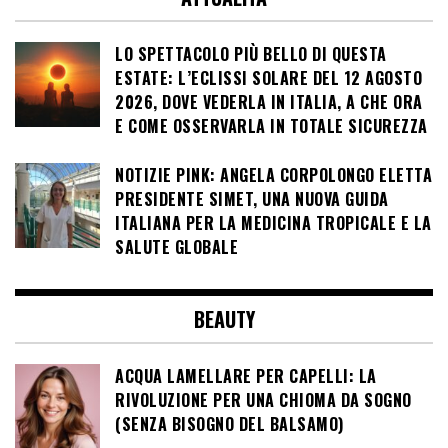
LO SPETTACOLO PIÙ BELLO DI QUESTA
ESTATE: L’ECLISSI SOLARE DEL 12 AGOSTO
2026, DOVE VEDERLA IN ITALIA, A CHE ORA
E COME OSSERVARLA IN TOTALE SICUREZZA
NOTIZIE PINK: ANGELA CORPOLONGO ELETTA
PRESIDENTE SIMET, UNA NUOVA GUIDA
ITALIANA PER LA MEDICINA TROPICALE E LA
SALUTE GLOBALE
BEAUTY
ACQUA LAMELLARE PER CAPELLI: LA
RIVOLUZIONE PER UNA CHIOMA DA SOGNO
(SENZA BISOGNO DEL BALSAMO)