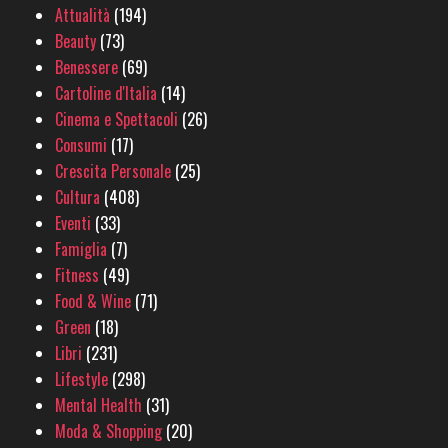
Attualità
(194)
Beauty
(73)
Benessere
(69)
Cartoline d'Italia
(14)
Cinema e Spettacoli
(26)
Consumi
(17)
Crescita Personale
(25)
Cultura
(408)
Eventi
(33)
Famiglia
(7)
Fitness
(49)
Food & Wine
(71)
Green
(18)
Libri
(231)
Lifestyle
(298)
Mental Health
(31)
Moda & Shopping
(20)