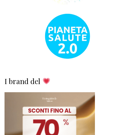
I brand del