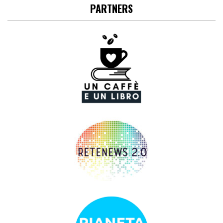
PARTNERS