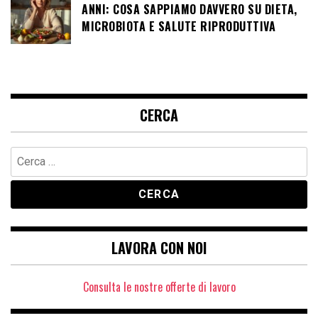
ANNI: COSA SAPPIAMO DAVVERO SU DIETA,
MICROBIOTA E SALUTE RIPRODUTTIVA
CERCA
Ricerca
per:
LAVORA CON NOI
Consulta le nostre offerte di lavoro