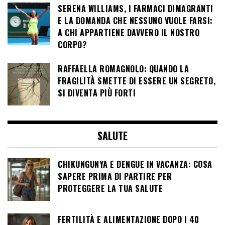
SERENA WILLIAMS, I FARMACI DIMAGRANTI
E LA DOMANDA CHE NESSUNO VUOLE FARSI:
A CHI APPARTIENE DAVVERO IL NOSTRO
CORPO?
RAFFAELLA ROMAGNOLO: QUANDO LA
FRAGILITÀ SMETTE DI ESSERE UN SEGRETO,
SI DIVENTA PIÙ FORTI
SALUTE
CHIKUNGUNYA E DENGUE IN VACANZA: COSA
SAPERE PRIMA DI PARTIRE PER
PROTEGGERE LA TUA SALUTE
FERTILITÀ E ALIMENTAZIONE DOPO I 40