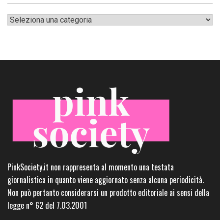
Categorie
PinkSociety.it non rappresenta al momento una testata
giornalistica in quanto viene aggiornato senza alcuna periodicità.
Non può pertanto considerarsi un prodotto editoriale ai sensi della
legge n° 62 del 7.03.2001