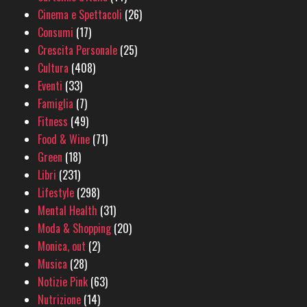
Cinema e Spettacoli
(26)
Consumi
(17)
Crescita Personale
(25)
Cultura
(408)
Eventi
(33)
Famiglia
(7)
Fitness
(49)
Food & Wine
(71)
Green
(18)
Libri
(231)
Lifestyle
(298)
Mental Health
(31)
Moda & Shopping
(20)
Monica, out
(2)
Musica
(28)
Notizie Pink
(63)
Nutrizione
(14)