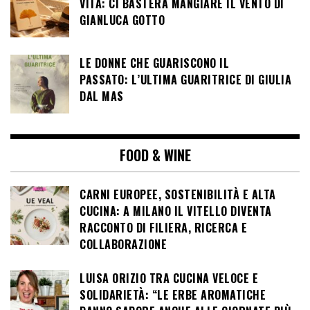
VITA: CI BASTERÀ MANGIARE IL VENTO DI
GIANLUCA GOTTO
LE DONNE CHE GUARISCONO IL
PASSATO: L’ULTIMA GUARITRICE DI GIULIA
DAL MAS
FOOD & WINE
CARNI EUROPEE, SOSTENIBILITÀ E ALTA
CUCINA: A MILANO IL VITELLO DIVENTA
RACCONTO DI FILIERA, RICERCA E
COLLABORAZIONE
LUISA ORIZIO TRA CUCINA VELOCE E
SOLIDARIETÀ: “LE ERBE AROMATICHE