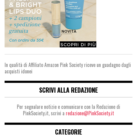
In qualità di Affiliato Amazon Pink Society riceve un guadagno dagli
acquisti idonei
SCRIVI ALLA REDAZIONE
Per segnalare notizie e comunicare con la Redazione di
PinkSociety.it, scrivi a
redazione@PinkSociety.it
CATEGORIE