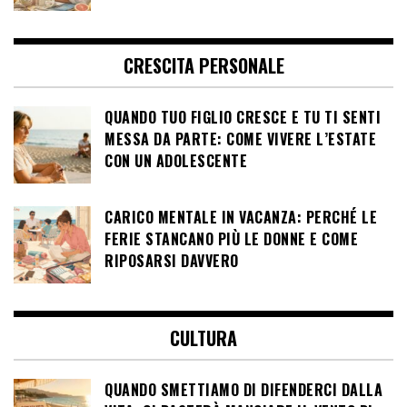
CRESCITA PERSONALE
QUANDO TUO FIGLIO CRESCE E TU TI SENTI
MESSA DA PARTE: COME VIVERE L’ESTATE
CON UN ADOLESCENTE
CARICO MENTALE IN VACANZA: PERCHÉ LE
FERIE STANCANO PIÙ LE DONNE E COME
RIPOSARSI DAVVERO
CULTURA
QUANDO SMETTIAMO DI DIFENDERCI DALLA