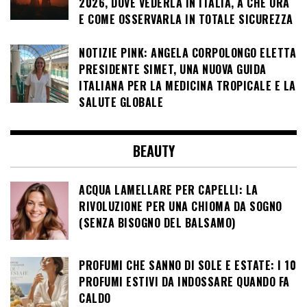
2026, DOVE VEDERLA IN ITALIA, A CHE ORA
E COME OSSERVARLA IN TOTALE SICUREZZA
NOTIZIE PINK: ANGELA CORPOLONGO ELETTA
PRESIDENTE SIMET, UNA NUOVA GUIDA
ITALIANA PER LA MEDICINA TROPICALE E LA
SALUTE GLOBALE
BEAUTY
ACQUA LAMELLARE PER CAPELLI: LA
RIVOLUZIONE PER UNA CHIOMA DA SOGNO
(SENZA BISOGNO DEL BALSAMO)
PROFUMI CHE SANNO DI SOLE E ESTATE: I 10
PROFUMI ESTIVI DA INDOSSARE QUANDO FA
CALDO