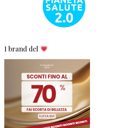
I brand del