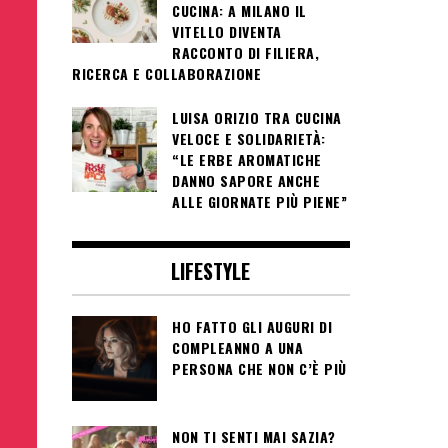
CUCINA: A MILANO IL
VITELLO DIVENTA
RACCONTO DI FILIERA,
RICERCA E COLLABORAZIONE
LUISA ORIZIO TRA CUCINA
VELOCE E SOLIDARIETÀ:
“LE ERBE AROMATICHE
DANNO SAPORE ANCHE
ALLE GIORNATE PIÙ PIENE”
LIFESTYLE
HO FATTO GLI AUGURI DI
COMPLEANNO A UNA
PERSONA CHE NON C’È PIÙ
NON TI SENTI MAI SAZIA?