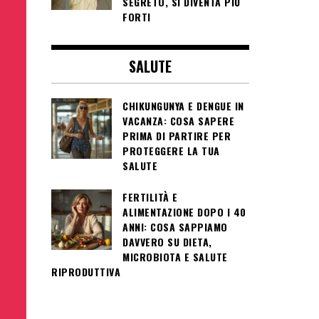
SEGRETO, SI DIVENTA PIÙ
FORTI
SALUTE
CHIKUNGUNYA E DENGUE IN
VACANZA: COSA SAPERE
PRIMA DI PARTIRE PER
PROTEGGERE LA TUA
SALUTE
FERTILITÀ E
ALIMENTAZIONE DOPO I 40
ANNI: COSA SAPPIAMO
DAVVERO SU DIETA,
MICROBIOTA E SALUTE
RIPRODUTTIVA