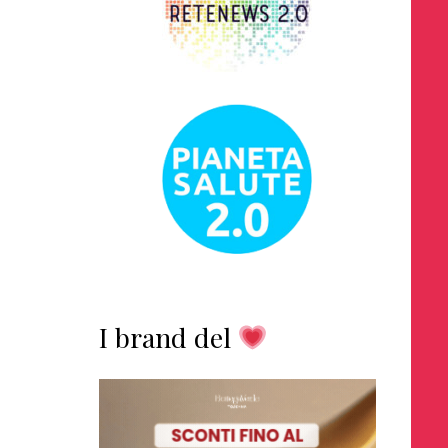
I brand del