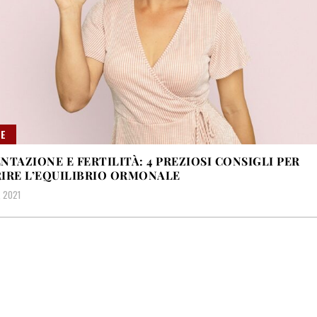
E
NTAZIONE E FERTILITÀ: 4 PREZIOSI CONSIGLI PER
IRE L’EQUILIBRIO ORMONALE
, 2021