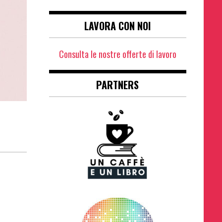
LAVORA CON NOI
Consulta le nostre offerte di lavoro
PARTNERS