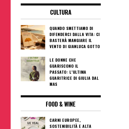
CULTURA
QUANDO SMETTIAMO DI
DIFENDERCI DALLA VITA: CI
BASTERÀ MANGIARE IL
VENTO DI GIANLUCA GOTTO
LE DONNE CHE
GUARISCONO IL
PASSATO: L’ULTIMA
GUARITRICE DI GIULIA DAL
MAS
FOOD & WINE
CARNI EUROPEE,
SOSTENIBILITÀ E ALTA