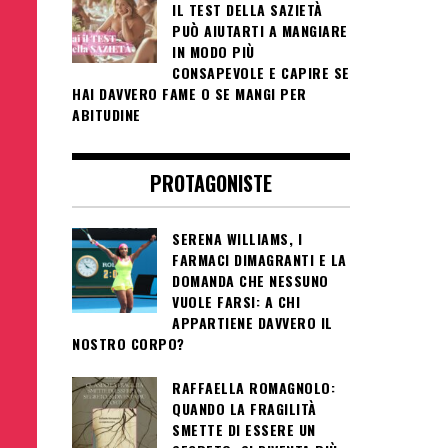
IL TEST DELLA SAZIETÀ
PUÒ AIUTARTI A MANGIARE
IN MODO PIÙ
CONSAPEVOLE E CAPIRE SE
HAI DAVVERO FAME O SE MANGI PER
ABITUDINE
PROTAGONISTE
SERENA WILLIAMS, I
FARMACI DIMAGRANTI E LA
DOMANDA CHE NESSUNO
VUOLE FARSI: A CHI
APPARTIENE DAVVERO IL
NOSTRO CORPO?
RAFFAELLA ROMAGNOLO:
QUANDO LA FRAGILITÀ
SMETTE DI ESSERE UN