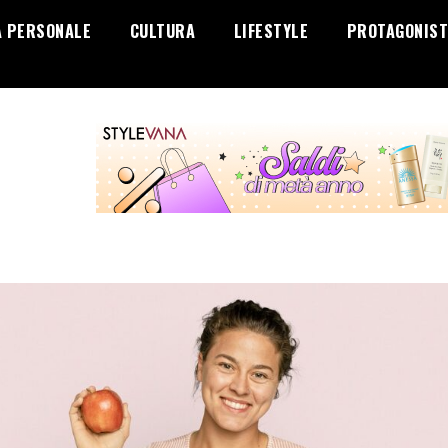
A PERSONALE
CULTURA
LIFESTYLE
PROTAGONIST