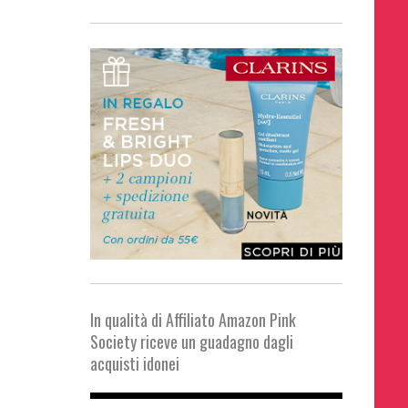
In qualità di Affiliato Amazon Pink
Society riceve un guadagno dagli
acquisti idonei