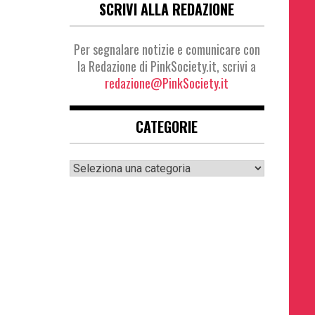
SCRIVI ALLA REDAZIONE
Per segnalare notizie e comunicare con
la Redazione di PinkSociety.it, scrivi a
redazione@PinkSociety.it
CATEGORIE
Categorie