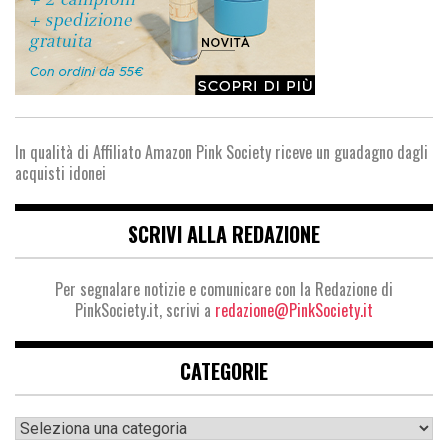
In qualità di Affiliato Amazon Pink Society riceve un guadagno dagli
acquisti idonei
SCRIVI ALLA REDAZIONE
Per segnalare notizie e comunicare con la Redazione di
PinkSociety.it, scrivi a
redazione@PinkSociety.it
CATEGORIE
Categorie