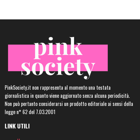
PinkSociety.it non rappresenta al momento una testata
giornalistica in quanto viene aggiornato senza alcuna periodicità.
Non può pertanto considerarsi un prodotto editoriale ai sensi della
legge n° 62 del 7.03.2001
LINK UTILI