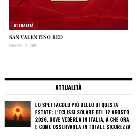
ATTUALITÀ
SAN VALENTINO RED
FEBBRAIO 14, 2021
ATTUALITÀ
LO SPETTACOLO PIÙ BELLO DI QUESTA
ESTATE: L’ECLISSI SOLARE DEL 12 AGOSTO
2026, DOVE VEDERLA IN ITALIA, A CHE ORA
E COME OSSERVARLA IN TOTALE SICUREZZA