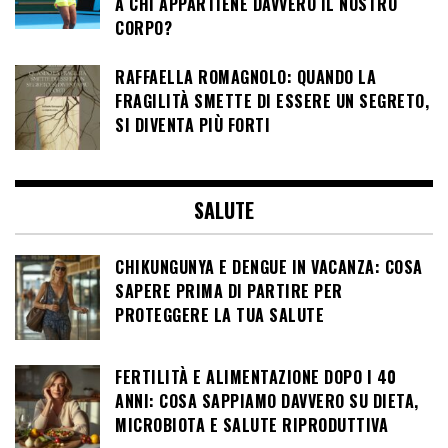
A CHI APPARTIENE DAVVERO IL NOSTRO
CORPO?
RAFFAELLA ROMAGNOLO: QUANDO LA
FRAGILITÀ SMETTE DI ESSERE UN SEGRETO,
SI DIVENTA PIÙ FORTI
SALUTE
CHIKUNGUNYA E DENGUE IN VACANZA: COSA
SAPERE PRIMA DI PARTIRE PER
PROTEGGERE LA TUA SALUTE
FERTILITÀ E ALIMENTAZIONE DOPO I 40
ANNI: COSA SAPPIAMO DAVVERO SU DIETA,
MICROBIOTA E SALUTE RIPRODUTTIVA