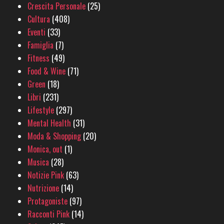
Crescita Personale
(25)
Cultura
(408)
Eventi
(33)
Famiglia
(7)
Fitness
(49)
Food & Wine
(71)
Green
(18)
Libri
(231)
Lifestyle
(297)
Mental Health
(31)
Moda & Shopping
(20)
Monica, out
(1)
Musica
(28)
Notizie Pink
(63)
Nutrizione
(14)
Protagoniste
(97)
Racconti Pink
(14)