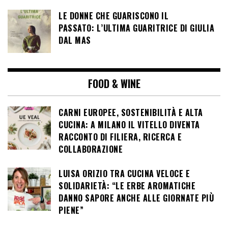
LE DONNE CHE GUARISCONO IL
PASSATO: L’ULTIMA GUARITRICE DI GIULIA
DAL MAS
FOOD & WINE
CARNI EUROPEE, SOSTENIBILITÀ E ALTA
CUCINA: A MILANO IL VITELLO DIVENTA
RACCONTO DI FILIERA, RICERCA E
COLLABORAZIONE
LUISA ORIZIO TRA CUCINA VELOCE E
SOLIDARIETÀ: “LE ERBE AROMATICHE
DANNO SAPORE ANCHE ALLE GIORNATE PIÙ
PIENE”