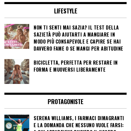
LIFESTYLE
NON TI SENTI MAI SAZIA? IL TEST DELLA
SAZIETÀ PUÒ AIUTARTI A MANGIARE IN
MODO PIÙ CONSAPEVOLE E CAPIRE SE HAI
DAVVERO FAME O SE MANGI PER ABITUDINE
BICICLETTA, PERFETTA PER RESTARE IN
FORMA E MUOVERSI LIBERAMENTE
PROTAGONISTE
SERENA WILLIAMS, I FARMACI DIMAGRANTI
E LA DOMANDA CHE NESSUNO VUOLE FARSI: