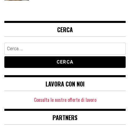
CERCA
Ricerca
per:
LAVORA CON NOI
Consulta le nostre offerte di lavoro
PARTNERS