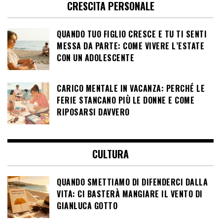
CRESCITA PERSONALE
QUANDO TUO FIGLIO CRESCE E TU TI SENTI
MESSA DA PARTE: COME VIVERE L’ESTATE
CON UN ADOLESCENTE
CARICO MENTALE IN VACANZA: PERCHÉ LE
FERIE STANCANO PIÙ LE DONNE E COME
RIPOSARSI DAVVERO
CULTURA
QUANDO SMETTIAMO DI DIFENDERCI DALLA
VITA: CI BASTERÀ MANGIARE IL VENTO DI
GIANLUCA GOTTO