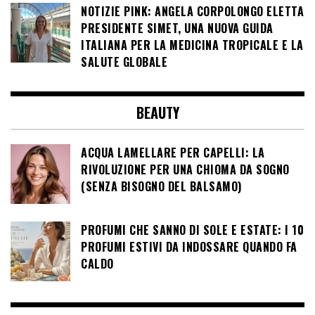
NOTIZIE PINK: ANGELA CORPOLONGO ELETTA
PRESIDENTE SIMET, UNA NUOVA GUIDA
ITALIANA PER LA MEDICINA TROPICALE E LA
SALUTE GLOBALE
BEAUTY
ACQUA LAMELLARE PER CAPELLI: LA
RIVOLUZIONE PER UNA CHIOMA DA SOGNO
(SENZA BISOGNO DEL BALSAMO)
PROFUMI CHE SANNO DI SOLE E ESTATE: I 10
PROFUMI ESTIVI DA INDOSSARE QUANDO FA
CALDO