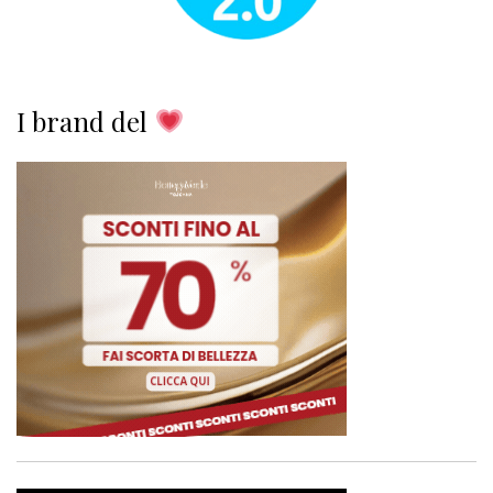
I brand del