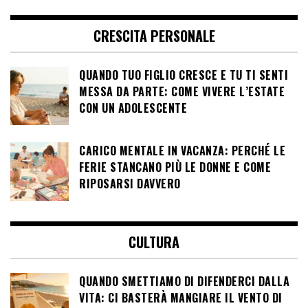
CRESCITA PERSONALE
QUANDO TUO FIGLIO CRESCE E TU TI SENTI
MESSA DA PARTE: COME VIVERE L’ESTATE
CON UN ADOLESCENTE
CARICO MENTALE IN VACANZA: PERCHÉ LE
FERIE STANCANO PIÙ LE DONNE E COME
RIPOSARSI DAVVERO
CULTURA
QUANDO SMETTIAMO DI DIFENDERCI DALLA
VITA: CI BASTERÀ MANGIARE IL VENTO DI