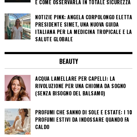
E COME OSSERVARLA IN TOTALE SICUREZZA
NOTIZIE PINK: ANGELA CORPOLONGO ELETTA
PRESIDENTE SIMET, UNA NUOVA GUIDA
ITALIANA PER LA MEDICINA TROPICALE E LA
SALUTE GLOBALE
BEAUTY
ACQUA LAMELLARE PER CAPELLI: LA
RIVOLUZIONE PER UNA CHIOMA DA SOGNO
(SENZA BISOGNO DEL BALSAMO)
PROFUMI CHE SANNO DI SOLE E ESTATE: I 10
PROFUMI ESTIVI DA INDOSSARE QUANDO FA
CALDO