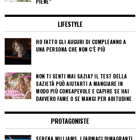
PIENE”
LIFESTYLE
HO FATTO GLI AUGURI DI COMPLEANNO A
UNA PERSONA CHE NON C’È PIÙ
NON TI SENTI MAI SAZIA? IL TEST DELLA
SAZIETÀ PUÒ AIUTARTI A MANGIARE IN
MODO PIÙ CONSAPEVOLE E CAPIRE SE HAI
DAVVERO FAME O SE MANGI PER ABITUDINE
PROTAGONISTE
SERENA WILLIAMS, I FARMACI DIMAGRANTI