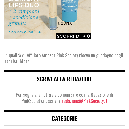
In qualità di Affiliato Amazon Pink Society riceve un guadagno dagli
acquisti idonei
SCRIVI ALLA REDAZIONE
Per segnalare notizie e comunicare con la Redazione di
PinkSociety.it, scrivi a
redazione@PinkSociety.it
CATEGORIE