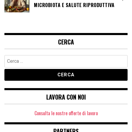
MICROBIOTA E SALUTE RIPRODUTTIVA
CERCA
Ricerca
per:
LAVORA CON NOI
Consulta le nostre offerte di lavoro
PARTNERS