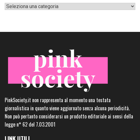
Categorie
PinkSociety.it non rappresenta al momento una testata
giornalistica in quanto viene aggiornato senza alcuna periodicità.
Non può pertanto considerarsi un prodotto editoriale ai sensi della
legge n° 62 del 7.03.2001
LINK UTILI