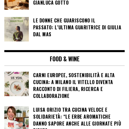
GIANLUCA GOTTO
LE DONNE CHE GUARISCONO IL
PASSATO: L’ULTIMA GUARITRICE DI GIULIA
DAL MAS
FOOD & WINE
CARNI EUROPEE, SOSTENIBILITÀ E ALTA
CUCINA: A MILANO IL VITELLO DIVENTA
RACCONTO DI FILIERA, RICERCA E
COLLABORAZIONE
LUISA ORIZIO TRA CUCINA VELOCE E
SOLIDARIETÀ: “LE ERBE AROMATICHE
DANNO SAPORE ANCHE ALLE GIORNATE PIÙ