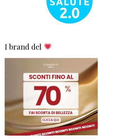
I brand del