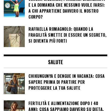
E LA DOMANDA CHE NESSUNO VUOLE FARSI:
A CHI APPARTIENE DAVVERO IL NOSTRO
CORPO?
RAFFAELLA ROMAGNOLO: QUANDO LA
FRAGILITÀ SMETTE DI ESSERE UN SEGRETO,
SI DIVENTA PIÙ FORTI
SALUTE
CHIKUNGUNYA E DENGUE IN VACANZA: COSA
SAPERE PRIMA DI PARTIRE PER
PROTEGGERE LA TUA SALUTE
FERTILITÀ E ALIMENTAZIONE DOPO I 40
ANNI: COSA SAPPIAMO DAVVERO SU DIETA,