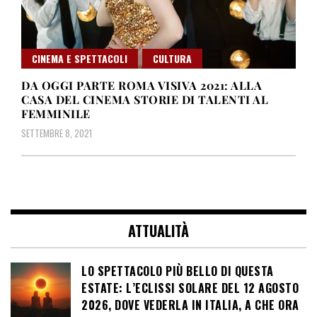
CINEMA E SPETTACOLI
CULTURA
DA OGGI PARTE ROMA VISIVA 2021: ALLA
CASA DEL CINEMA STORIE DI TALENTI AL
FEMMINILE
SETTEMBRE 8, 2021
ATTUALITÀ
LO SPETTACOLO PIÙ BELLO DI QUESTA
ESTATE: L’ECLISSI SOLARE DEL 12 AGOSTO
2026, DOVE VEDERLA IN ITALIA, A CHE ORA