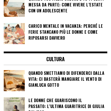
MESSA DA PARTE: COME VIVERE L’ESTATE
CON UN ADOLESCENTE
CARICO MENTALE IN VACANZA: PERCHÉ LE
FERIE STANCANO PIÙ LE DONNE E COME
RIPOSARSI DAVVERO
CULTURA
QUANDO SMETTIAMO DI DIFENDERCI DALLA
VITA: CI BASTERÀ MANGIARE IL VENTO DI
GIANLUCA GOTTO
LE DONNE CHE GUARISCONO IL
PASSATO: L’ULTIMA GUARITRICE DI GIULIA