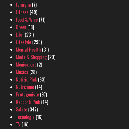
Famiglia
(7)
Fitness
(49)
Food & Wine
(71)
Green
(18)
Libri
(231)
Lifestyle
(298)
Mental Health
(31)
Moda & Shopping
(20)
Monica, out
(2)
Musica
(28)
Notizie Pink
(63)
Nutrizione
(14)
Protagoniste
(97)
Racconti Pink
(14)
Salute
(347)
Tecnologia
(16)
TV
(16)