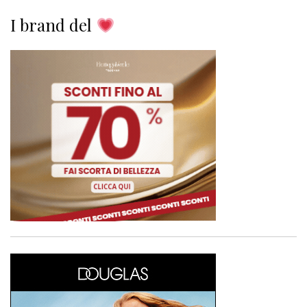
I brand del