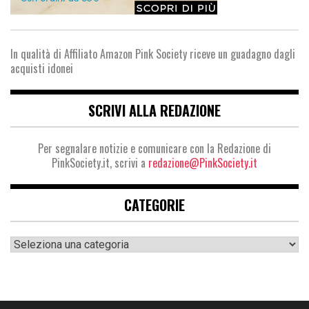
In qualità di Affiliato Amazon Pink Society riceve un guadagno dagli
acquisti idonei
SCRIVI ALLA REDAZIONE
Per segnalare notizie e comunicare con la Redazione di
PinkSociety.it, scrivi a
redazione@PinkSociety.it
CATEGORIE
Categorie