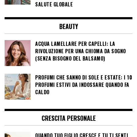
SALUTE GLOBALE
BEAUTY
ACQUA LAMELLARE PER CAPELLI: LA
RIVOLUZIONE PER UNA CHIOMA DA SOGNO
(SENZA BISOGNO DEL BALSAMO)
PROFUMI CHE SANNO DI SOLE E ESTATE: I 10
PROFUMI ESTIVI DA INDOSSARE QUANDO FA
CALDO
CRESCITA PERSONALE
QUANDO TUO FIGLIO CRESCE E TU TI SENTI