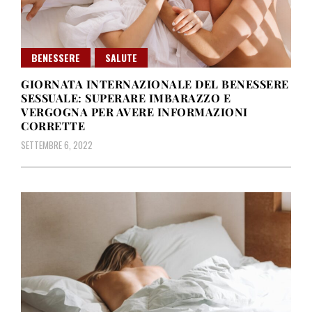
BENESSERE
SALUTE
GIORNATA INTERNAZIONALE DEL BENESSERE
SESSUALE: SUPERARE IMBARAZZO E
VERGOGNA PER AVERE INFORMAZIONI
CORRETTE
SETTEMBRE 6, 2022