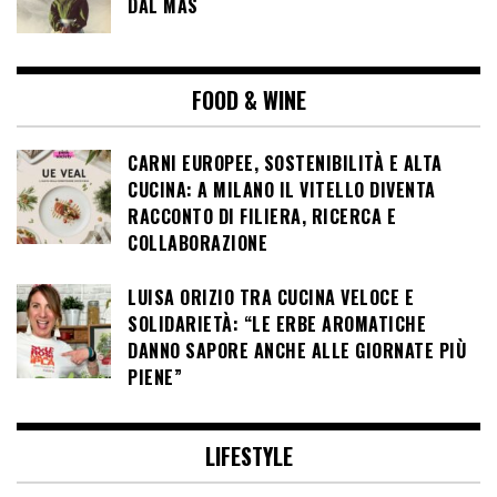
DAL MAS
FOOD & WINE
CARNI EUROPEE, SOSTENIBILITÀ E ALTA
CUCINA: A MILANO IL VITELLO DIVENTA
RACCONTO DI FILIERA, RICERCA E
COLLABORAZIONE
LUISA ORIZIO TRA CUCINA VELOCE E
SOLIDARIETÀ: “LE ERBE AROMATICHE
DANNO SAPORE ANCHE ALLE GIORNATE PIÙ
PIENE”
LIFESTYLE