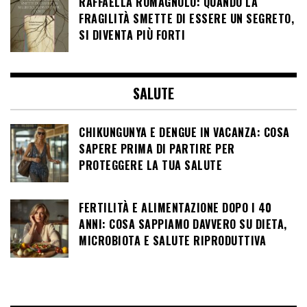
RAFFAELLA ROMAGNOLO: QUANDO LA
FRAGILITÀ SMETTE DI ESSERE UN SEGRETO,
SI DIVENTA PIÙ FORTI
SALUTE
CHIKUNGUNYA E DENGUE IN VACANZA: COSA
SAPERE PRIMA DI PARTIRE PER
PROTEGGERE LA TUA SALUTE
FERTILITÀ E ALIMENTAZIONE DOPO I 40
ANNI: COSA SAPPIAMO DAVVERO SU DIETA,
MICROBIOTA E SALUTE RIPRODUTTIVA