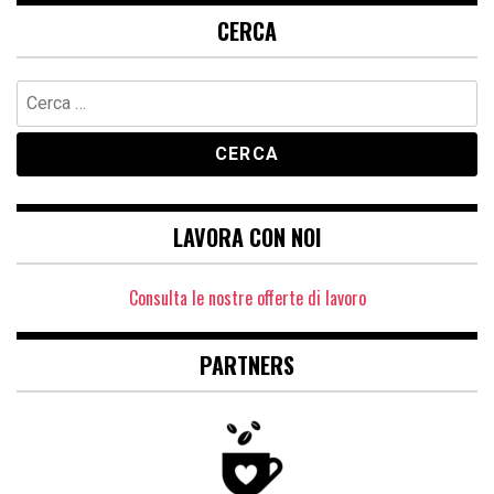
CERCA
Ricerca
per:
LAVORA CON NOI
Consulta le nostre offerte di lavoro
PARTNERS