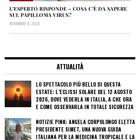
L’ESPERTO RISPONDE – COSA C’È DA SAPERE
SUL PAPILLOMA VIRUS?
NOVEMBRE 4, 2020
ATTUALITÀ
LO SPETTACOLO PIÙ BELLO DI QUESTA
ESTATE: L’ECLISSI SOLARE DEL 12 AGOSTO
2026, DOVE VEDERLA IN ITALIA, A CHE ORA
E COME OSSERVARLA IN TOTALE SICUREZZA
NOTIZIE PINK: ANGELA CORPOLONGO ELETTA
PRESIDENTE SIMET, UNA NUOVA GUIDA
ITALIANA PER LA MEDICINA TROPICALE E LA