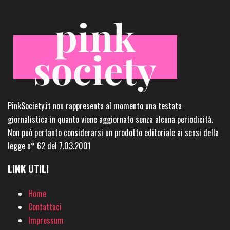
PinkSociety.it non rappresenta al momento una testata
giornalistica in quanto viene aggiornato senza alcuna periodicità.
Non può pertanto considerarsi un prodotto editoriale ai sensi della
legge n° 62 del 7.03.2001
LINK UTILI
Home
Contattaci
Impressum