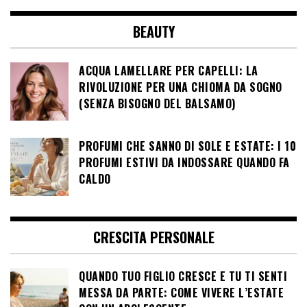
BEAUTY
ACQUA LAMELLARE PER CAPELLI: LA
RIVOLUZIONE PER UNA CHIOMA DA SOGNO
(SENZA BISOGNO DEL BALSAMO)
PROFUMI CHE SANNO DI SOLE E ESTATE: I 10
PROFUMI ESTIVI DA INDOSSARE QUANDO FA
CALDO
CRESCITA PERSONALE
QUANDO TUO FIGLIO CRESCE E TU TI SENTI
MESSA DA PARTE: COME VIVERE L’ESTATE