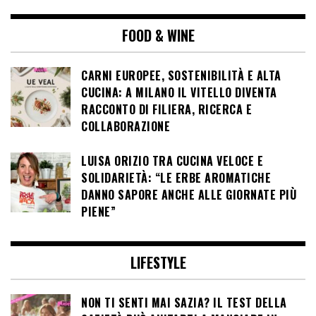
FOOD & WINE
CARNI EUROPEE, SOSTENIBILITÀ E ALTA
CUCINA: A MILANO IL VITELLO DIVENTA
RACCONTO DI FILIERA, RICERCA E
COLLABORAZIONE
LUISA ORIZIO TRA CUCINA VELOCE E
SOLIDARIETÀ: “LE ERBE AROMATICHE
DANNO SAPORE ANCHE ALLE GIORNATE PIÙ
PIENE”
LIFESTYLE
NON TI SENTI MAI SAZIA? IL TEST DELLA