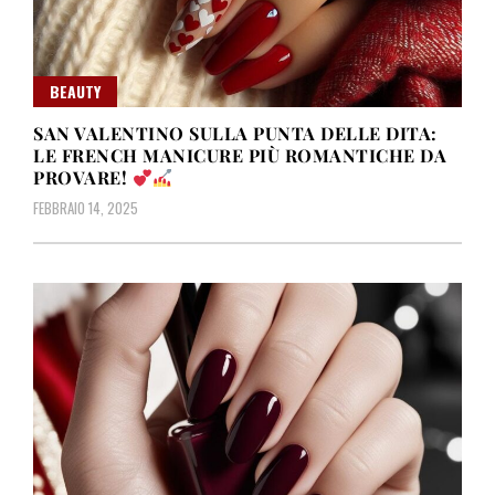
BEAUTY
SAN VALENTINO SULLA PUNTA DELLE DITA:
LE FRENCH MANICURE PIÙ ROMANTICHE DA
PROVARE!
FEBBRAIO 14, 2025