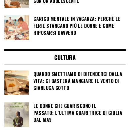
CON UN ADOLESCENTE
CARICO MENTALE IN VACANZA: PERCHÉ LE
FERIE STANCANO PIÙ LE DONNE E COME
RIPOSARSI DAVVERO
CULTURA
QUANDO SMETTIAMO DI DIFENDERCI DALLA
VITA: CI BASTERÀ MANGIARE IL VENTO DI
GIANLUCA GOTTO
LE DONNE CHE GUARISCONO IL
PASSATO: L’ULTIMA GUARITRICE DI GIULIA
DAL MAS