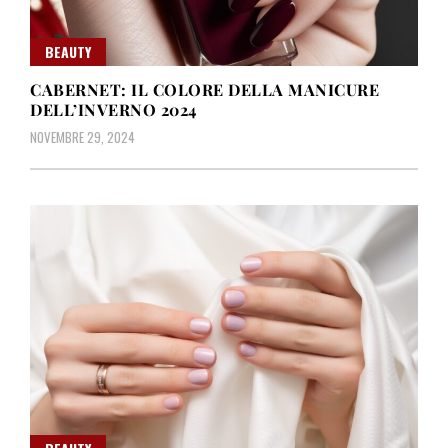
BEAUTY
CABERNET: IL COLORE DELLA MANICURE
DELL’INVERNO 2024
NOVEMBRE 29, 2024