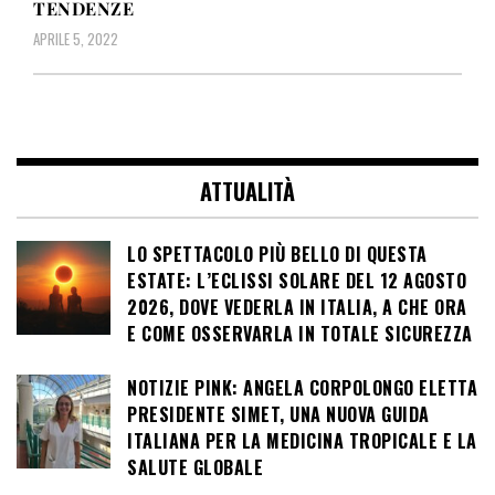
TENDENZE
APRILE 5, 2022
ATTUALITÀ
LO SPETTACOLO PIÙ BELLO DI QUESTA
ESTATE: L’ECLISSI SOLARE DEL 12 AGOSTO
2026, DOVE VEDERLA IN ITALIA, A CHE ORA
E COME OSSERVARLA IN TOTALE SICUREZZA
NOTIZIE PINK: ANGELA CORPOLONGO ELETTA
PRESIDENTE SIMET, UNA NUOVA GUIDA
ITALIANA PER LA MEDICINA TROPICALE E LA
SALUTE GLOBALE