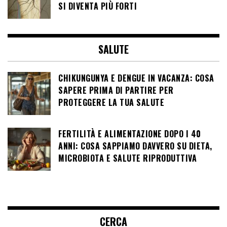
SI DIVENTA PIÙ FORTI
SALUTE
CHIKUNGUNYA E DENGUE IN VACANZA: COSA
SAPERE PRIMA DI PARTIRE PER
PROTEGGERE LA TUA SALUTE
FERTILITÀ E ALIMENTAZIONE DOPO I 40
ANNI: COSA SAPPIAMO DAVVERO SU DIETA,
MICROBIOTA E SALUTE RIPRODUTTIVA
CERCA