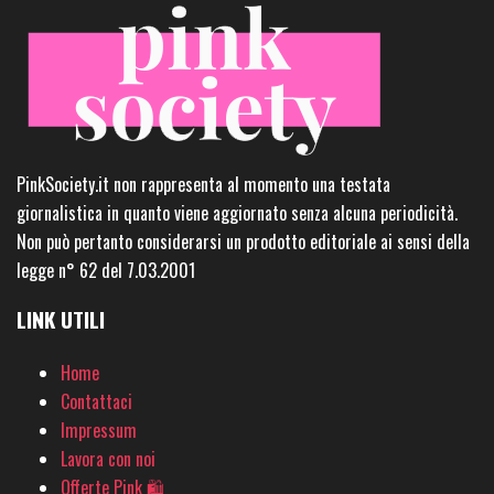
PinkSociety.it non rappresenta al momento una testata
giornalistica in quanto viene aggiornato senza alcuna periodicità.
Non può pertanto considerarsi un prodotto editoriale ai sensi della
legge n° 62 del 7.03.2001
LINK UTILI
Home
Contattaci
Impressum
Lavora con noi
Offerte Pink 🛍