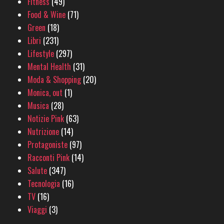
Fitness
(49)
Food & Wine
(71)
Green
(18)
Libri
(231)
Lifestyle
(297)
Mental Health
(31)
Moda & Shopping
(20)
Monica, out
(1)
Musica
(28)
Notizie Pink
(63)
Nutrizione
(14)
Protagoniste
(97)
Racconti Pink
(14)
Salute
(347)
Tecnologia
(16)
TV
(16)
Viaggi
(3)