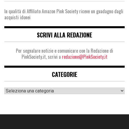
In qualità di Affiliato Amazon Pink Society riceve un guadagno dagli
acquisti idonei
SCRIVI ALLA REDAZIONE
Per segnalare notizie e comunicare con la Redazione di
PinkSociety.it, scrivi a
redazione@PinkSociety.it
CATEGORIE
Categorie