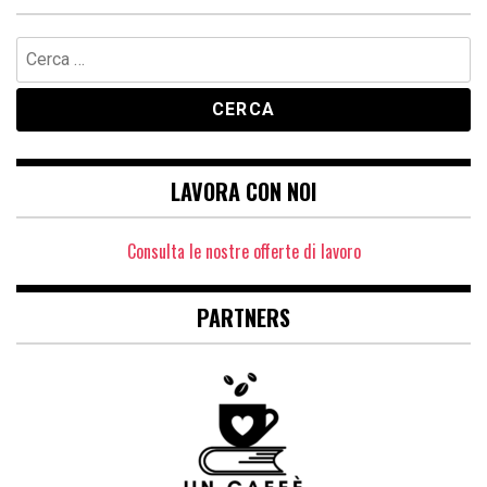
Ricerca
per:
LAVORA CON NOI
Consulta le nostre offerte di lavoro
PARTNERS