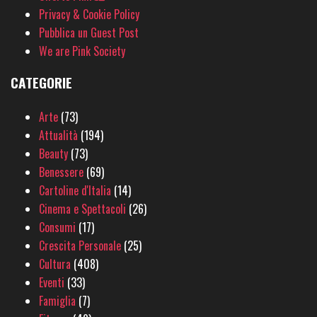
Privacy & Cookie Policy
Pubblica un Guest Post
We are Pink Society
CATEGORIE
Arte
(73)
Attualità
(194)
Beauty
(73)
Benessere
(69)
Cartoline d'Italia
(14)
Cinema e Spettacoli
(26)
Consumi
(17)
Crescita Personale
(25)
Cultura
(408)
Eventi
(33)
Famiglia
(7)