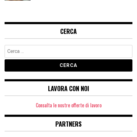
CERCA
Ricerca
per:
LAVORA CON NOI
Consulta le nostre offerte di lavoro
PARTNERS