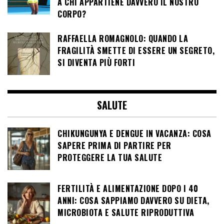
A CHI APPARTIENE DAVVERO IL NOSTRO
CORPO?
RAFFAELLA ROMAGNOLO: QUANDO LA
FRAGILITÀ SMETTE DI ESSERE UN SEGRETO,
SI DIVENTA PIÙ FORTI
SALUTE
CHIKUNGUNYA E DENGUE IN VACANZA: COSA
SAPERE PRIMA DI PARTIRE PER
PROTEGGERE LA TUA SALUTE
FERTILITÀ E ALIMENTAZIONE DOPO I 40
ANNI: COSA SAPPIAMO DAVVERO SU DIETA,
MICROBIOTA E SALUTE RIPRODUTTIVA