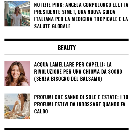
NOTIZIE PINK: ANGELA CORPOLONGO ELETTA
PRESIDENTE SIMET, UNA NUOVA GUIDA
ITALIANA PER LA MEDICINA TROPICALE E LA
SALUTE GLOBALE
BEAUTY
ACQUA LAMELLARE PER CAPELLI: LA
RIVOLUZIONE PER UNA CHIOMA DA SOGNO
(SENZA BISOGNO DEL BALSAMO)
PROFUMI CHE SANNO DI SOLE E ESTATE: I 10
PROFUMI ESTIVI DA INDOSSARE QUANDO FA
CALDO