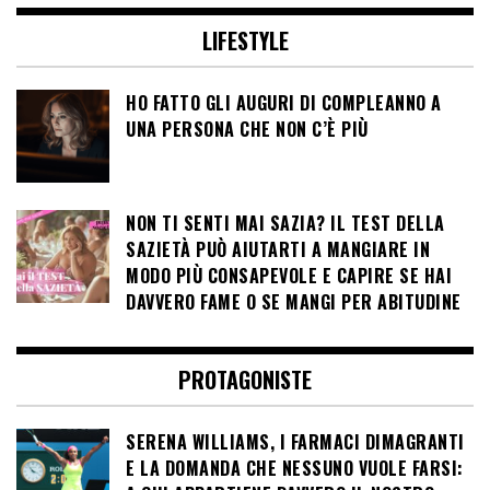
LIFESTYLE
HO FATTO GLI AUGURI DI COMPLEANNO A
UNA PERSONA CHE NON C’È PIÙ
NON TI SENTI MAI SAZIA? IL TEST DELLA
SAZIETÀ PUÒ AIUTARTI A MANGIARE IN
MODO PIÙ CONSAPEVOLE E CAPIRE SE HAI
DAVVERO FAME O SE MANGI PER ABITUDINE
PROTAGONISTE
SERENA WILLIAMS, I FARMACI DIMAGRANTI
E LA DOMANDA CHE NESSUNO VUOLE FARSI: