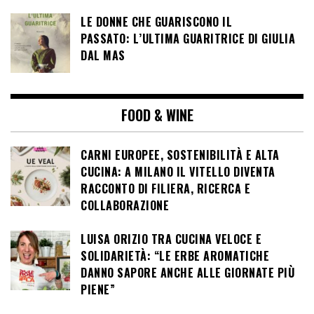
LE DONNE CHE GUARISCONO IL
PASSATO: L’ULTIMA GUARITRICE DI GIULIA
DAL MAS
FOOD & WINE
CARNI EUROPEE, SOSTENIBILITÀ E ALTA
CUCINA: A MILANO IL VITELLO DIVENTA
RACCONTO DI FILIERA, RICERCA E
COLLABORAZIONE
LUISA ORIZIO TRA CUCINA VELOCE E
SOLIDARIETÀ: “LE ERBE AROMATICHE
DANNO SAPORE ANCHE ALLE GIORNATE PIÙ
PIENE”