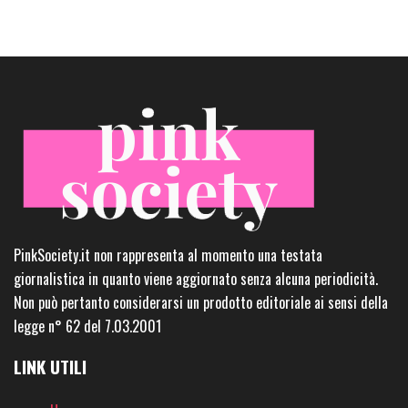
PinkSociety.it non rappresenta al momento una testata
giornalistica in quanto viene aggiornato senza alcuna periodicità.
Non può pertanto considerarsi un prodotto editoriale ai sensi della
legge n° 62 del 7.03.2001
LINK UTILI