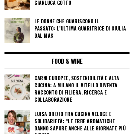
GIANLUCA GOTTO
LE DONNE CHE GUARISCONO IL
PASSATO: L’ULTIMA GUARITRICE DI GIULIA
DAL MAS
FOOD & WINE
CARNI EUROPEE, SOSTENIBILITÀ E ALTA
CUCINA: A MILANO IL VITELLO DIVENTA
RACCONTO DI FILIERA, RICERCA E
COLLABORAZIONE
LUISA ORIZIO TRA CUCINA VELOCE E
SOLIDARIETÀ: “LE ERBE AROMATICHE
DANNO SAPORE ANCHE ALLE GIORNATE PIÙ