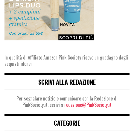
In qualità di Affiliato Amazon Pink Society riceve un guadagno dagli
acquisti idonei
SCRIVI ALLA REDAZIONE
Per segnalare notizie e comunicare con la Redazione di
PinkSociety.it, scrivi a
redazione@PinkSociety.it
CATEGORIE