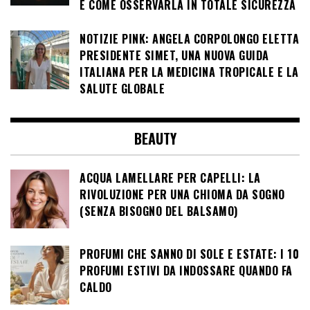
E COME OSSERVARLA IN TOTALE SICUREZZA
NOTIZIE PINK: ANGELA CORPOLONGO ELETTA
PRESIDENTE SIMET, UNA NUOVA GUIDA
ITALIANA PER LA MEDICINA TROPICALE E LA
SALUTE GLOBALE
BEAUTY
ACQUA LAMELLARE PER CAPELLI: LA
RIVOLUZIONE PER UNA CHIOMA DA SOGNO
(SENZA BISOGNO DEL BALSAMO)
PROFUMI CHE SANNO DI SOLE E ESTATE: I 10
PROFUMI ESTIVI DA INDOSSARE QUANDO FA
CALDO