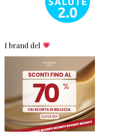
I brand del