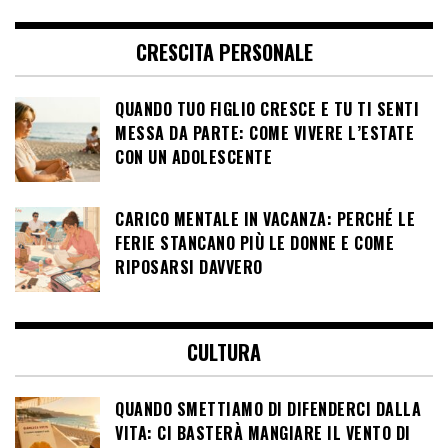
CRESCITA PERSONALE
QUANDO TUO FIGLIO CRESCE E TU TI SENTI
MESSA DA PARTE: COME VIVERE L’ESTATE
CON UN ADOLESCENTE
CARICO MENTALE IN VACANZA: PERCHÉ LE
FERIE STANCANO PIÙ LE DONNE E COME
RIPOSARSI DAVVERO
CULTURA
QUANDO SMETTIAMO DI DIFENDERCI DALLA
VITA: CI BASTERÀ MANGIARE IL VENTO DI