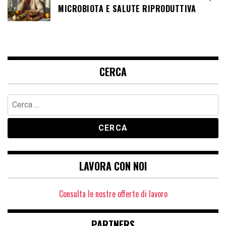
MICROBIOTA E SALUTE RIPRODUTTIVA
CERCA
Ricerca
per:
LAVORA CON NOI
Consulta le nostre offerte di lavoro
PARTNERS