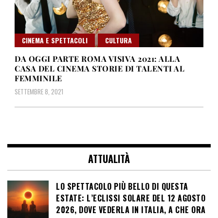
CINEMA E SPETTACOLI
CULTURA
DA OGGI PARTE ROMA VISIVA 2021: ALLA
CASA DEL CINEMA STORIE DI TALENTI AL
FEMMINILE
SETTEMBRE 8, 2021
ATTUALITÀ
LO SPETTACOLO PIÙ BELLO DI QUESTA
ESTATE: L’ECLISSI SOLARE DEL 12 AGOSTO
2026, DOVE VEDERLA IN ITALIA, A CHE ORA