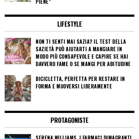
PIENE”
LIFESTYLE
NON TI SENTI MAI SAZIA? IL TEST DELLA
SAZIETÀ PUÒ AIUTARTI A MANGIARE IN
MODO PIÙ CONSAPEVOLE E CAPIRE SE HAI
DAVVERO FAME O SE MANGI PER ABITUDINE
BICICLETTA, PERFETTA PER RESTARE IN
FORMA E MUOVERSI LIBERAMENTE
PROTAGONISTE
SERENA WILLIAMS, I FARMACI DIMAGRANTI