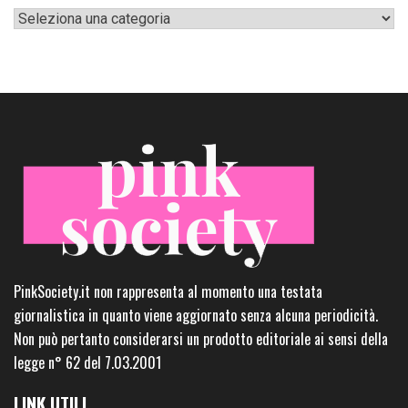
Categorie
PinkSociety.it non rappresenta al momento una testata
giornalistica in quanto viene aggiornato senza alcuna periodicità.
Non può pertanto considerarsi un prodotto editoriale ai sensi della
legge n° 62 del 7.03.2001
LINK UTILI