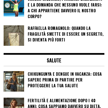
E LA DOMANDA CHE NESSUNO VUOLE FARSI:
A CHI APPARTIENE DAVVERO IL NOSTRO
CORPO?
RAFFAELLA ROMAGNOLO: QUANDO LA
FRAGILITÀ SMETTE DI ESSERE UN SEGRETO,
SI DIVENTA PIÙ FORTI
SALUTE
CHIKUNGUNYA E DENGUE IN VACANZA: COSA
SAPERE PRIMA DI PARTIRE PER
PROTEGGERE LA TUA SALUTE
FERTILITÀ E ALIMENTAZIONE DOPO I 40
ANNI: COSA SAPPIAMO DAVVERO SU DIETA,