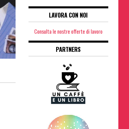
LAVORA CON NOI
Consulta le nostre offerte di lavoro
PARTNERS