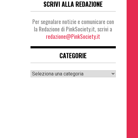
SCRIVI ALLA REDAZIONE
Per segnalare notizie e comunicare con
la Redazione di PinkSociety.it, scrivi a
redazione@PinkSociety.it
CATEGORIE
Categorie