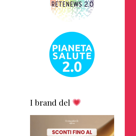
I brand del