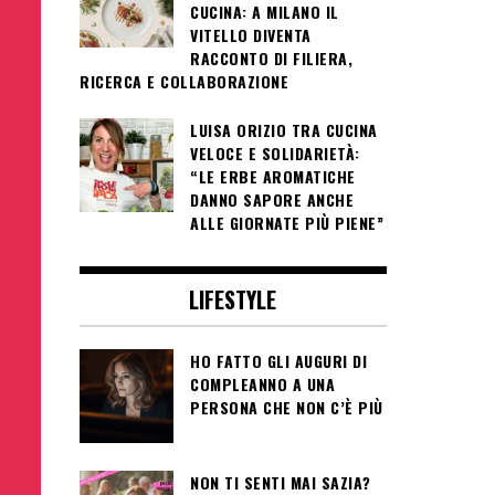
CUCINA: A MILANO IL
VITELLO DIVENTA
RACCONTO DI FILIERA,
RICERCA E COLLABORAZIONE
LUISA ORIZIO TRA CUCINA
VELOCE E SOLIDARIETÀ:
“LE ERBE AROMATICHE
DANNO SAPORE ANCHE
ALLE GIORNATE PIÙ PIENE”
LIFESTYLE
HO FATTO GLI AUGURI DI
COMPLEANNO A UNA
PERSONA CHE NON C’È PIÙ
NON TI SENTI MAI SAZIA?