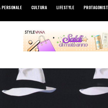
A PERSONALE
CULTURA
LIFESTYLE
PROTAGONIST