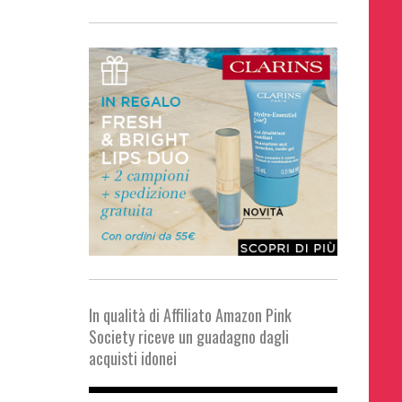
In qualità di Affiliato Amazon Pink
Society riceve un guadagno dagli
acquisti idonei