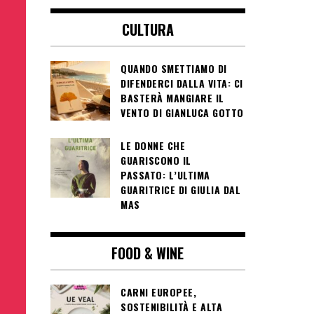
CULTURA
QUANDO SMETTIAMO DI
DIFENDERCI DALLA VITA: CI
BASTERÀ MANGIARE IL
VENTO DI GIANLUCA GOTTO
LE DONNE CHE
GUARISCONO IL
PASSATO: L’ULTIMA
GUARITRICE DI GIULIA DAL
MAS
FOOD & WINE
CARNI EUROPEE,
SOSTENIBILITÀ E ALTA