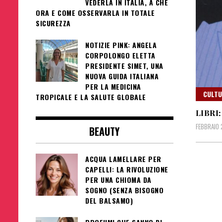
VEDERLA IN ITALIA, A CHE
ORA E COME OSSERVARLA IN TOTALE
SICUREZZA
NOTIZIE PINK: ANGELA
CORPOLONGO ELETTA
PRESIDENTE SIMET, UNA
NUOVA GUIDA ITALIANA
PER LA MEDICINA
CULT
TROPICALE E LA SALUTE GLOBALE
LIBRI
FEBBRAIO 
BEAUTY
ACQUA LAMELLARE PER
CAPELLI: LA RIVOLUZIONE
PER UNA CHIOMA DA
SOGNO (SENZA BISOGNO
DEL BALSAMO)