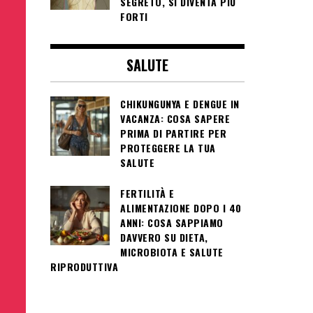
SEGRETO, SI DIVENTA PIÙ
FORTI
SALUTE
CHIKUNGUNYA E DENGUE IN
VACANZA: COSA SAPERE
PRIMA DI PARTIRE PER
PROTEGGERE LA TUA
SALUTE
FERTILITÀ E
ALIMENTAZIONE DOPO I 40
ANNI: COSA SAPPIAMO
DAVVERO SU DIETA,
MICROBIOTA E SALUTE
RIPRODUTTIVA