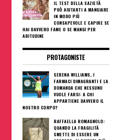
IL TEST DELLA SAZIETÀ
PUÒ AIUTARTI A MANGIARE
IN MODO PIÙ
CONSAPEVOLE E CAPIRE SE
HAI DAVVERO FAME O SE MANGI PER
ABITUDINE
PROTAGONISTE
SERENA WILLIAMS, I
FARMACI DIMAGRANTI E LA
DOMANDA CHE NESSUNO
VUOLE FARSI: A CHI
APPARTIENE DAVVERO IL
NOSTRO CORPO?
RAFFAELLA ROMAGNOLO:
QUANDO LA FRAGILITÀ
SMETTE DI ESSERE UN