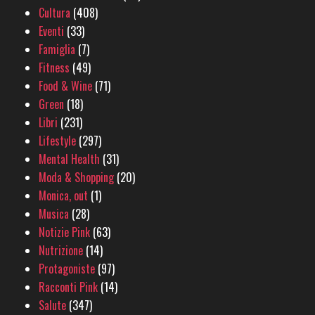
Cultura
(408)
Eventi
(33)
Famiglia
(7)
Fitness
(49)
Food & Wine
(71)
Green
(18)
Libri
(231)
Lifestyle
(297)
Mental Health
(31)
Moda & Shopping
(20)
Monica, out
(1)
Musica
(28)
Notizie Pink
(63)
Nutrizione
(14)
Protagoniste
(97)
Racconti Pink
(14)
Salute
(347)