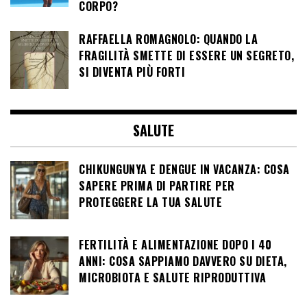
CORPO?
RAFFAELLA ROMAGNOLO: QUANDO LA
FRAGILITÀ SMETTE DI ESSERE UN SEGRETO,
SI DIVENTA PIÙ FORTI
SALUTE
CHIKUNGUNYA E DENGUE IN VACANZA: COSA
SAPERE PRIMA DI PARTIRE PER
PROTEGGERE LA TUA SALUTE
FERTILITÀ E ALIMENTAZIONE DOPO I 40
ANNI: COSA SAPPIAMO DAVVERO SU DIETA,
MICROBIOTA E SALUTE RIPRODUTTIVA