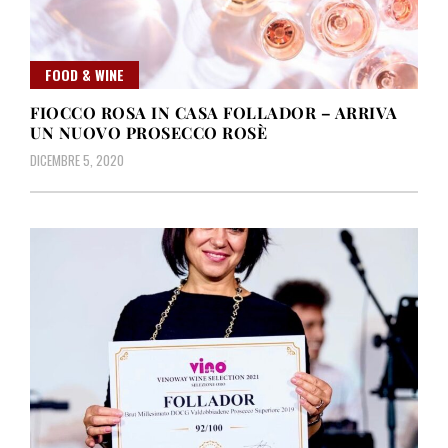
FOOD & WINE
FIOCCO ROSA IN CASA FOLLADOR – ARRIVA
UN NUOVO PROSECCO ROSÈ
DICEMBRE 5, 2020