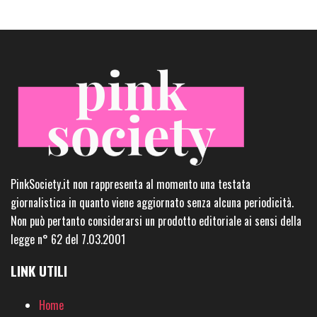
PinkSociety.it non rappresenta al momento una testata
giornalistica in quanto viene aggiornato senza alcuna periodicità.
Non può pertanto considerarsi un prodotto editoriale ai sensi della
legge n° 62 del 7.03.2001
LINK UTILI
Home