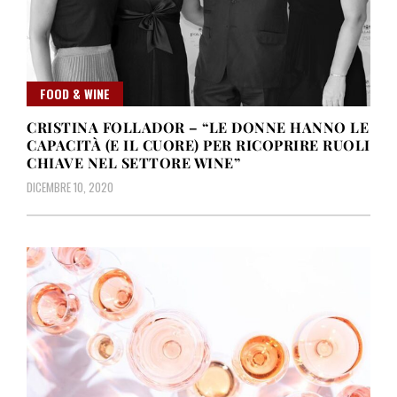
FOOD & WINE
CRISTINA FOLLADOR – “LE DONNE HANNO LE
CAPACITÀ (E IL CUORE) PER RICOPRIRE RUOLI
CHIAVE NEL SETTORE WINE”
DICEMBRE 10, 2020