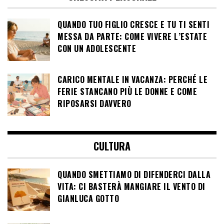
QUANDO TUO FIGLIO CRESCE E TU TI SENTI
MESSA DA PARTE: COME VIVERE L’ESTATE
CON UN ADOLESCENTE
CARICO MENTALE IN VACANZA: PERCHÉ LE
FERIE STANCANO PIÙ LE DONNE E COME
RIPOSARSI DAVVERO
CULTURA
QUANDO SMETTIAMO DI DIFENDERCI DALLA
VITA: CI BASTERÀ MANGIARE IL VENTO DI
GIANLUCA GOTTO