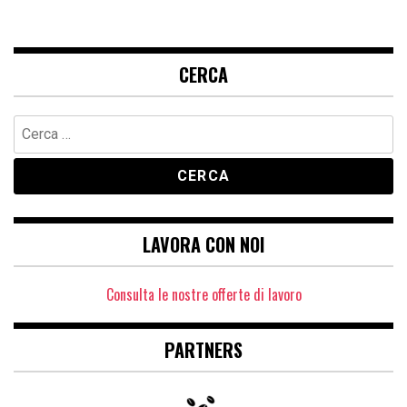
CERCA
Ricerca
per:
LAVORA CON NOI
Consulta le nostre offerte di lavoro
PARTNERS