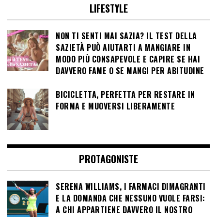
LIFESTYLE
NON TI SENTI MAI SAZIA? IL TEST DELLA
SAZIETÀ PUÒ AIUTARTI A MANGIARE IN
MODO PIÙ CONSAPEVOLE E CAPIRE SE HAI
DAVVERO FAME O SE MANGI PER ABITUDINE
BICICLETTA, PERFETTA PER RESTARE IN
FORMA E MUOVERSI LIBERAMENTE
PROTAGONISTE
SERENA WILLIAMS, I FARMACI DIMAGRANTI
E LA DOMANDA CHE NESSUNO VUOLE FARSI:
A CHI APPARTIENE DAVVERO IL NOSTRO