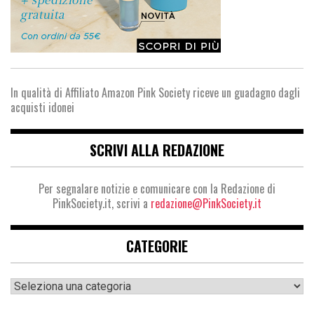
In qualità di Affiliato Amazon Pink Society riceve un guadagno dagli
acquisti idonei
SCRIVI ALLA REDAZIONE
Per segnalare notizie e comunicare con la Redazione di
PinkSociety.it, scrivi a
redazione@PinkSociety.it
CATEGORIE
Categorie