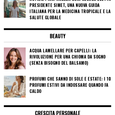
PRESIDENTE SIMET, UNA NUOVA GUIDA
ITALIANA PER LA MEDICINA TROPICALE E LA
SALUTE GLOBALE
BEAUTY
ACQUA LAMELLARE PER CAPELLI: LA
RIVOLUZIONE PER UNA CHIOMA DA SOGNO
(SENZA BISOGNO DEL BALSAMO)
PROFUMI CHE SANNO DI SOLE E ESTATE: I 10
PROFUMI ESTIVI DA INDOSSARE QUANDO FA
CALDO
CRESCITA PERSONALE