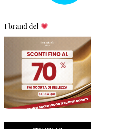
I brand del