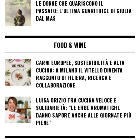
LE DONNE CHE GUARISCONO IL
PASSATO: L’ULTIMA GUARITRICE DI GIULIA
DAL MAS
FOOD & WINE
CARNI EUROPEE, SOSTENIBILITÀ E ALTA
CUCINA: A MILANO IL VITELLO DIVENTA
RACCONTO DI FILIERA, RICERCA E
COLLABORAZIONE
LUISA ORIZIO TRA CUCINA VELOCE E
SOLIDARIETÀ: “LE ERBE AROMATICHE
DANNO SAPORE ANCHE ALLE GIORNATE PIÙ
PIENE”