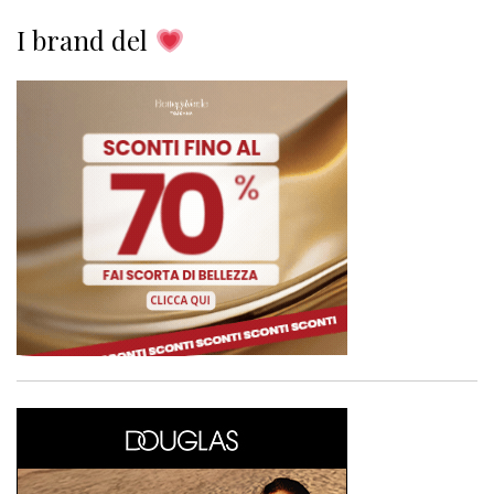
I brand del