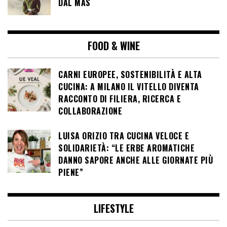
DAL MAS
FOOD & WINE
CARNI EUROPEE, SOSTENIBILITÀ E ALTA
CUCINA: A MILANO IL VITELLO DIVENTA
RACCONTO DI FILIERA, RICERCA E
COLLABORAZIONE
LUISA ORIZIO TRA CUCINA VELOCE E
SOLIDARIETÀ: “LE ERBE AROMATICHE
DANNO SAPORE ANCHE ALLE GIORNATE PIÙ
PIENE”
LIFESTYLE