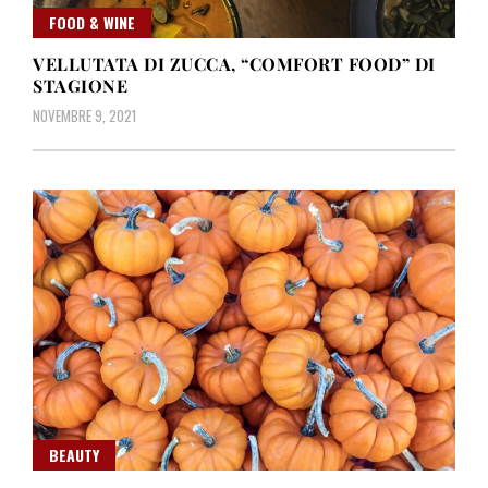
FOOD & WINE
VELLUTATA DI ZUCCA, “COMFORT FOOD” DI
STAGIONE
NOVEMBRE 9, 2021
BEAUTY