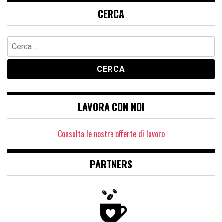
CERCA
Ricerca
per:
LAVORA CON NOI
Consulta le nostre offerte di lavoro
PARTNERS