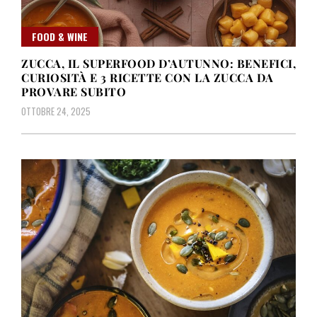
FOOD & WINE
ZUCCA, IL SUPERFOOD D’AUTUNNO: BENEFICI,
CURIOSITÀ E 3 RICETTE CON LA ZUCCA DA
PROVARE SUBITO
OTTOBRE 24, 2025