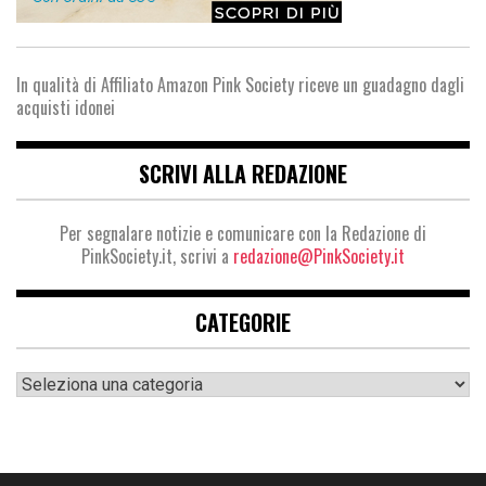
In qualità di Affiliato Amazon Pink Society riceve un guadagno dagli
acquisti idonei
SCRIVI ALLA REDAZIONE
Per segnalare notizie e comunicare con la Redazione di
PinkSociety.it, scrivi a
redazione@PinkSociety.it
CATEGORIE
Categorie