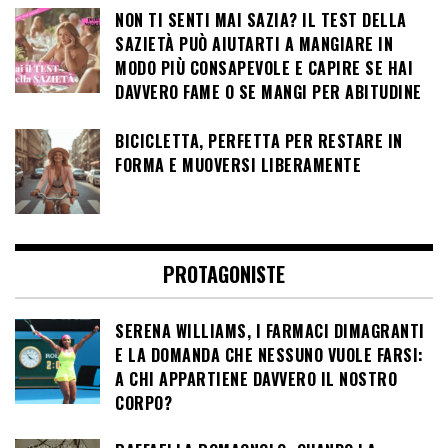
NON TI SENTI MAI SAZIA? IL TEST DELLA
SAZIETÀ PUÒ AIUTARTI A MANGIARE IN
MODO PIÙ CONSAPEVOLE E CAPIRE SE HAI
DAVVERO FAME O SE MANGI PER ABITUDINE
BICICLETTA, PERFETTA PER RESTARE IN
FORMA E MUOVERSI LIBERAMENTE
PROTAGONISTE
SERENA WILLIAMS, I FARMACI DIMAGRANTI
E LA DOMANDA CHE NESSUNO VUOLE FARSI:
A CHI APPARTIENE DAVVERO IL NOSTRO
CORPO?