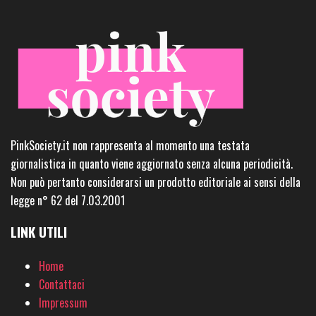
PinkSociety.it non rappresenta al momento una testata
giornalistica in quanto viene aggiornato senza alcuna periodicità.
Non può pertanto considerarsi un prodotto editoriale ai sensi della
legge n° 62 del 7.03.2001
LINK UTILI
Home
Contattaci
Impressum