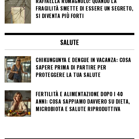
RAFFAELLA ROMAGNOLO: QUANDO LA
FRAGILITÀ SMETTE DI ESSERE UN SEGRETO,
SI DIVENTA PIÙ FORTI
SALUTE
CHIKUNGUNYA E DENGUE IN VACANZA: COSA
SAPERE PRIMA DI PARTIRE PER
PROTEGGERE LA TUA SALUTE
FERTILITÀ E ALIMENTAZIONE DOPO I 40
ANNI: COSA SAPPIAMO DAVVERO SU DIETA,
MICROBIOTA E SALUTE RIPRODUTTIVA