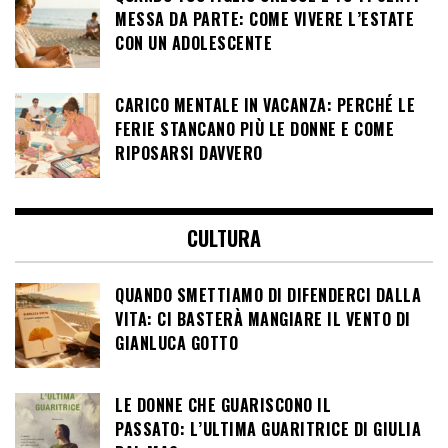
MESSA DA PARTE: COME VIVERE L’ESTATE
CON UN ADOLESCENTE
CARICO MENTALE IN VACANZA: PERCHÉ LE
FERIE STANCANO PIÙ LE DONNE E COME
RIPOSARSI DAVVERO
CULTURA
QUANDO SMETTIAMO DI DIFENDERCI DALLA
VITA: CI BASTERÀ MANGIARE IL VENTO DI
GIANLUCA GOTTO
LE DONNE CHE GUARISCONO IL
PASSATO: L’ULTIMA GUARITRICE DI GIULIA