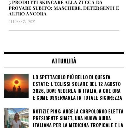
5 PRODOTTI SKINCARE ALLA ZUCCA DA
PROVARE SUBITO: MASCHERE, DETERGENTI E
ALTRO ANCORA
OTTOBRE 27, 2021
ATTUALITÀ
LO SPETTACOLO PIÙ BELLO DI QUESTA
ESTATE: L’ECLISSI SOLARE DEL 12 AGOSTO
2026, DOVE VEDERLA IN ITALIA, A CHE ORA
E COME OSSERVARLA IN TOTALE SICUREZZA
NOTIZIE PINK: ANGELA CORPOLONGO ELETTA
PRESIDENTE SIMET, UNA NUOVA GUIDA
ITALIANA PER LA MEDICINA TROPICALE E LA