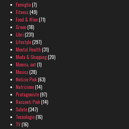
Famiglia
(7)
Fitness
(49)
Food & Wine
(71)
Green
(18)
Libri
(231)
Lifestyle
(297)
Mental Health
(31)
Moda & Shopping
(20)
Monica, out
(1)
Musica
(28)
Notizie Pink
(63)
Nutrizione
(14)
Protagoniste
(97)
Racconti Pink
(14)
Salute
(347)
Tecnologia
(16)
TV
(16)