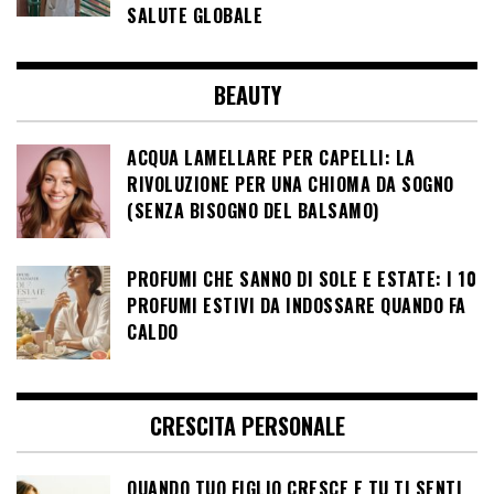
SALUTE GLOBALE
BEAUTY
ACQUA LAMELLARE PER CAPELLI: LA
RIVOLUZIONE PER UNA CHIOMA DA SOGNO
(SENZA BISOGNO DEL BALSAMO)
PROFUMI CHE SANNO DI SOLE E ESTATE: I 10
PROFUMI ESTIVI DA INDOSSARE QUANDO FA
CALDO
CRESCITA PERSONALE
QUANDO TUO FIGLIO CRESCE E TU TI SENTI