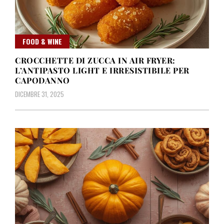
FOOD & WINE
CROCCHETTE DI ZUCCA IN AIR FRYER:
L’ANTIPASTO LIGHT E IRRESISTIBILE PER
CAPODANNO
DICEMBRE 31, 2025