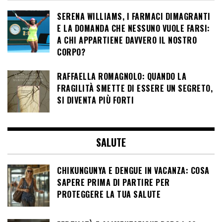
SERENA WILLIAMS, I FARMACI DIMAGRANTI
E LA DOMANDA CHE NESSUNO VUOLE FARSI:
A CHI APPARTIENE DAVVERO IL NOSTRO
CORPO?
RAFFAELLA ROMAGNOLO: QUANDO LA
FRAGILITÀ SMETTE DI ESSERE UN SEGRETO,
SI DIVENTA PIÙ FORTI
SALUTE
CHIKUNGUNYA E DENGUE IN VACANZA: COSA
SAPERE PRIMA DI PARTIRE PER
PROTEGGERE LA TUA SALUTE