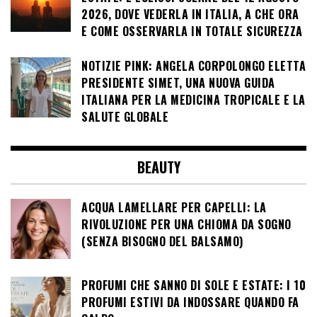
2026, DOVE VEDERLA IN ITALIA, A CHE ORA
E COME OSSERVARLA IN TOTALE SICUREZZA
NOTIZIE PINK: ANGELA CORPOLONGO ELETTA
PRESIDENTE SIMET, UNA NUOVA GUIDA
ITALIANA PER LA MEDICINA TROPICALE E LA
SALUTE GLOBALE
BEAUTY
ACQUA LAMELLARE PER CAPELLI: LA
RIVOLUZIONE PER UNA CHIOMA DA SOGNO
(SENZA BISOGNO DEL BALSAMO)
PROFUMI CHE SANNO DI SOLE E ESTATE: I 10
PROFUMI ESTIVI DA INDOSSARE QUANDO FA