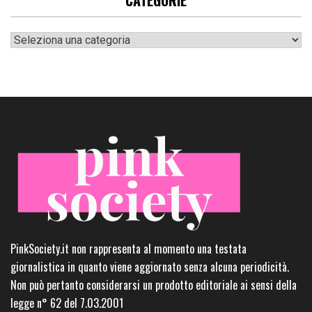
Categorie
PinkSociety.it non rappresenta al momento una testata
giornalistica in quanto viene aggiornato senza alcuna periodicità.
Non può pertanto considerarsi un prodotto editoriale ai sensi della
legge n° 62 del 7.03.2001