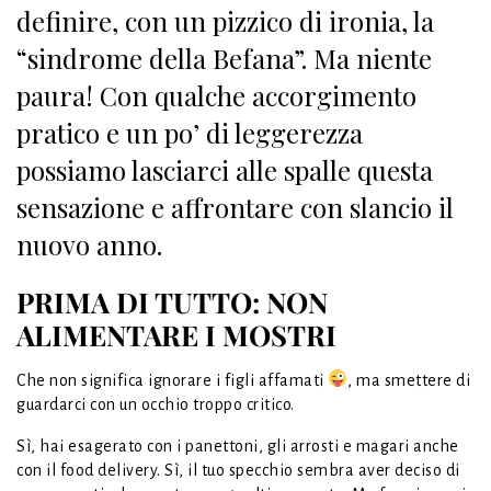
definire, con un pizzico di ironia, la
“sindrome della Befana”. Ma niente
paura! Con qualche accorgimento
pratico e un po’ di leggerezza
possiamo lasciarci alle spalle questa
sensazione e affrontare con slancio il
nuovo anno.
PRIMA DI TUTTO: NON
ALIMENTARE I MOSTRI
Che non significa ignorare i figli affamati
, ma smettere di
guardarci con un occhio troppo critico.
Sì, hai esagerato con i panettoni, gli arrosti e magari anche
con il food delivery. Sì, il tuo specchio sembra aver deciso di