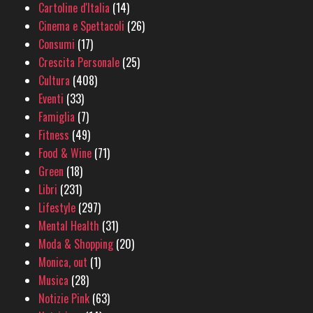
Cartoline d'Italia
(14)
Cinema e Spettacoli
(26)
Consumi
(17)
Crescita Personale
(25)
Cultura
(408)
Eventi
(33)
Famiglia
(7)
Fitness
(49)
Food & Wine
(71)
Green
(18)
Libri
(231)
Lifestyle
(297)
Mental Health
(31)
Moda & Shopping
(20)
Monica, out
(1)
Musica
(28)
Notizie Pink
(63)