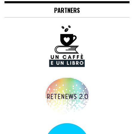
PARTNERS