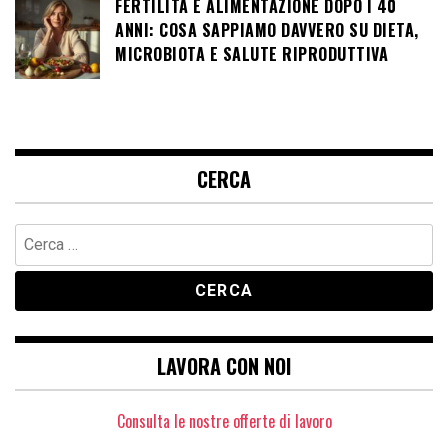
FERTILITÀ E ALIMENTAZIONE DOPO I 40
ANNI: COSA SAPPIAMO DAVVERO SU DIETA,
MICROBIOTA E SALUTE RIPRODUTTIVA
CERCA
Ricerca
per:
LAVORA CON NOI
Consulta le nostre offerte di lavoro