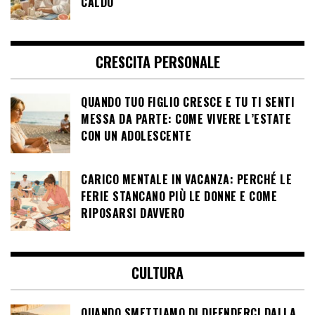
CALDO
CRESCITA PERSONALE
QUANDO TUO FIGLIO CRESCE E TU TI SENTI
MESSA DA PARTE: COME VIVERE L’ESTATE
CON UN ADOLESCENTE
CARICO MENTALE IN VACANZA: PERCHÉ LE
FERIE STANCANO PIÙ LE DONNE E COME
RIPOSARSI DAVVERO
CULTURA
QUANDO SMETTIAMO DI DIFENDERCI DALLA