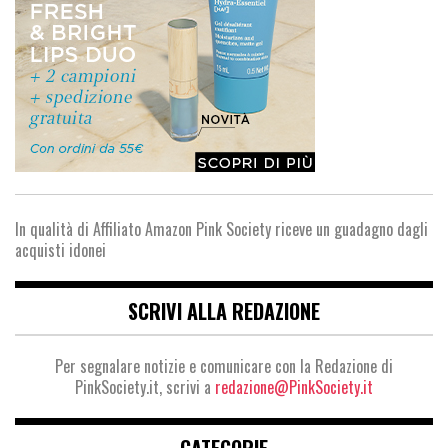
In qualità di Affiliato Amazon Pink Society riceve un guadagno dagli
acquisti idonei
SCRIVI ALLA REDAZIONE
Per segnalare notizie e comunicare con la Redazione di
PinkSociety.it, scrivi a
redazione@PinkSociety.it
CATEGORIE