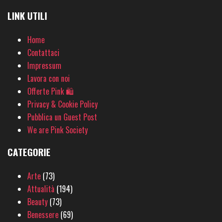
LINK UTILI
Home
Contattaci
Impressum
Lavora con noi
Offerte Pink 🛍
Privacy & Cookie Policy
Pubblica un Guest Post
We are Pink Society
CATEGORIE
Arte
(73)
Attualità
(194)
Beauty
(73)
Benessere
(69)