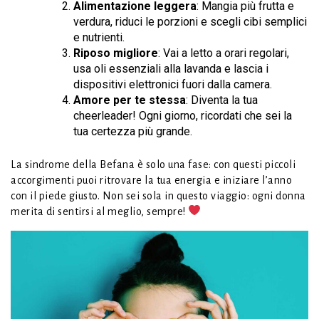
Alimentazione leggera
: Mangia più frutta e
verdura, riduci le porzioni e scegli cibi semplici
e nutrienti.
Riposo migliore
: Vai a letto a orari regolari,
usa oli essenziali alla lavanda e lascia i
dispositivi elettronici fuori dalla camera.
Amore per te stessa
: Diventa la tua
cheerleader! Ogni giorno, ricordati che sei la
tua certezza più grande.
La sindrome della Befana è solo una fase: con questi piccoli
accorgimenti puoi ritrovare la tua energia e iniziare l’anno
con il piede giusto. Non sei sola in questo viaggio: ogni donna
merita di sentirsi al meglio, sempre!