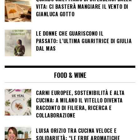
VITA: CI BASTERÀ MANGIARE IL VENTO DI
GIANLUCA GOTTO
LE DONNE CHE GUARISCONO IL
PASSATO: L’ULTIMA GUARITRICE DI GIULIA
DAL MAS
FOOD & WINE
CARNI EUROPEE, SOSTENIBILITÀ E ALTA
CUCINA: A MILANO IL VITELLO DIVENTA
RACCONTO DI FILIERA, RICERCA E
COLLABORAZIONE
LUISA ORIZIO TRA CUCINA VELOCE E
SOLIDARIETÀ: “LE ERBE AROMATICHE