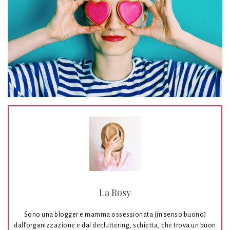
La Rosy
Sono una blogger e mamma ossessionata (in senso buono)
dall’organizzazione e dal decluttering, schietta, che trova un buon