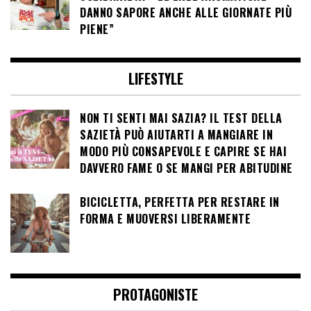
DANNO SAPORE ANCHE ALLE GIORNATE PIÙ
PIENE”
LIFESTYLE
NON TI SENTI MAI SAZIA? IL TEST DELLA
SAZIETÀ PUÒ AIUTARTI A MANGIARE IN
MODO PIÙ CONSAPEVOLE E CAPIRE SE HAI
DAVVERO FAME O SE MANGI PER ABITUDINE
BICICLETTA, PERFETTA PER RESTARE IN
FORMA E MUOVERSI LIBERAMENTE
PROTAGONISTE