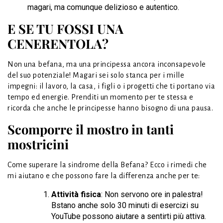
magari, ma comunque delizioso e autentico.
E SE TU FOSSI UNA
CENERENTOLA?
Non una befana, ma una principessa ancora inconsapevole
del suo potenziale! Magari sei solo stanca per i mille
impegni: il lavoro, la casa, i figli o i progetti che ti portano via
tempo ed energie. Prenditi un momento per te stessa e
ricorda che anche le principesse hanno bisogno di una pausa.
Scomporre il mostro in tanti
mostricini
Come superare la sindrome della Befana? Ecco i rimedi che
mi aiutano e che possono fare la differenza anche per te:
Attività fisica
: Non servono ore in palestra!
Bstano anche solo 30 minuti di esercizi su
YouTube possono aiutare a sentirti più attiva.