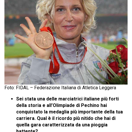
Foto: FIDAL – Federazione Italiana di Atletica Leggera
Sei stata una delle marciatrici italiane più forti
della storia e all’Olimpiade di Pechino hai
conquistato la medaglia più importante della tua
carriera. Qual è il ricordo più nitido che hai di
quella gara caratterizzata da una pioggia
battente?