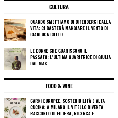
CULTURA
QUANDO SMETTIAMO DI DIFENDERCI DALLA
VITA: CI BASTERÀ MANGIARE IL VENTO DI
GIANLUCA GOTTO
LE DONNE CHE GUARISCONO IL
PASSATO: L’ULTIMA GUARITRICE DI GIULIA
DAL MAS
FOOD & WINE
CARNI EUROPEE, SOSTENIBILITÀ E ALTA
CUCINA: A MILANO IL VITELLO DIVENTA
RACCONTO DI FILIERA, RICERCA E