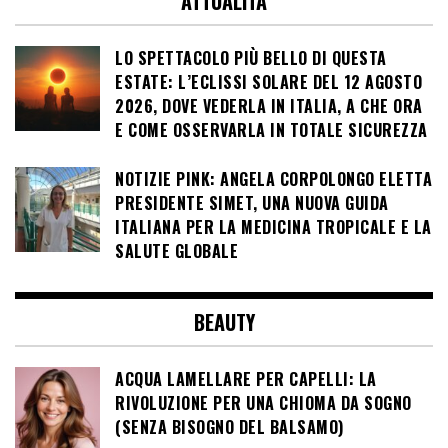
ATTUALITÀ
LO SPETTACOLO PIÙ BELLO DI QUESTA
ESTATE: L’ECLISSI SOLARE DEL 12 AGOSTO
2026, DOVE VEDERLA IN ITALIA, A CHE ORA
E COME OSSERVARLA IN TOTALE SICUREZZA
NOTIZIE PINK: ANGELA CORPOLONGO ELETTA
PRESIDENTE SIMET, UNA NUOVA GUIDA
ITALIANA PER LA MEDICINA TROPICALE E LA
SALUTE GLOBALE
BEAUTY
ACQUA LAMELLARE PER CAPELLI: LA
RIVOLUZIONE PER UNA CHIOMA DA SOGNO
(SENZA BISOGNO DEL BALSAMO)