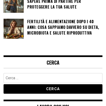
SAPERE PRIMA DI PARTIRE PER
PROTEGGERE LA TUA SALUTE
FERTILITÀ E ALIMENTAZIONE DOPO I 40
ANNI: COSA SAPPIAMO DAVVERO SU DIETA,
MICROBIOTA E SALUTE RIPRODUTTIVA
CERCA
Ricerca
per: