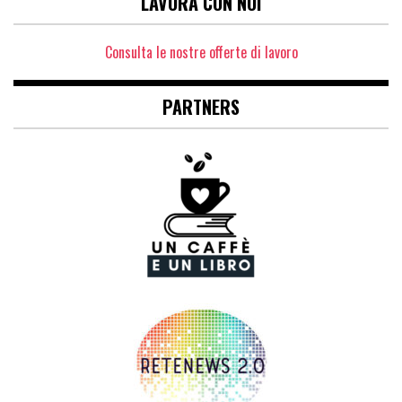
LAVORA CON NOI
Consulta le nostre offerte di lavoro
PARTNERS