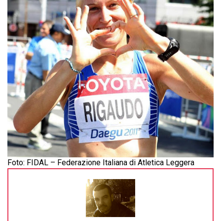
Foto: FIDAL – Federazione Italiana di Atletica Leggera