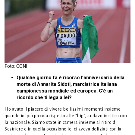
Foto: CONI
Qualche giorno fa è ricorso l’anniversario della
morte di Annarita Sidoti, marciatrice italiana
campionessa mondiale ed europea. C’è un
ricordo che ti lega a lei?
Ho avuto il piacere di vivere bellissimi momenti insieme
quando io, più piccola rispetto alle “big”, andavo in ritiro con
la nazionale. Siamo state in camera insieme al ritiro di
Sestriere e in quella occasione lei ci aveva deliziati con la