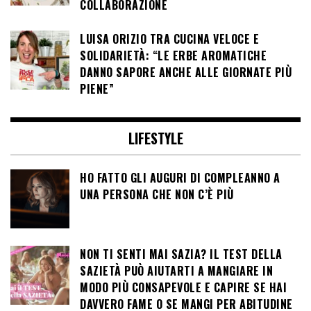
COLLABORAZIONE
LUISA ORIZIO TRA CUCINA VELOCE E
SOLIDARIETÀ: “LE ERBE AROMATICHE
DANNO SAPORE ANCHE ALLE GIORNATE PIÙ
PIENE”
LIFESTYLE
HO FATTO GLI AUGURI DI COMPLEANNO A
UNA PERSONA CHE NON C’È PIÙ
NON TI SENTI MAI SAZIA? IL TEST DELLA
SAZIETÀ PUÒ AIUTARTI A MANGIARE IN
MODO PIÙ CONSAPEVOLE E CAPIRE SE HAI
DAVVERO FAME O SE MANGI PER ABITUDINE