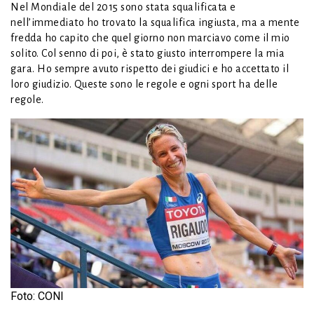
Nel Mondiale del 2015 sono stata squalificata e
nell’immediato ho trovato la squalifica ingiusta, ma a mente
fredda ho capito che quel giorno non marciavo come il mio
solito. Col senno di poi, è stato giusto interrompere la mia
gara. Ho sempre avuto rispetto dei giudici e ho accettato il
loro giudizio. Queste sono le regole e ogni sport ha delle
regole.
Foto: CONI