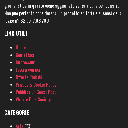
giornalistica in quanto viene aggiornato senza alcuna periodicità.
Non può pertanto considerarsi un prodotto editoriale ai sensi della
legge n° 62 del 7.03.2001
LINK UTILI
Home
Contattaci
Impressum
Lavora con noi
Offerte Pink 🛍
Privacy & Cookie Policy
Pubblica un Guest Post
We are Pink Society
CATEGORIE
Arte
(73)