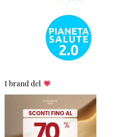
I brand del