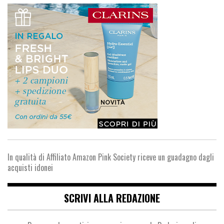
In qualità di Affiliato Amazon Pink Society riceve un guadagno dagli
acquisti idonei
SCRIVI ALLA REDAZIONE