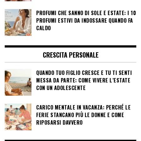
PROFUMI CHE SANNO DI SOLE E ESTATE: I 10
PROFUMI ESTIVI DA INDOSSARE QUANDO FA
CALDO
CRESCITA PERSONALE
QUANDO TUO FIGLIO CRESCE E TU TI SENTI
MESSA DA PARTE: COME VIVERE L’ESTATE
CON UN ADOLESCENTE
CARICO MENTALE IN VACANZA: PERCHÉ LE
FERIE STANCANO PIÙ LE DONNE E COME
RIPOSARSI DAVVERO