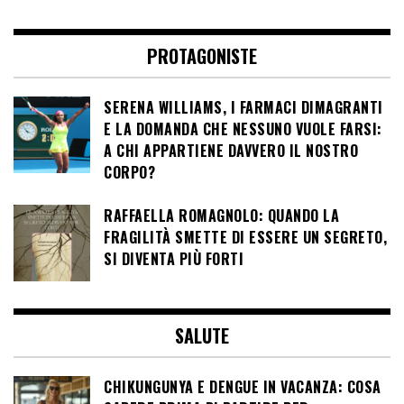
PROTAGONISTE
SERENA WILLIAMS, I FARMACI DIMAGRANTI
E LA DOMANDA CHE NESSUNO VUOLE FARSI:
A CHI APPARTIENE DAVVERO IL NOSTRO
CORPO?
RAFFAELLA ROMAGNOLO: QUANDO LA
FRAGILITÀ SMETTE DI ESSERE UN SEGRETO,
SI DIVENTA PIÙ FORTI
SALUTE
CHIKUNGUNYA E DENGUE IN VACANZA: COSA