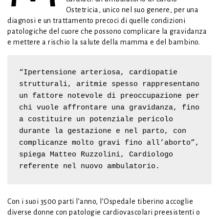
Ostetricia, unico nel suo genere, per una
diagnosi e un trattamento precoci di quelle condizioni
patologiche del cuore che possono complicare la gravidanza
e mettere a rischio la salute della mamma e del bambino.
“Ipertensione arteriosa, cardiopatie 
strutturali, aritmie spesso rappresentano 
un fattore notevole di preoccupazione per 
chi vuole affrontare una gravidanza, fino 
a costituire un potenziale pericolo 
durante la gestazione e nel parto, con 
complicanze molto gravi fino all’aborto”, 
spiega Matteo Ruzzolini, Cardiologo 
referente nel nuovo ambulatorio. 
Con i suoi 3500 parti l’anno, l’Ospedale tiberino accoglie
diverse donne con patologie cardiovascolari preesistenti o