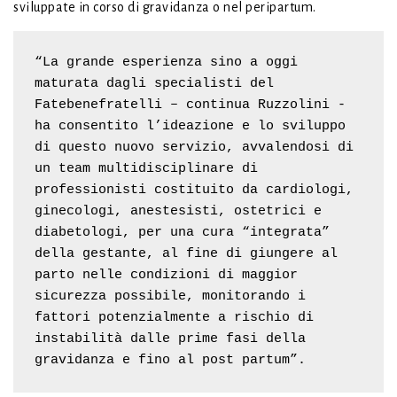
sviluppate in corso di gravidanza o nel peripartum.
“La grande esperienza sino a oggi 
maturata dagli specialisti del 
Fatebenefratelli – continua Ruzzolini - 
ha consentito l’ideazione e lo sviluppo 
di questo nuovo servizio, avvalendosi di 
un team multidisciplinare di 
professionisti costituito da cardiologi, 
ginecologi, anestesisti, ostetrici e 
diabetologi, per una cura “integrata” 
della gestante, al fine di giungere al 
parto nelle condizioni di maggior 
sicurezza possibile, monitorando i 
fattori potenzialmente a rischio di 
instabilità dalle prime fasi della 
gravidanza e fino al post partum”.