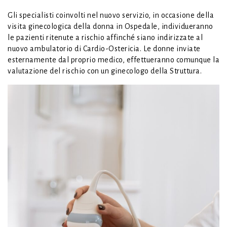
Gli specialisti coinvolti nel nuovo servizio, in occasione della
visita ginecologica della donna in Ospedale, individueranno
le pazienti ritenute a rischio affinché siano indirizzate al
nuovo ambulatorio di Cardio-Ostericia. Le donne inviate
esternamente dal proprio medico, effettueranno comunque la
valutazione del rischio con un ginecologo della Struttura.