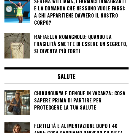
SERENA WILLIAMS, I FARMACI DIMAGRANTI
E LA DOMANDA CHE NESSUNO VUOLE FARSI:
A CHI APPARTIENE DAVVERO IL NOSTRO
CORPO?
RAFFAELLA ROMAGNOLO: QUANDO LA
FRAGILITÀ SMETTE DI ESSERE UN SEGRETO,
SI DIVENTA PIÙ FORTI
SALUTE
CHIKUNGUNYA E DENGUE IN VACANZA: COSA
SAPERE PRIMA DI PARTIRE PER
PROTEGGERE LA TUA SALUTE
FERTILITÀ E ALIMENTAZIONE DOPO I 40