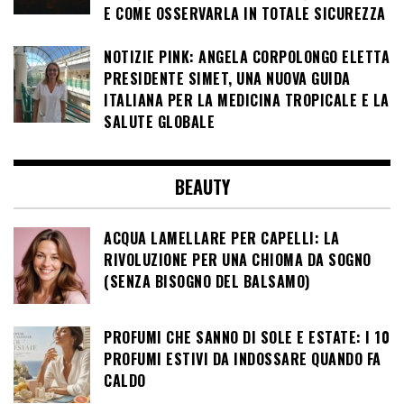
E COME OSSERVARLA IN TOTALE SICUREZZA
NOTIZIE PINK: ANGELA CORPOLONGO ELETTA
PRESIDENTE SIMET, UNA NUOVA GUIDA
ITALIANA PER LA MEDICINA TROPICALE E LA
SALUTE GLOBALE
BEAUTY
ACQUA LAMELLARE PER CAPELLI: LA
RIVOLUZIONE PER UNA CHIOMA DA SOGNO
(SENZA BISOGNO DEL BALSAMO)
PROFUMI CHE SANNO DI SOLE E ESTATE: I 10
PROFUMI ESTIVI DA INDOSSARE QUANDO FA
CALDO