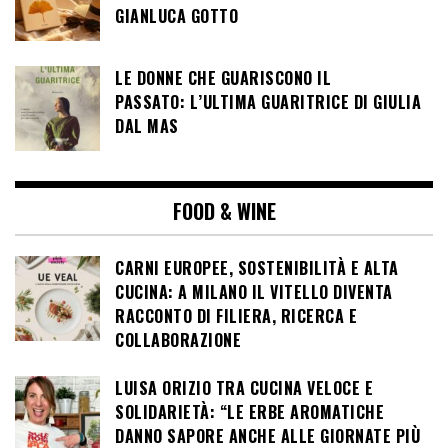
GIANLUCA GOTTO
LE DONNE CHE GUARISCONO IL
PASSATO: L’ULTIMA GUARITRICE DI GIULIA
DAL MAS
FOOD & WINE
CARNI EUROPEE, SOSTENIBILITÀ E ALTA
CUCINA: A MILANO IL VITELLO DIVENTA
RACCONTO DI FILIERA, RICERCA E
COLLABORAZIONE
LUISA ORIZIO TRA CUCINA VELOCE E
SOLIDARIETÀ: “LE ERBE AROMATICHE
DANNO SAPORE ANCHE ALLE GIORNATE PIÙ