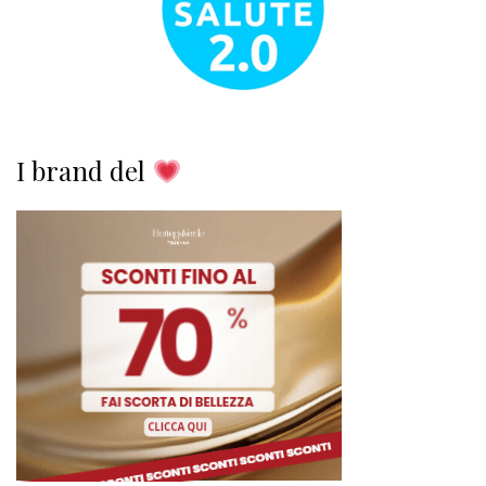
I brand del