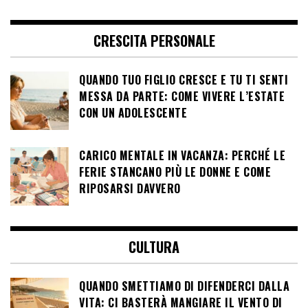
CRESCITA PERSONALE
QUANDO TUO FIGLIO CRESCE E TU TI SENTI
MESSA DA PARTE: COME VIVERE L’ESTATE
CON UN ADOLESCENTE
CARICO MENTALE IN VACANZA: PERCHÉ LE
FERIE STANCANO PIÙ LE DONNE E COME
RIPOSARSI DAVVERO
CULTURA
QUANDO SMETTIAMO DI DIFENDERCI DALLA
VITA: CI BASTERÀ MANGIARE IL VENTO DI