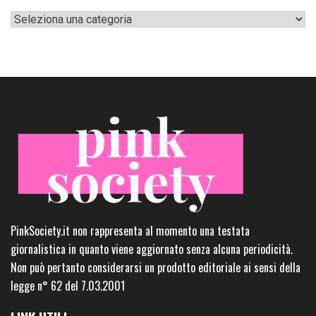
Categorie
PinkSociety.it non rappresenta al momento una testata
giornalistica in quanto viene aggiornato senza alcuna periodicità.
Non può pertanto considerarsi un prodotto editoriale ai sensi della
legge n° 62 del 7.03.2001