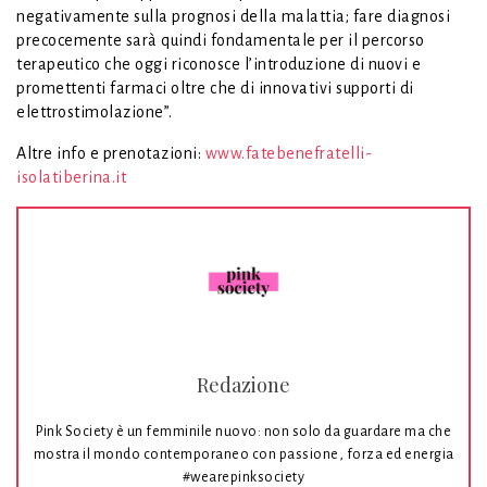
negativamente sulla prognosi della malattia; fare diagnosi
precocemente sarà quindi fondamentale per il percorso
terapeutico che oggi riconosce l’introduzione di nuovi e
promettenti farmaci oltre che di innovativi supporti di
elettrostimolazione”.
Altre info e prenotazioni:
www.fatebenefratelli-
isolatiberina.it
Redazione
Pink Society è un femminile nuovo: non solo da guardare ma che
mostra il mondo contemporaneo con passione, forza ed energia
#wearepinksociety