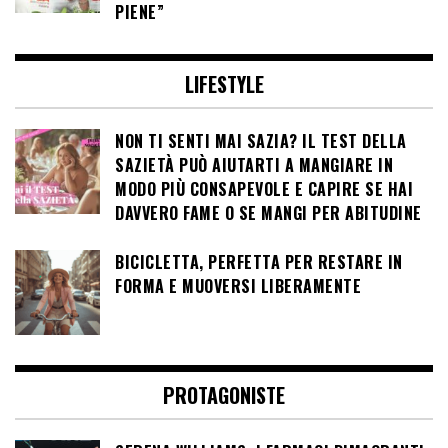
PIENE”
LIFESTYLE
NON TI SENTI MAI SAZIA? IL TEST DELLA
SAZIETÀ PUÒ AIUTARTI A MANGIARE IN
MODO PIÙ CONSAPEVOLE E CAPIRE SE HAI
DAVVERO FAME O SE MANGI PER ABITUDINE
BICICLETTA, PERFETTA PER RESTARE IN
FORMA E MUOVERSI LIBERAMENTE
PROTAGONISTE