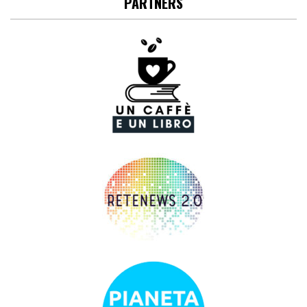
PARTNERS