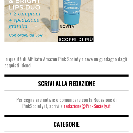
In qualità di Affiliato Amazon Pink Society riceve un guadagno dagli
acquisti idonei
SCRIVI ALLA REDAZIONE
Per segnalare notizie e comunicare con la Redazione di
PinkSociety.it, scrivi a
redazione@PinkSociety.it
CATEGORIE