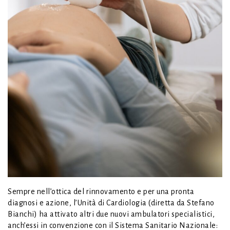
Sempre nell’ottica del rinnovamento e per una pronta
diagnosi e azione, l’Unità di Cardiologia (diretta da Stefano
Bianchi) ha attivato altri due nuovi ambulatori specialistici,
anch’essi in convenzione con il Sistema Sanitario Nazionale: