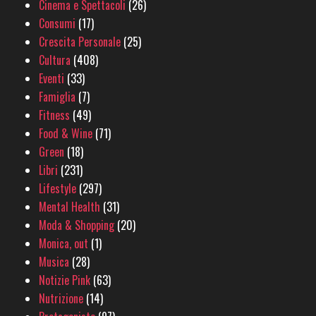
Cinema e Spettacoli
(26)
Consumi
(17)
Crescita Personale
(25)
Cultura
(408)
Eventi
(33)
Famiglia
(7)
Fitness
(49)
Food & Wine
(71)
Green
(18)
Libri
(231)
Lifestyle
(297)
Mental Health
(31)
Moda & Shopping
(20)
Monica, out
(1)
Musica
(28)
Notizie Pink
(63)
Nutrizione
(14)