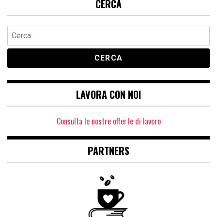
CERCA
Ricerca
per:
LAVORA CON NOI
Consulta le nostre offerte di lavoro
PARTNERS