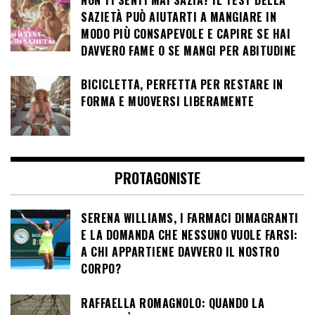
SAZIETÀ PUÒ AIUTARTI A MANGIARE IN
MODO PIÙ CONSAPEVOLE E CAPIRE SE HAI
DAVVERO FAME O SE MANGI PER ABITUDINE
BICICLETTA, PERFETTA PER RESTARE IN
FORMA E MUOVERSI LIBERAMENTE
PROTAGONISTE
SERENA WILLIAMS, I FARMACI DIMAGRANTI
E LA DOMANDA CHE NESSUNO VUOLE FARSI:
A CHI APPARTIENE DAVVERO IL NOSTRO
CORPO?
RAFFAELLA ROMAGNOLO: QUANDO LA