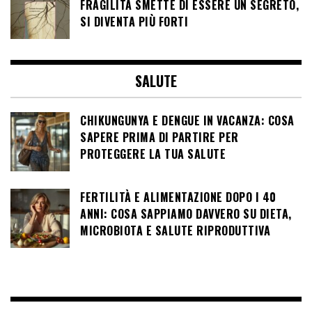
FRAGILITÀ SMETTE DI ESSERE UN SEGRETO,
SI DIVENTA PIÙ FORTI
SALUTE
CHIKUNGUNYA E DENGUE IN VACANZA: COSA
SAPERE PRIMA DI PARTIRE PER
PROTEGGERE LA TUA SALUTE
FERTILITÀ E ALIMENTAZIONE DOPO I 40
ANNI: COSA SAPPIAMO DAVVERO SU DIETA,
MICROBIOTA E SALUTE RIPRODUTTIVA