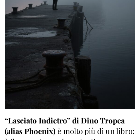
“Lasciato Indietro” di Dino Tropea
(alias Phoenix)
è molto più di un libro: