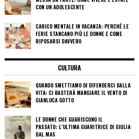
CON UN ADOLESCENTE
CARICO MENTALE IN VACANZA: PERCHÉ LE
FERIE STANCANO PIÙ LE DONNE E COME
RIPOSARSI DAVVERO
CULTURA
QUANDO SMETTIAMO DI DIFENDERCI DALLA
VITA: CI BASTERÀ MANGIARE IL VENTO DI
GIANLUCA GOTTO
LE DONNE CHE GUARISCONO IL
PASSATO: L’ULTIMA GUARITRICE DI GIULIA
DAL MAS