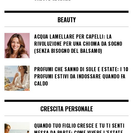
BEAUTY
ACQUA LAMELLARE PER CAPELLI: LA
RIVOLUZIONE PER UNA CHIOMA DA SOGNO
(SENZA BISOGNO DEL BALSAMO)
PROFUMI CHE SANNO DI SOLE E ESTATE: I 10
PROFUMI ESTIVI DA INDOSSARE QUANDO FA
CALDO
CRESCITA PERSONALE
QUANDO TUO FIGLIO CRESCE E TU TI SENTI
MESSA DA PARTE: COME VIVERE L’ESTATE