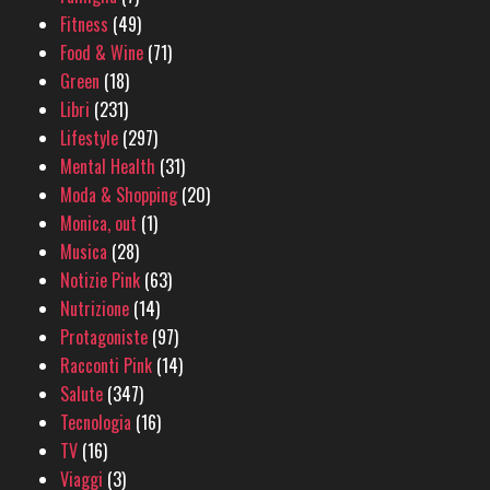
Fitness
(49)
Food & Wine
(71)
Green
(18)
Libri
(231)
Lifestyle
(297)
Mental Health
(31)
Moda & Shopping
(20)
Monica, out
(1)
Musica
(28)
Notizie Pink
(63)
Nutrizione
(14)
Protagoniste
(97)
Racconti Pink
(14)
Salute
(347)
Tecnologia
(16)
TV
(16)
Viaggi
(3)