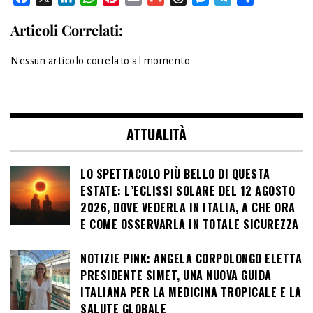
Articoli Correlati:
Nessun articolo correlato al momento
ATTUALITÀ
LO SPETTACOLO PIÙ BELLO DI QUESTA
ESTATE: L’ECLISSI SOLARE DEL 12 AGOSTO
2026, DOVE VEDERLA IN ITALIA, A CHE ORA
E COME OSSERVARLA IN TOTALE SICUREZZA
NOTIZIE PINK: ANGELA CORPOLONGO ELETTA
PRESIDENTE SIMET, UNA NUOVA GUIDA
ITALIANA PER LA MEDICINA TROPICALE E LA
SALUTE GLOBALE