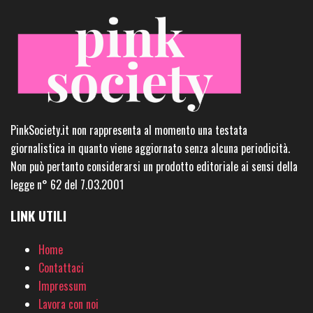
PinkSociety.it non rappresenta al momento una testata
giornalistica in quanto viene aggiornato senza alcuna periodicità.
Non può pertanto considerarsi un prodotto editoriale ai sensi della
legge n° 62 del 7.03.2001
LINK UTILI
Home
Contattaci
Impressum
Lavora con noi