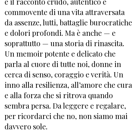
è il racconto crudo, autentico e
commovente di una vita attraversata
da assenze, lutti, battaglie burocratiche
e dolori profondi. Ma è anche — e
soprattutto — una storia di rinascita.
Un memoir potente e delicato che
parla al cuore di tutte noi, donne in
cerca di senso, coraggio e verità. Un
inno alla resilienza, all’amore che cura
e alla forza che si ritrova quando
sembra persa. Da leggere e regalare,
per ricordarci che no, non siamo mai
davvero sole.