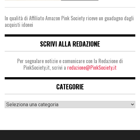
In qualità di Affiliato Amazon Pink Society riceve un guadagno dagli
acquisti idonei
SCRIVI ALLA REDAZIONE
Per segnalare notizie e comunicare con la Redazione di
PinkSociety.it, scrivi a
redazione@PinkSociety.it
CATEGORIE
Categorie