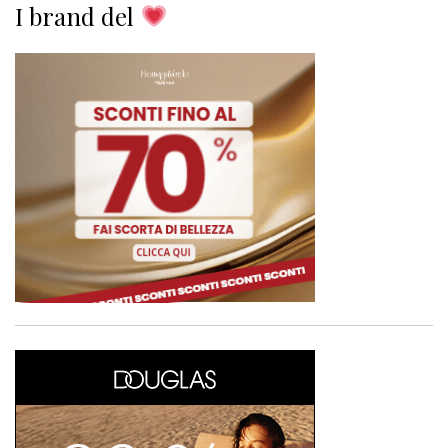
I brand del