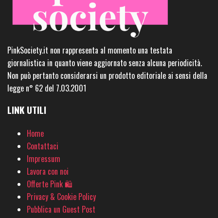
PinkSociety.it non rappresenta al momento una testata
giornalistica in quanto viene aggiornato senza alcuna periodicità.
Non può pertanto considerarsi un prodotto editoriale ai sensi della
legge n° 62 del 7.03.2001
LINK UTILI
Home
Contattaci
Impressum
Lavora con noi
Offerte Pink 🛍
Privacy & Cookie Policy
Pubblica un Guest Post