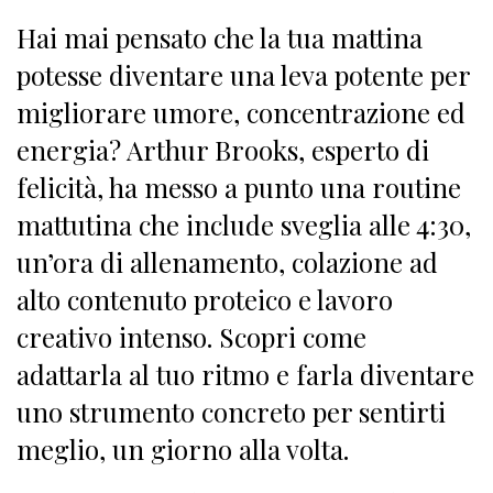
Hai mai pensato che la tua mattina
potesse diventare una leva potente per
migliorare umore, concentrazione ed
energia? Arthur Brooks, esperto di
felicità, ha messo a punto una routine
mattutina che include sveglia alle 4:30,
un’ora di allenamento, colazione ad
alto contenuto proteico e lavoro
creativo intenso. Scopri come
adattarla al tuo ritmo e farla diventare
uno strumento concreto per sentirti
meglio, un giorno alla volta.