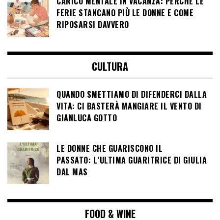
CARICO MENTALE IN VACANZA: PERCHÉ LE
FERIE STANCANO PIÙ LE DONNE E COME
RIPOSARSI DAVVERO
CULTURA
QUANDO SMETTIAMO DI DIFENDERCI DALLA
VITA: CI BASTERÀ MANGIARE IL VENTO DI
GIANLUCA GOTTO
LE DONNE CHE GUARISCONO IL
PASSATO: L’ULTIMA GUARITRICE DI GIULIA
DAL MAS
FOOD & WINE