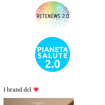
I brand del