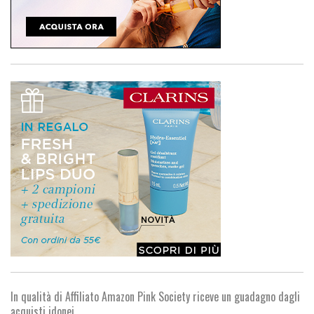
In qualità di Affiliato Amazon Pink Society riceve un guadagno dagli
acquisti idonei