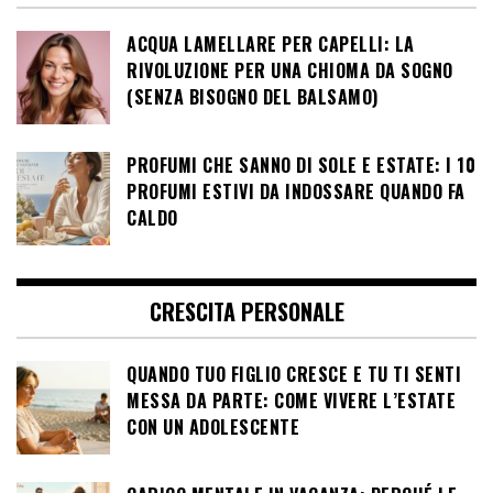
ACQUA LAMELLARE PER CAPELLI: LA
RIVOLUZIONE PER UNA CHIOMA DA SOGNO
(SENZA BISOGNO DEL BALSAMO)
PROFUMI CHE SANNO DI SOLE E ESTATE: I 10
PROFUMI ESTIVI DA INDOSSARE QUANDO FA
CALDO
CRESCITA PERSONALE
QUANDO TUO FIGLIO CRESCE E TU TI SENTI
MESSA DA PARTE: COME VIVERE L’ESTATE
CON UN ADOLESCENTE