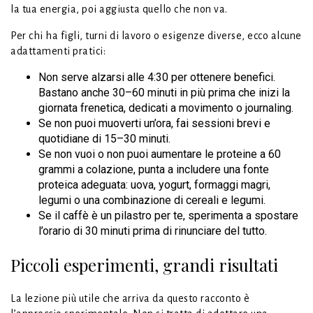
la tua energia, poi aggiusta quello che non va.
Per chi ha figli, turni di lavoro o esigenze diverse, ecco alcune
adattamenti pratici:
Non serve alzarsi alle 4:30 per ottenere benefici.
Bastano anche 30–60 minuti in più prima che inizi la
giornata frenetica, dedicati a movimento o journaling.
Se non puoi muoverti un’ora, fai sessioni brevi e
quotidiane di 15–30 minuti.
Se non vuoi o non puoi aumentare le proteine a 60
grammi a colazione, punta a includere una fonte
proteica adeguata: uova, yogurt, formaggi magri,
legumi o una combinazione di cereali e legumi.
Se il caffè è un pilastro per te, sperimenta a spostare
l’orario di 30 minuti prima di rinunciare del tutto.
Piccoli esperimenti, grandi risultati
La lezione più utile che arriva da questo racconto è