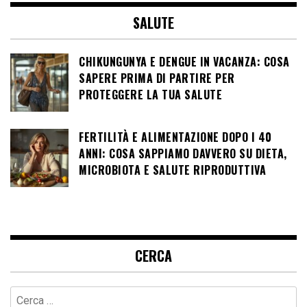
SALUTE
CHIKUNGUNYA E DENGUE IN VACANZA: COSA
SAPERE PRIMA DI PARTIRE PER
PROTEGGERE LA TUA SALUTE
FERTILITÀ E ALIMENTAZIONE DOPO I 40
ANNI: COSA SAPPIAMO DAVVERO SU DIETA,
MICROBIOTA E SALUTE RIPRODUTTIVA
CERCA
Ricerca