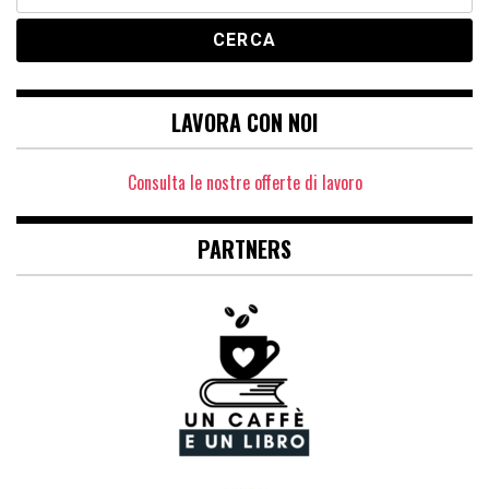
per:
LAVORA CON NOI
Consulta le nostre offerte di lavoro
PARTNERS