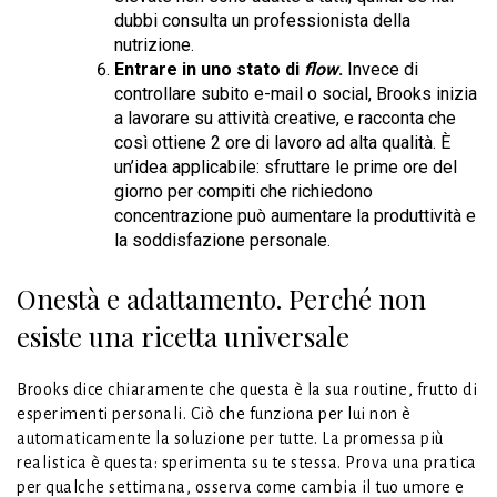
dubbi consulta un professionista della
nutrizione.
Entrare in uno stato di
flow
.
Invece di
controllare subito e-mail o social, Brooks inizia
a lavorare su attività creative, e racconta che
così ottiene 2 ore di lavoro ad alta qualità. È
un’idea applicabile: sfruttare le prime ore del
giorno per compiti che richiedono
concentrazione può aumentare la produttività e
la soddisfazione personale.
Onestà e adattamento. Perché non
esiste una ricetta universale
Brooks dice chiaramente che questa è la sua routine, frutto di
esperimenti personali. Ciò che funziona per lui non è
automaticamente la soluzione per tutte. La promessa più
realistica è questa: sperimenta su te stessa. Prova una pratica
per qualche settimana, osserva come cambia il tuo umore e