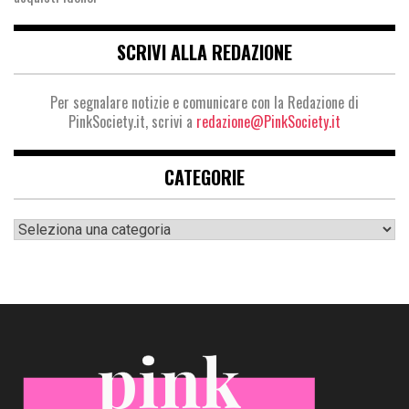
SCRIVI ALLA REDAZIONE
Per segnalare notizie e comunicare con la Redazione di
PinkSociety.it, scrivi a
redazione@PinkSociety.it
CATEGORIE
Categorie