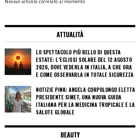
Nessun articolo correlato al momento
ATTUALITÀ
LO SPETTACOLO PIÙ BELLO DI QUESTA
ESTATE: L’ECLISSI SOLARE DEL 12 AGOSTO
2026, DOVE VEDERLA IN ITALIA, A CHE ORA
E COME OSSERVARLA IN TOTALE SICUREZZA
NOTIZIE PINK: ANGELA CORPOLONGO ELETTA
PRESIDENTE SIMET, UNA NUOVA GUIDA
ITALIANA PER LA MEDICINA TROPICALE E LA
SALUTE GLOBALE
BEAUTY