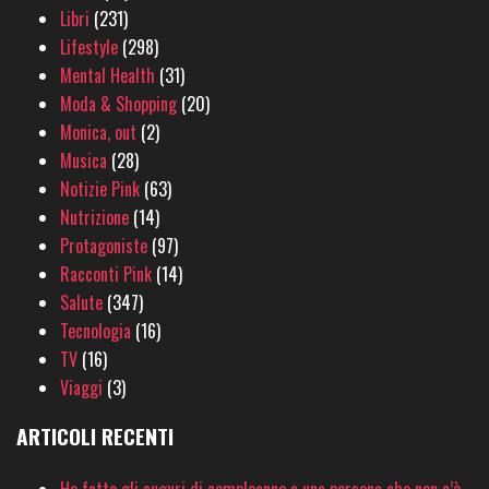
Libri
(231)
Lifestyle
(298)
Mental Health
(31)
Moda & Shopping
(20)
Monica, out
(2)
Musica
(28)
Notizie Pink
(63)
Nutrizione
(14)
Protagoniste
(97)
Racconti Pink
(14)
Salute
(347)
Tecnologia
(16)
TV
(16)
Viaggi
(3)
ARTICOLI RECENTI