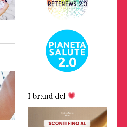
I brand del