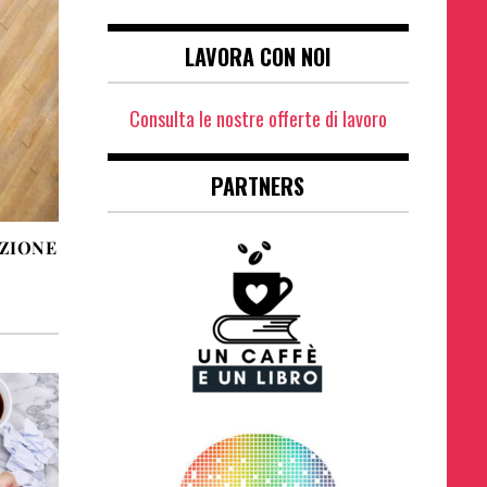
LAVORA CON NOI
Consulta le nostre offerte di lavoro
PARTNERS
AZIONE