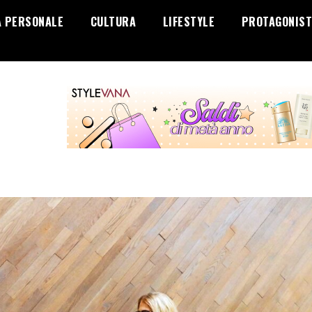
A PERSONALE
CULTURA
LIFESTYLE
PROTAGONIST