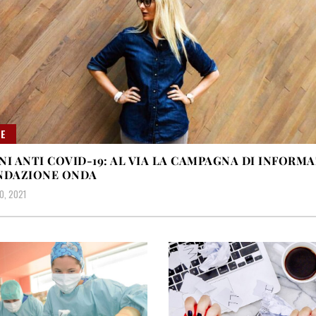
E
NI ANTI COVID-19: AL VIA LA CAMPAGNA DI INFORM
NDAZIONE ONDA
0, 2021