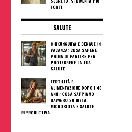
SEGRETO, SI DIVENTA PIÙ
FORTI
SALUTE
CHIKUNGUNYA E DENGUE IN
VACANZA: COSA SAPERE
PRIMA DI PARTIRE PER
PROTEGGERE LA TUA
SALUTE
FERTILITÀ E
ALIMENTAZIONE DOPO I 40
ANNI: COSA SAPPIAMO
DAVVERO SU DIETA,
MICROBIOTA E SALUTE
RIPRODUTTIVA