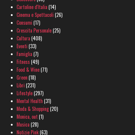
Cartoline d'Italia
(14)
Cinema e Spettacoli
(26)
Consumi
(17)
Crescita Personale
(25)
Cultura
(408)
Eventi
(33)
Famiglia
(7)
Fitness
(49)
Food & Wine
(71)
Green
(18)
Libri
(231)
Lifestyle
(297)
Mental Health
(31)
Moda & Shopping
(20)
Monica, out
(1)
Musica
(28)
Notizie Pink
(63)