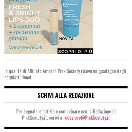
In qualità di Affiliato Amazon Pink Society riceve un guadagno dagli
acquisti idonei
SCRIVI ALLA REDAZIONE
Per segnalare notizie e comunicare con la Redazione di
PinkSociety.it, scrivi a
redazione@PinkSociety.it