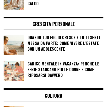
CALDO
CRESCITA PERSONALE
QUANDO TUO FIGLIO CRESCE E TU TI SENTI
MESSA DA PARTE: COME VIVERE L’ESTATE
CON UN ADOLESCENTE
CARICO MENTALE IN VACANZA: PERCHÉ LE
FERIE STANCANO PIÙ LE DONNE E COME
RIPOSARSI DAVVERO
CULTURA