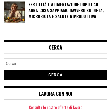
FERTILITÀ E ALIMENTAZIONE DOPO I 40
ANNI: COSA SAPPIAMO DAVVERO SU DIETA,
MICROBIOTA E SALUTE RIPRODUTTIVA
CERCA
Ricerca
per:
LAVORA CON NOI
Consulta le nostre offerte di lavoro