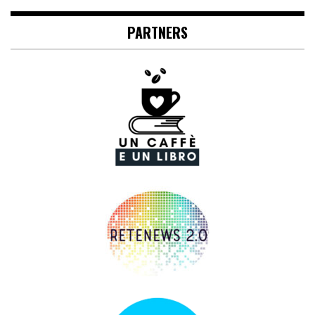
PARTNERS