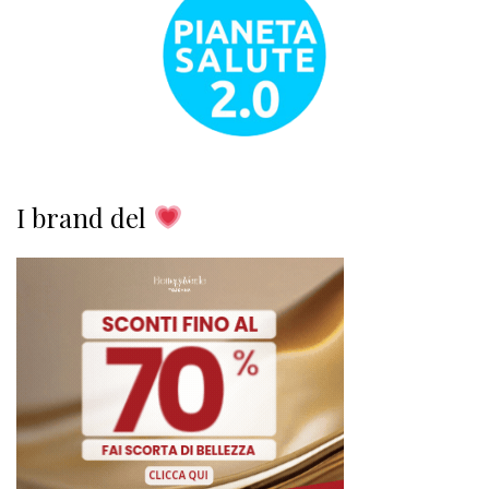
I brand del