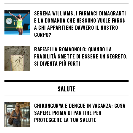
SERENA WILLIAMS, I FARMACI DIMAGRANTI
E LA DOMANDA CHE NESSUNO VUOLE FARSI:
A CHI APPARTIENE DAVVERO IL NOSTRO
CORPO?
RAFFAELLA ROMAGNOLO: QUANDO LA
FRAGILITÀ SMETTE DI ESSERE UN SEGRETO,
SI DIVENTA PIÙ FORTI
SALUTE
CHIKUNGUNYA E DENGUE IN VACANZA: COSA
SAPERE PRIMA DI PARTIRE PER
PROTEGGERE LA TUA SALUTE