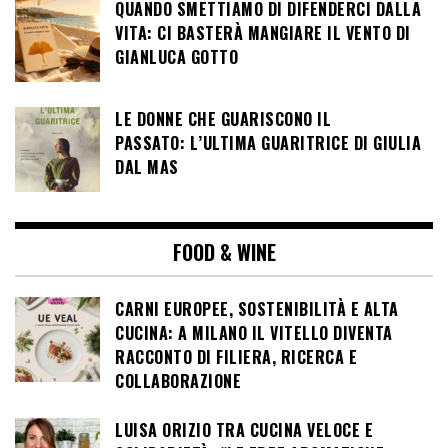
QUANDO SMETTIAMO DI DIFENDERCI DALLA
VITA: CI BASTERÀ MANGIARE IL VENTO DI
GIANLUCA GOTTO
LE DONNE CHE GUARISCONO IL
PASSATO: L’ULTIMA GUARITRICE DI GIULIA
DAL MAS
FOOD & WINE
CARNI EUROPEE, SOSTENIBILITÀ E ALTA
CUCINA: A MILANO IL VITELLO DIVENTA
RACCONTO DI FILIERA, RICERCA E
COLLABORAZIONE
LUISA ORIZIO TRA CUCINA VELOCE E