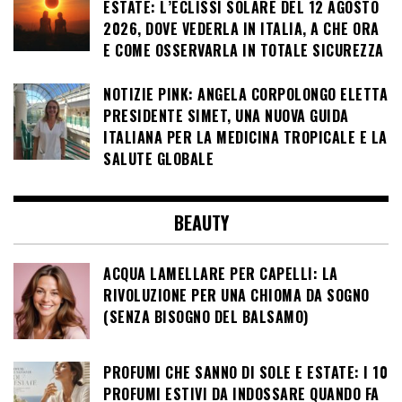
ESTATE: L’ECLISSI SOLARE DEL 12 AGOSTO
2026, DOVE VEDERLA IN ITALIA, A CHE ORA
E COME OSSERVARLA IN TOTALE SICUREZZA
NOTIZIE PINK: ANGELA CORPOLONGO ELETTA
PRESIDENTE SIMET, UNA NUOVA GUIDA
ITALIANA PER LA MEDICINA TROPICALE E LA
SALUTE GLOBALE
BEAUTY
ACQUA LAMELLARE PER CAPELLI: LA
RIVOLUZIONE PER UNA CHIOMA DA SOGNO
(SENZA BISOGNO DEL BALSAMO)
PROFUMI CHE SANNO DI SOLE E ESTATE: I 10
PROFUMI ESTIVI DA INDOSSARE QUANDO FA