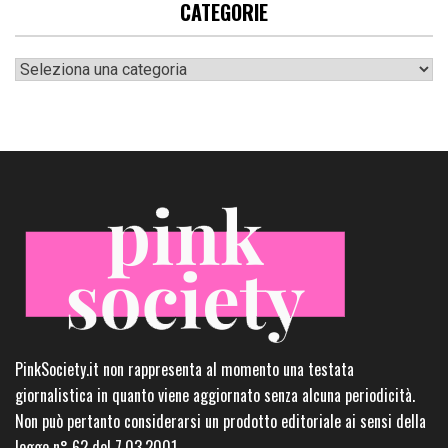
CATEGORIE
Categorie
PinkSociety.it non rappresenta al momento una testata
giornalistica in quanto viene aggiornato senza alcuna periodicità.
Non può pertanto considerarsi un prodotto editoriale ai sensi della
legge n° 62 del 7.03.2001