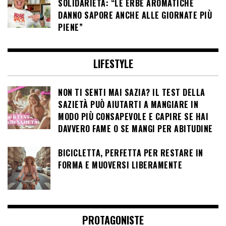
SOLIDARIETÀ: “LE ERBE AROMATICHE
DANNO SAPORE ANCHE ALLE GIORNATE PIÙ
PIENE”
LIFESTYLE
NON TI SENTI MAI SAZIA? IL TEST DELLA
SAZIETÀ PUÒ AIUTARTI A MANGIARE IN
MODO PIÙ CONSAPEVOLE E CAPIRE SE HAI
DAVVERO FAME O SE MANGI PER ABITUDINE
BICICLETTA, PERFETTA PER RESTARE IN
FORMA E MUOVERSI LIBERAMENTE
PROTAGONISTE