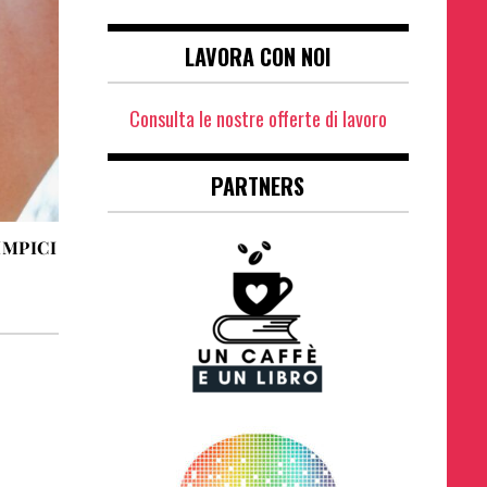
LAVORA CON NOI
Consulta le nostre offerte di lavoro
PARTNERS
IMPICI