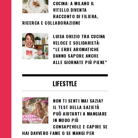
CUCINA: A MILANO IL
VITELLO DIVENTA
RACCONTO DI FILIERA,
RICERCA E COLLABORAZIONE
LUISA ORIZIO TRA CUCINA
VELOCE E SOLIDARIETÀ:
“LE ERBE AROMATICHE
DANNO SAPORE ANCHE
ALLE GIORNATE PIÙ PIENE”
LIFESTYLE
NON TI SENTI MAI SAZIA?
IL TEST DELLA SAZIETÀ
PUÒ AIUTARTI A MANGIARE
IN MODO PIÙ
CONSAPEVOLE E CAPIRE SE
HAI DAVVERO FAME O SE MANGI PER