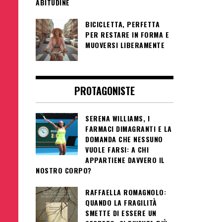
ABITUDINE
BICICLETTA, PERFETTA
PER RESTARE IN FORMA E
MUOVERSI LIBERAMENTE
PROTAGONISTE
SERENA WILLIAMS, I
FARMACI DIMAGRANTI E LA
DOMANDA CHE NESSUNO
VUOLE FARSI: A CHI
APPARTIENE DAVVERO IL
NOSTRO CORPO?
RAFFAELLA ROMAGNOLO:
QUANDO LA FRAGILITÀ
SMETTE DI ESSERE UN