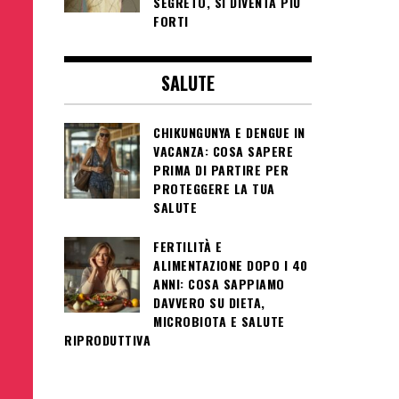
SEGRETO, SI DIVENTA PIÙ
FORTI
SALUTE
CHIKUNGUNYA E DENGUE IN
VACANZA: COSA SAPERE
PRIMA DI PARTIRE PER
PROTEGGERE LA TUA
SALUTE
FERTILITÀ E
ALIMENTAZIONE DOPO I 40
ANNI: COSA SAPPIAMO
DAVVERO SU DIETA,
MICROBIOTA E SALUTE
RIPRODUTTIVA