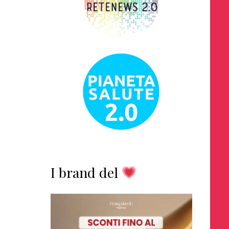
I brand del