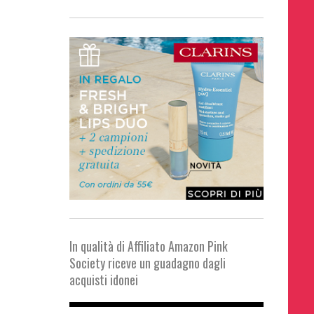
In qualità di Affiliato Amazon Pink
Society riceve un guadagno dagli
acquisti idonei