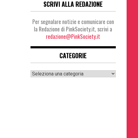
SCRIVI ALLA REDAZIONE
Per segnalare notizie e comunicare con
la Redazione di PinkSociety.it, scrivi a
redazione@PinkSociety.it
CATEGORIE
Categorie