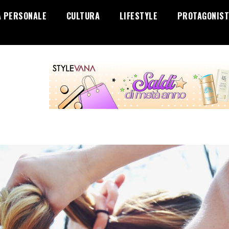
A PERSONALE
CULTURA
LIFESTYLE
PROTAGONIST