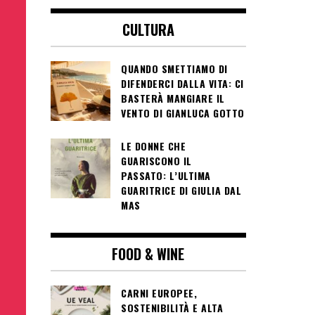
CULTURA
QUANDO SMETTIAMO DI
DIFENDERCI DALLA VITA: CI
BASTERÀ MANGIARE IL
VENTO DI GIANLUCA GOTTO
LE DONNE CHE
GUARISCONO IL
PASSATO: L’ULTIMA
GUARITRICE DI GIULIA DAL
MAS
FOOD & WINE
CARNI EUROPEE,
SOSTENIBILITÀ E ALTA