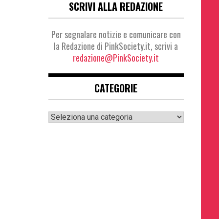
SCRIVI ALLA REDAZIONE
Per segnalare notizie e comunicare con
la Redazione di PinkSociety.it, scrivi a
redazione@PinkSociety.it
CATEGORIE
Categorie