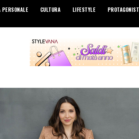
A PERSONALE
CULTURA
LIFESTYLE
PROTAGONIST