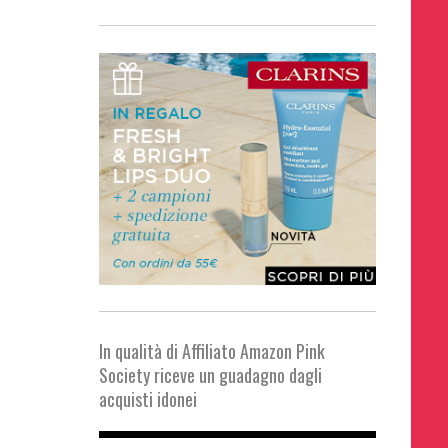
In qualità di Affiliato Amazon Pink
Society riceve un guadagno dagli
acquisti idonei