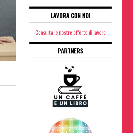
LAVORA CON NOI
Consulta le nostre offerte di lavoro
PARTNERS