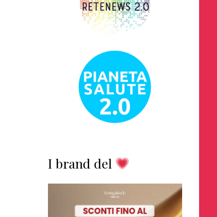
I brand del