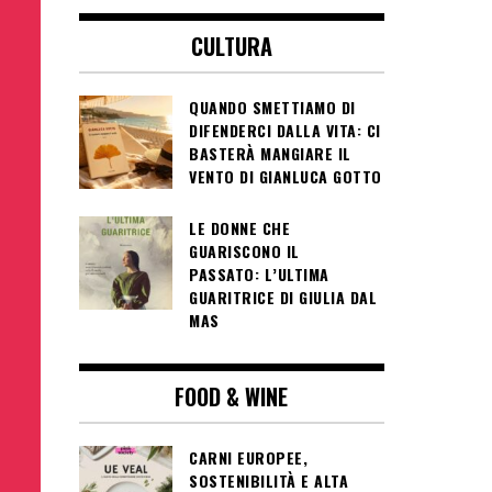
CULTURA
QUANDO SMETTIAMO DI
DIFENDERCI DALLA VITA: CI
BASTERÀ MANGIARE IL
VENTO DI GIANLUCA GOTTO
LE DONNE CHE
GUARISCONO IL
PASSATO: L’ULTIMA
GUARITRICE DI GIULIA DAL
MAS
FOOD & WINE
CARNI EUROPEE,
SOSTENIBILITÀ E ALTA