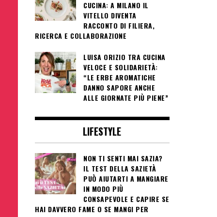
CUCINA: A MILANO IL
VITELLO DIVENTA
RACCONTO DI FILIERA,
RICERCA E COLLABORAZIONE
LUISA ORIZIO TRA CUCINA
VELOCE E SOLIDARIETÀ:
“LE ERBE AROMATICHE
DANNO SAPORE ANCHE
ALLE GIORNATE PIÙ PIENE”
LIFESTYLE
NON TI SENTI MAI SAZIA?
IL TEST DELLA SAZIETÀ
PUÒ AIUTARTI A MANGIARE
IN MODO PIÙ
CONSAPEVOLE E CAPIRE SE
HAI DAVVERO FAME O SE MANGI PER