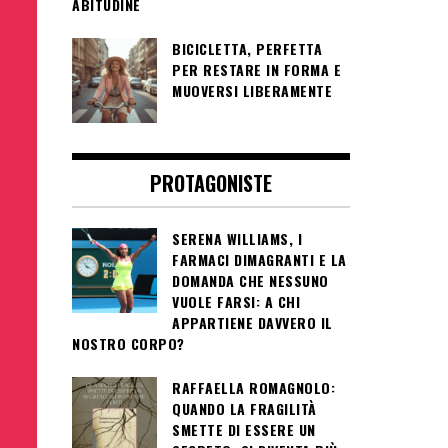
ABITUDINE
BICICLETTA, PERFETTA
PER RESTARE IN FORMA E
MUOVERSI LIBERAMENTE
PROTAGONISTE
SERENA WILLIAMS, I
FARMACI DIMAGRANTI E LA
DOMANDA CHE NESSUNO
VUOLE FARSI: A CHI
APPARTIENE DAVVERO IL
NOSTRO CORPO?
RAFFAELLA ROMAGNOLO:
QUANDO LA FRAGILITÀ
SMETTE DI ESSERE UN