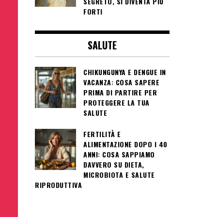
SEGRETO, SI DIVENTA PIÙ
FORTI
SALUTE
CHIKUNGUNYA E DENGUE IN
VACANZA: COSA SAPERE
PRIMA DI PARTIRE PER
PROTEGGERE LA TUA
SALUTE
FERTILITÀ E
ALIMENTAZIONE DOPO I 40
ANNI: COSA SAPPIAMO
DAVVERO SU DIETA,
MICROBIOTA E SALUTE
RIPRODUTTIVA