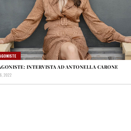
AGONISTE
GONISTE: INTERVISTA AD ANTONELLA CARONE
6, 2022