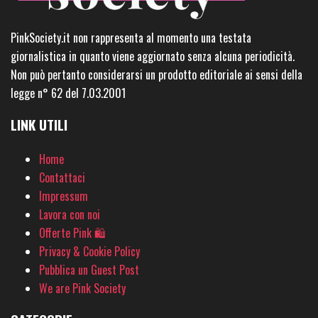
PinkSociety.it non rappresenta al momento una testata
giornalistica in quanto viene aggiornato senza alcuna periodicità.
Non può pertanto considerarsi un prodotto editoriale ai sensi della
legge n° 62 del 7.03.2001
LINK UTILI
Home
Contattaci
Impressum
Lavora con noi
Offerte Pink 🛍
Privacy & Cookie Policy
Pubblica un Guest Post
We are Pink Society