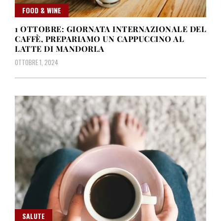
FOOD & WINE
1 OTTOBRE: GIORNATA INTERNAZIONALE DEL
CAFFÈ, PREPARIAMO UN CAPPUCCINO AL
LATTE DI MANDORLA
OTTOBRE 1, 2024
SALUTE