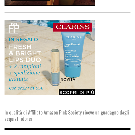
In qualità di Affiliato Amazon Pink Society riceve un guadagno dagli
acquisti idonei