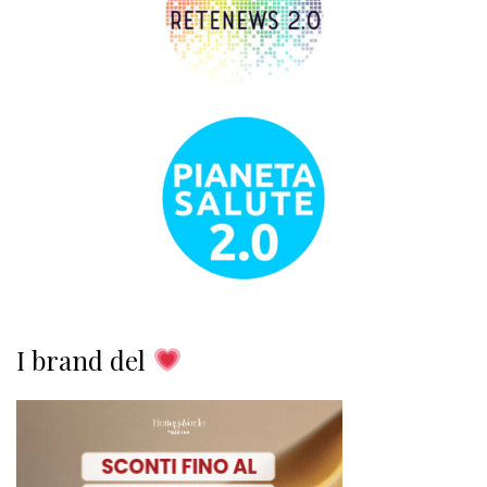
I brand del