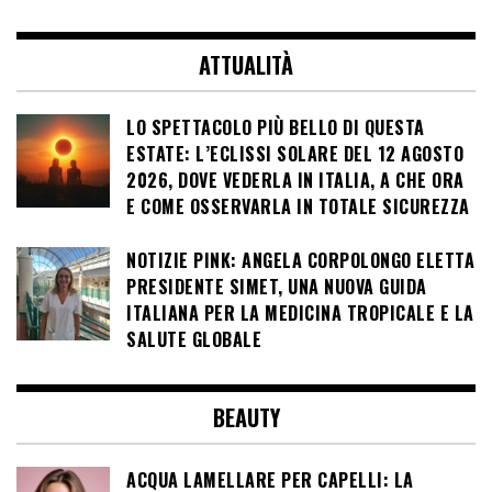
ATTUALITÀ
LO SPETTACOLO PIÙ BELLO DI QUESTA
ESTATE: L’ECLISSI SOLARE DEL 12 AGOSTO
2026, DOVE VEDERLA IN ITALIA, A CHE ORA
E COME OSSERVARLA IN TOTALE SICUREZZA
NOTIZIE PINK: ANGELA CORPOLONGO ELETTA
PRESIDENTE SIMET, UNA NUOVA GUIDA
ITALIANA PER LA MEDICINA TROPICALE E LA
SALUTE GLOBALE
BEAUTY
ACQUA LAMELLARE PER CAPELLI: LA