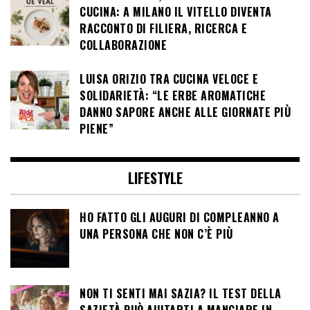
CUCINA: A MILANO IL VITELLO DIVENTA
RACCONTO DI FILIERA, RICERCA E
COLLABORAZIONE
LUISA ORIZIO TRA CUCINA VELOCE E
SOLIDARIETÀ: “LE ERBE AROMATICHE
DANNO SAPORE ANCHE ALLE GIORNATE PIÙ
PIENE”
LIFESTYLE
HO FATTO GLI AUGURI DI COMPLEANNO A
UNA PERSONA CHE NON C’È PIÙ
NON TI SENTI MAI SAZIA? IL TEST DELLA