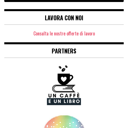
LAVORA CON NOI
Consulta le nostre offerte di lavoro
PARTNERS