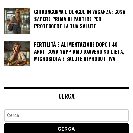
CHIKUNGUNYA E DENGUE IN VACANZA: COSA
SAPERE PRIMA DI PARTIRE PER
PROTEGGERE LA TUA SALUTE
FERTILITÀ E ALIMENTAZIONE DOPO I 40
ANNI: COSA SAPPIAMO DAVVERO SU DIETA,
MICROBIOTA E SALUTE RIPRODUTTIVA
CERCA
Ricerca
per: