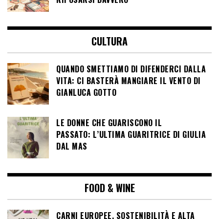
CULTURA
QUANDO SMETTIAMO DI DIFENDERCI DALLA
VITA: CI BASTERÀ MANGIARE IL VENTO DI
GIANLUCA GOTTO
LE DONNE CHE GUARISCONO IL
PASSATO: L’ULTIMA GUARITRICE DI GIULIA
DAL MAS
FOOD & WINE
CARNI EUROPEE, SOSTENIBILITÀ E ALTA