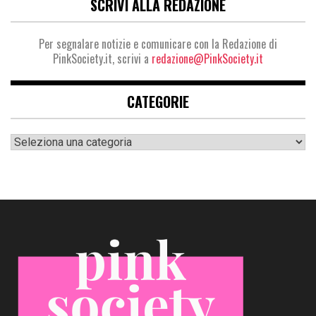
SCRIVI ALLA REDAZIONE
Per segnalare notizie e comunicare con la Redazione di
PinkSociety.it, scrivi a
redazione@PinkSociety.it
CATEGORIE
Categorie