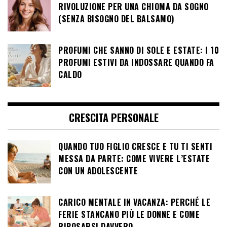
RIVOLUZIONE PER UNA CHIOMA DA SOGNO
(SENZA BISOGNO DEL BALSAMO)
PROFUMI CHE SANNO DI SOLE E ESTATE: I 10
PROFUMI ESTIVI DA INDOSSARE QUANDO FA
CALDO
CRESCITA PERSONALE
QUANDO TUO FIGLIO CRESCE E TU TI SENTI
MESSA DA PARTE: COME VIVERE L’ESTATE
CON UN ADOLESCENTE
CARICO MENTALE IN VACANZA: PERCHÉ LE
FERIE STANCANO PIÙ LE DONNE E COME
RIPOSARSI DAVVERO