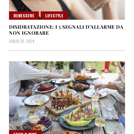
BENESSERE
LIFESTYLE
DISIDRATAZIONE: I 5 SEGNALI D’ALLARME DA
NON IGNORARE
LUGLIO 25, 2024