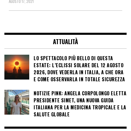
AGOSTO 17, 2021
ATTUALITÀ
LO SPETTACOLO PIÙ BELLO DI QUESTA
ESTATE: L’ECLISSI SOLARE DEL 12 AGOSTO
2026, DOVE VEDERLA IN ITALIA, A CHE ORA
E COME OSSERVARLA IN TOTALE SICUREZZA
NOTIZIE PINK: ANGELA CORPOLONGO ELETTA
PRESIDENTE SIMET, UNA NUOVA GUIDA
ITALIANA PER LA MEDICINA TROPICALE E LA
SALUTE GLOBALE