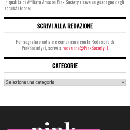
In qualità di Affiliato Amazon Pink Society riceve un guadagno dagli
acquisti idonei
SCRIVI ALLA REDAZIONE
Per segnalare notizie e comunicare con la Redazione di
PinkSociety.it, scrivi a
redazione@PinkSociety.it
CATEGORIE
Categorie