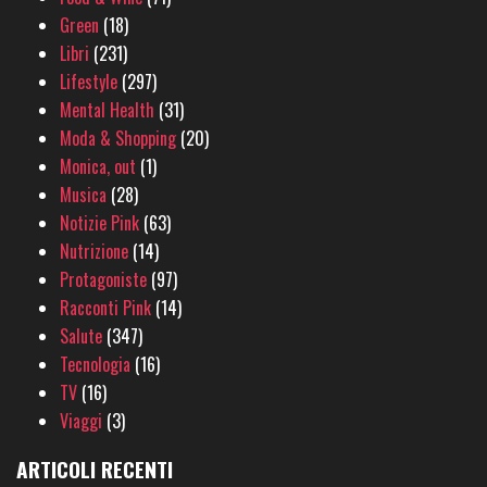
Green
(18)
Libri
(231)
Lifestyle
(297)
Mental Health
(31)
Moda & Shopping
(20)
Monica, out
(1)
Musica
(28)
Notizie Pink
(63)
Nutrizione
(14)
Protagoniste
(97)
Racconti Pink
(14)
Salute
(347)
Tecnologia
(16)
TV
(16)
Viaggi
(3)
ARTICOLI RECENTI