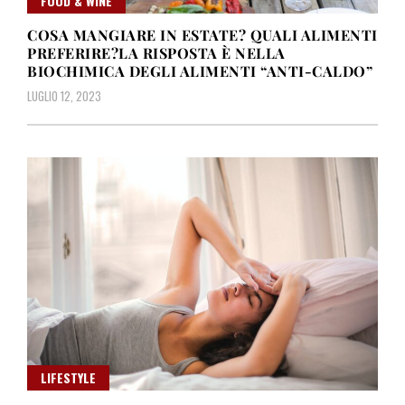
FOOD & WINE
COSA MANGIARE IN ESTATE? QUALI ALIMENTI
PREFERIRE?LA RISPOSTA È NELLA
BIOCHIMICA DEGLI ALIMENTI “ANTI-CALDO”
LUGLIO 12, 2023
LIFESTYLE