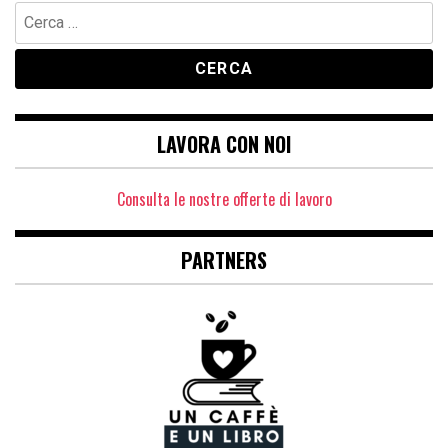
Ricerca
per:
LAVORA CON NOI
Consulta le nostre offerte di lavoro
PARTNERS