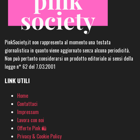
PinkSociety.it non rappresenta al momento una testata
giornalistica in quanto viene aggiornato senza alcuna periodicità.
Non può pertanto considerarsi un prodotto editoriale ai sensi della
legge n° 62 del 7.03.2001
LINK UTILI
Home
Contattaci
Impressum
Lavora con noi
Offerte Pink 🛍
Privacy & Cookie Policy