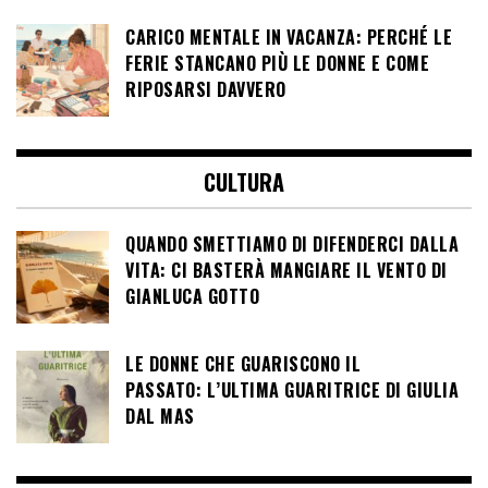
CARICO MENTALE IN VACANZA: PERCHÉ LE
FERIE STANCANO PIÙ LE DONNE E COME
RIPOSARSI DAVVERO
CULTURA
QUANDO SMETTIAMO DI DIFENDERCI DALLA
VITA: CI BASTERÀ MANGIARE IL VENTO DI
GIANLUCA GOTTO
LE DONNE CHE GUARISCONO IL
PASSATO: L’ULTIMA GUARITRICE DI GIULIA
DAL MAS