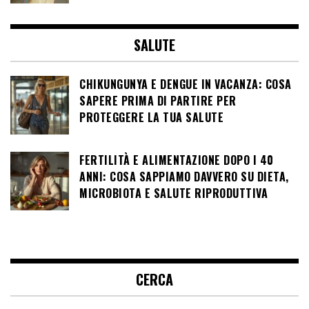
SALUTE
CHIKUNGUNYA E DENGUE IN VACANZA: COSA
SAPERE PRIMA DI PARTIRE PER
PROTEGGERE LA TUA SALUTE
FERTILITÀ E ALIMENTAZIONE DOPO I 40
ANNI: COSA SAPPIAMO DAVVERO SU DIETA,
MICROBIOTA E SALUTE RIPRODUTTIVA
CERCA