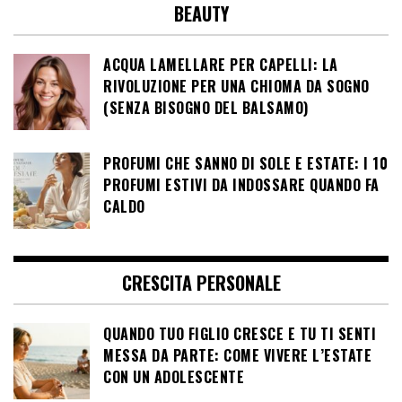
BEAUTY
ACQUA LAMELLARE PER CAPELLI: LA
RIVOLUZIONE PER UNA CHIOMA DA SOGNO
(SENZA BISOGNO DEL BALSAMO)
PROFUMI CHE SANNO DI SOLE E ESTATE: I 10
PROFUMI ESTIVI DA INDOSSARE QUANDO FA
CALDO
CRESCITA PERSONALE
QUANDO TUO FIGLIO CRESCE E TU TI SENTI
MESSA DA PARTE: COME VIVERE L’ESTATE
CON UN ADOLESCENTE