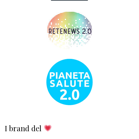
I brand del