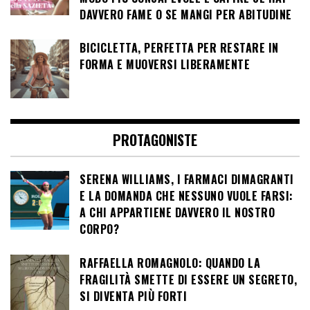
DAVVERO FAME O SE MANGI PER ABITUDINE
BICICLETTA, PERFETTA PER RESTARE IN
FORMA E MUOVERSI LIBERAMENTE
PROTAGONISTE
SERENA WILLIAMS, I FARMACI DIMAGRANTI
E LA DOMANDA CHE NESSUNO VUOLE FARSI:
A CHI APPARTIENE DAVVERO IL NOSTRO
CORPO?
RAFFAELLA ROMAGNOLO: QUANDO LA
FRAGILITÀ SMETTE DI ESSERE UN SEGRETO,
SI DIVENTA PIÙ FORTI