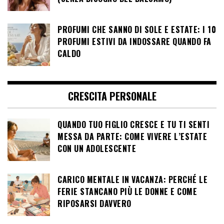
PROFUMI CHE SANNO DI SOLE E ESTATE: I 10
PROFUMI ESTIVI DA INDOSSARE QUANDO FA
CALDO
CRESCITA PERSONALE
QUANDO TUO FIGLIO CRESCE E TU TI SENTI
MESSA DA PARTE: COME VIVERE L’ESTATE
CON UN ADOLESCENTE
CARICO MENTALE IN VACANZA: PERCHÉ LE
FERIE STANCANO PIÙ LE DONNE E COME
RIPOSARSI DAVVERO