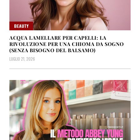
BEAUTY
ACQUA LAMELLARE PER CAPELLI: LA
RIVOLUZIONE PER UNA CHIOMA DA SOGNO
(SENZA BISOGNO DEL BALSAMO)
LUGLIO 21, 2026