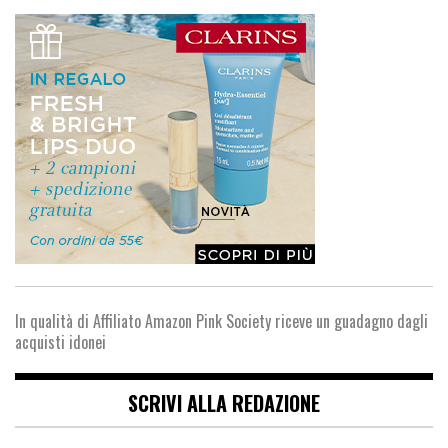
In qualità di Affiliato Amazon Pink Society riceve un guadagno dagli
acquisti idonei
SCRIVI ALLA REDAZIONE