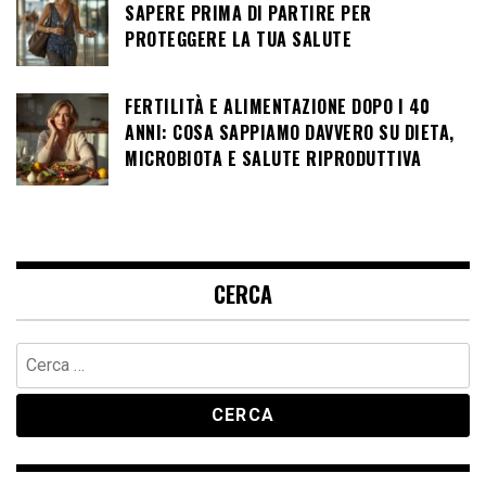
SAPERE PRIMA DI PARTIRE PER
PROTEGGERE LA TUA SALUTE
FERTILITÀ E ALIMENTAZIONE DOPO I 40
ANNI: COSA SAPPIAMO DAVVERO SU DIETA,
MICROBIOTA E SALUTE RIPRODUTTIVA
CERCA
Ricerca
per: