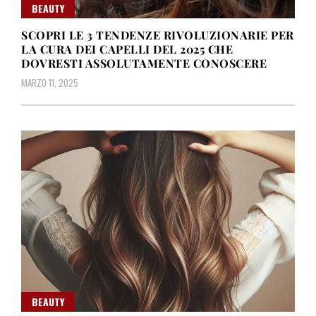
BEAUTY
SCOPRI LE 3 TENDENZE RIVOLUZIONARIE PER
LA CURA DEI CAPELLI DEL 2025 CHE
DOVRESTI ASSOLUTAMENTE CONOSCERE
MARZO 11, 2025
BEAUTY