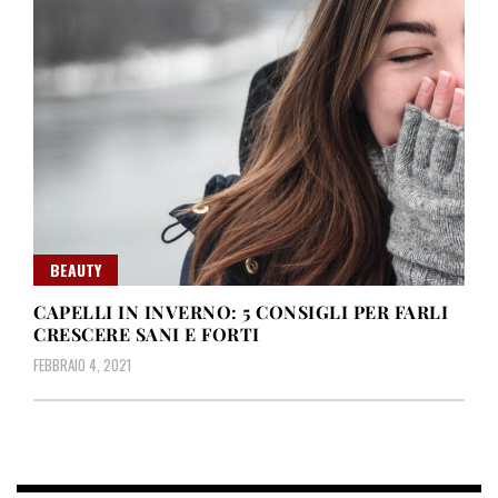
BEAUTY
CAPELLI IN INVERNO: 5 CONSIGLI PER FARLI
CRESCERE SANI E FORTI
FEBBRAIO 4, 2021