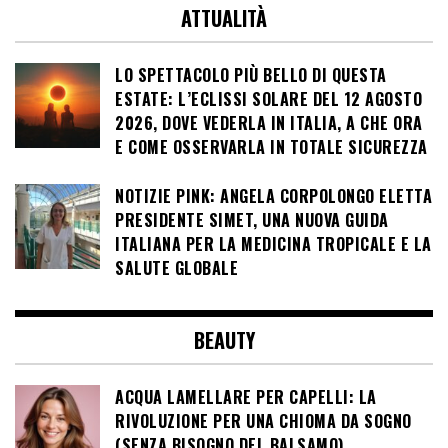
ATTUALITÀ
LO SPETTACOLO PIÙ BELLO DI QUESTA
ESTATE: L’ECLISSI SOLARE DEL 12 AGOSTO
2026, DOVE VEDERLA IN ITALIA, A CHE ORA
E COME OSSERVARLA IN TOTALE SICUREZZA
NOTIZIE PINK: ANGELA CORPOLONGO ELETTA
PRESIDENTE SIMET, UNA NUOVA GUIDA
ITALIANA PER LA MEDICINA TROPICALE E LA
SALUTE GLOBALE
BEAUTY
ACQUA LAMELLARE PER CAPELLI: LA
RIVOLUZIONE PER UNA CHIOMA DA SOGNO
(SENZA BISOGNO DEL BALSAMO)