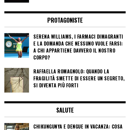
PROTAGONISTE
SERENA WILLIAMS, I FARMACI DIMAGRANTI
E LA DOMANDA CHE NESSUNO VUOLE FARSI:
A CHI APPARTIENE DAVVERO IL NOSTRO
CORPO?
RAFFAELLA ROMAGNOLO: QUANDO LA
FRAGILITÀ SMETTE DI ESSERE UN SEGRETO,
SI DIVENTA PIÙ FORTI
SALUTE
CHIKUNGUNYA E DENGUE IN VACANZA: COSA