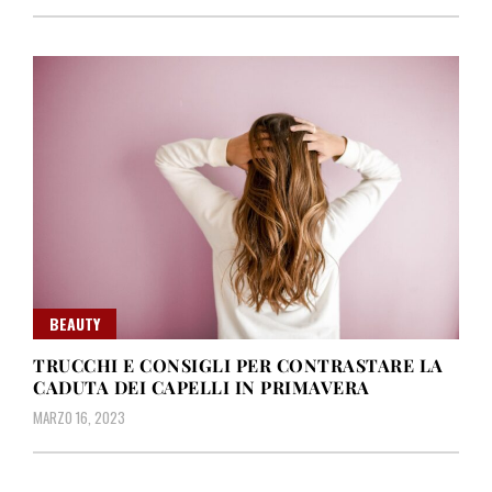
BEAUTY
TRUCCHI E CONSIGLI PER CONTRASTARE LA
CADUTA DEI CAPELLI IN PRIMAVERA
MARZO 16, 2023