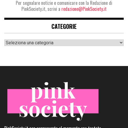
Per segnalare notizie e comunicare con la Redazione di
PinkSociety.it, scrivi a
redazione@PinkSociety.it
CATEGORIE
Categorie