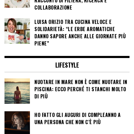
RACCONTO DI FILIERA, RICERCA E
COLLABORAZIONE
LUISA ORIZIO TRA CUCINA VELOCE E
SOLIDARIETÀ: “LE ERBE AROMATICHE
DANNO SAPORE ANCHE ALLE GIORNATE PIÙ
PIENE”
LIFESTYLE
NUOTARE IN MARE NON È COME NUOTARE IN
PISCINA: ECCO PERCHÉ TI STANCHI MOLTO
DI PIÙ
HO FATTO GLI AUGURI DI COMPLEANNO A
UNA PERSONA CHE NON C’È PIÙ