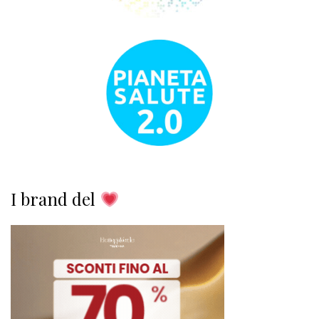
I brand del