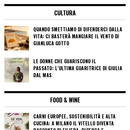
CULTURA
QUANDO SMETTIAMO DI DIFENDERCI DALLA
VITA: CI BASTERÀ MANGIARE IL VENTO DI
GIANLUCA GOTTO
LE DONNE CHE GUARISCONO IL
PASSATO: L’ULTIMA GUARITRICE DI GIULIA
DAL MAS
FOOD & WINE
CARNI EUROPEE, SOSTENIBILITÀ E ALTA
CUCINA: A MILANO IL VITELLO DIVENTA