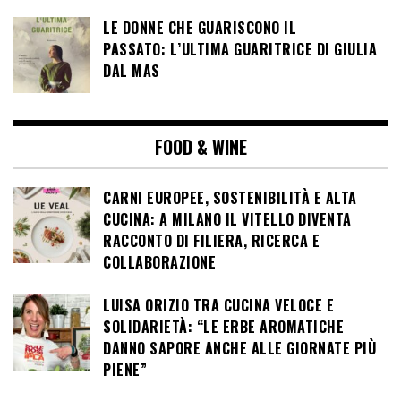
LE DONNE CHE GUARISCONO IL
PASSATO: L’ULTIMA GUARITRICE DI GIULIA
DAL MAS
FOOD & WINE
CARNI EUROPEE, SOSTENIBILITÀ E ALTA
CUCINA: A MILANO IL VITELLO DIVENTA
RACCONTO DI FILIERA, RICERCA E
COLLABORAZIONE
LUISA ORIZIO TRA CUCINA VELOCE E
SOLIDARIETÀ: “LE ERBE AROMATICHE
DANNO SAPORE ANCHE ALLE GIORNATE PIÙ
PIENE”