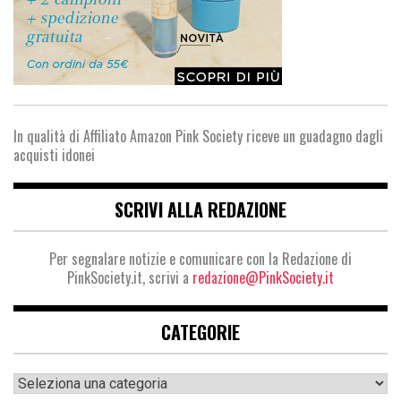
In qualità di Affiliato Amazon Pink Society riceve un guadagno dagli
acquisti idonei
SCRIVI ALLA REDAZIONE
Per segnalare notizie e comunicare con la Redazione di
PinkSociety.it, scrivi a
redazione@PinkSociety.it
CATEGORIE
Categorie