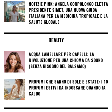
NOTIZIE PINK: ANGELA CORPOLONGO ELETTA
PRESIDENTE SIMET, UNA NUOVA GUIDA
ITALIANA PER LA MEDICINA TROPICALE E LA
SALUTE GLOBALE
BEAUTY
ACQUA LAMELLARE PER CAPELLI: LA
RIVOLUZIONE PER UNA CHIOMA DA SOGNO
(SENZA BISOGNO DEL BALSAMO)
PROFUMI CHE SANNO DI SOLE E ESTATE: I 10
PROFUMI ESTIVI DA INDOSSARE QUANDO FA
CALDO