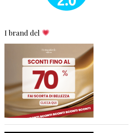
I brand del