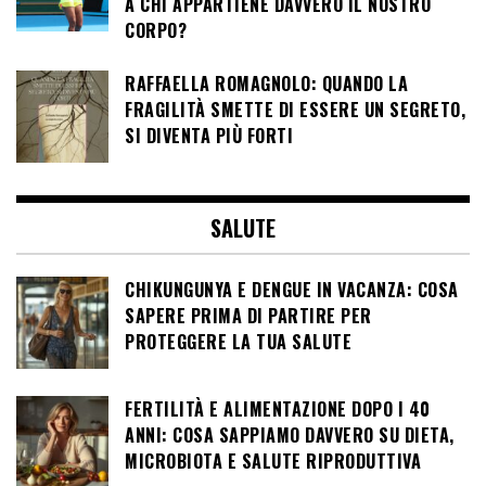
A CHI APPARTIENE DAVVERO IL NOSTRO
CORPO?
RAFFAELLA ROMAGNOLO: QUANDO LA
FRAGILITÀ SMETTE DI ESSERE UN SEGRETO,
SI DIVENTA PIÙ FORTI
SALUTE
CHIKUNGUNYA E DENGUE IN VACANZA: COSA
SAPERE PRIMA DI PARTIRE PER
PROTEGGERE LA TUA SALUTE
FERTILITÀ E ALIMENTAZIONE DOPO I 40
ANNI: COSA SAPPIAMO DAVVERO SU DIETA,
MICROBIOTA E SALUTE RIPRODUTTIVA