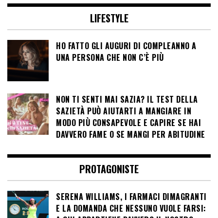
LIFESTYLE
HO FATTO GLI AUGURI DI COMPLEANNO A
UNA PERSONA CHE NON C’È PIÙ
NON TI SENTI MAI SAZIA? IL TEST DELLA
SAZIETÀ PUÒ AIUTARTI A MANGIARE IN
MODO PIÙ CONSAPEVOLE E CAPIRE SE HAI
DAVVERO FAME O SE MANGI PER ABITUDINE
PROTAGONISTE
SERENA WILLIAMS, I FARMACI DIMAGRANTI
E LA DOMANDA CHE NESSUNO VUOLE FARSI: