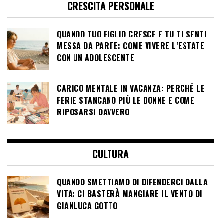
CRESCITA PERSONALE
QUANDO TUO FIGLIO CRESCE E TU TI SENTI
MESSA DA PARTE: COME VIVERE L’ESTATE
CON UN ADOLESCENTE
CARICO MENTALE IN VACANZA: PERCHÉ LE
FERIE STANCANO PIÙ LE DONNE E COME
RIPOSARSI DAVVERO
CULTURA
QUANDO SMETTIAMO DI DIFENDERCI DALLA
VITA: CI BASTERÀ MANGIARE IL VENTO DI
GIANLUCA GOTTO