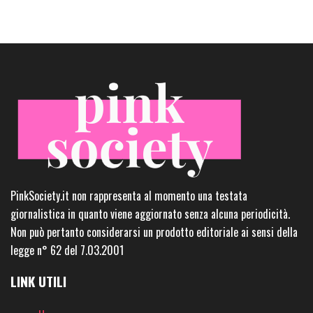
PinkSociety.it non rappresenta al momento una testata
giornalistica in quanto viene aggiornato senza alcuna periodicità.
Non può pertanto considerarsi un prodotto editoriale ai sensi della
legge n° 62 del 7.03.2001
LINK UTILI