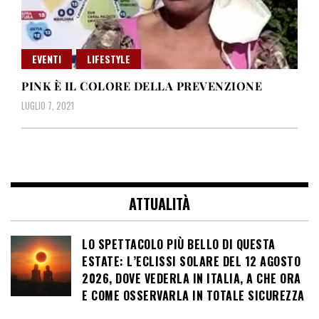
EVENTI
LIFESTYLE
PINK È IL COLORE DELLA PREVENZIONE
LUGLIO 7, 2021
ATTUALITÀ
LO SPETTACOLO PIÙ BELLO DI QUESTA
ESTATE: L’ECLISSI SOLARE DEL 12 AGOSTO
2026, DOVE VEDERLA IN ITALIA, A CHE ORA
E COME OSSERVARLA IN TOTALE SICUREZZA