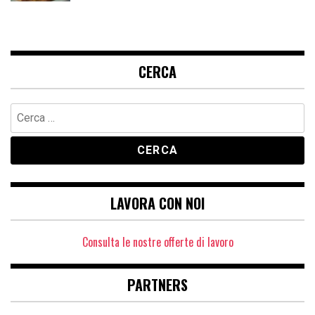
CERCA
Ricerca
per:
LAVORA CON NOI
Consulta le nostre offerte di lavoro
PARTNERS