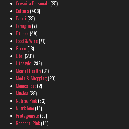
Crescita Personale
(25)
Cultura
(408)
Eventi
(33)
Famiglia
(7)
Fitness
(49)
Food & Wine
(71)
Green
(18)
Libri
(231)
Lifestyle
(298)
Mental Health
(31)
Moda & Shopping
(20)
Monica, out
(2)
Musica
(28)
Notizie Pink
(63)
Nutrizione
(14)
Protagoniste
(97)
Racconti Pink
(14)