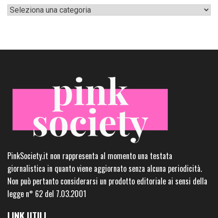
Categorie
PinkSociety.it non rappresenta al momento una testata
giornalistica in quanto viene aggiornato senza alcuna periodicità.
Non può pertanto considerarsi un prodotto editoriale ai sensi della
legge n° 62 del 7.03.2001
LINK UTILI