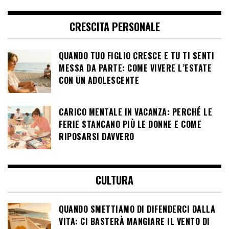
CRESCITA PERSONALE
QUANDO TUO FIGLIO CRESCE E TU TI SENTI
MESSA DA PARTE: COME VIVERE L’ESTATE
CON UN ADOLESCENTE
CARICO MENTALE IN VACANZA: PERCHÉ LE
FERIE STANCANO PIÙ LE DONNE E COME
RIPOSARSI DAVVERO
CULTURA
QUANDO SMETTIAMO DI DIFENDERCI DALLA
VITA: CI BASTERÀ MANGIARE IL VENTO DI