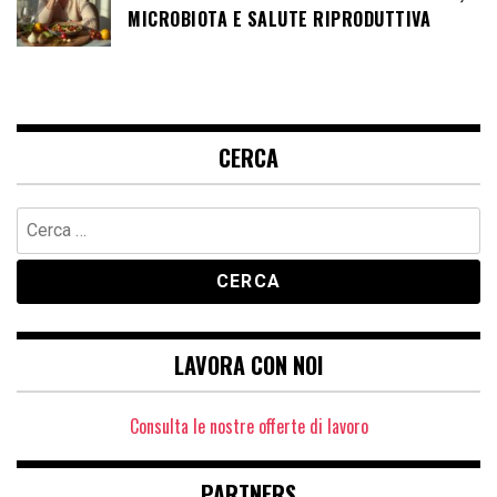
MICROBIOTA E SALUTE RIPRODUTTIVA
CERCA
Ricerca
per:
LAVORA CON NOI
Consulta le nostre offerte di lavoro
PARTNERS