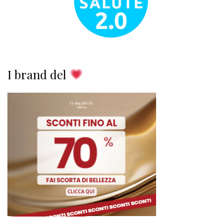
I brand del