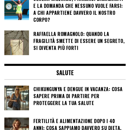
E LA DOMANDA CHE NESSUNO VUOLE FARSI:
A CHI APPARTIENE DAVVERO IL NOSTRO
CORPO?
RAFFAELLA ROMAGNOLO: QUANDO LA
FRAGILITÀ SMETTE DI ESSERE UN SEGRETO,
SI DIVENTA PIÙ FORTI
SALUTE
CHIKUNGUNYA E DENGUE IN VACANZA: COSA
SAPERE PRIMA DI PARTIRE PER
PROTEGGERE LA TUA SALUTE
FERTILITÀ E ALIMENTAZIONE DOPO I 40
ANNI: COSA SAPPIAMO DAVVERO SU DIETA,