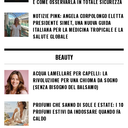
E COME OSSERVARLA IN TOTALE SICUREZZA
NOTIZIE PINK: ANGELA CORPOLONGO ELETTA
PRESIDENTE SIMET, UNA NUOVA GUIDA
ITALIANA PER LA MEDICINA TROPICALE E LA
SALUTE GLOBALE
BEAUTY
ACQUA LAMELLARE PER CAPELLI: LA
RIVOLUZIONE PER UNA CHIOMA DA SOGNO
(SENZA BISOGNO DEL BALSAMO)
PROFUMI CHE SANNO DI SOLE E ESTATE: I 10
PROFUMI ESTIVI DA INDOSSARE QUANDO FA
CALDO