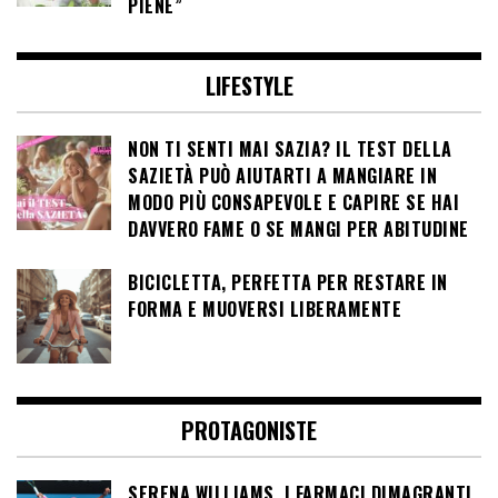
PIENE”
LIFESTYLE
NON TI SENTI MAI SAZIA? IL TEST DELLA
SAZIETÀ PUÒ AIUTARTI A MANGIARE IN
MODO PIÙ CONSAPEVOLE E CAPIRE SE HAI
DAVVERO FAME O SE MANGI PER ABITUDINE
BICICLETTA, PERFETTA PER RESTARE IN
FORMA E MUOVERSI LIBERAMENTE
PROTAGONISTE
SERENA WILLIAMS, I FARMACI DIMAGRANTI