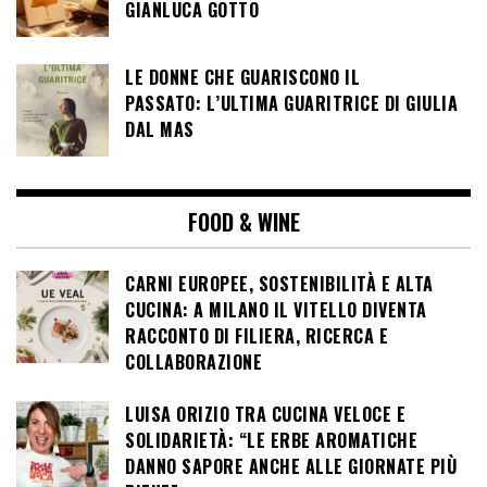
GIANLUCA GOTTO
LE DONNE CHE GUARISCONO IL
PASSATO: L’ULTIMA GUARITRICE DI GIULIA
DAL MAS
FOOD & WINE
CARNI EUROPEE, SOSTENIBILITÀ E ALTA
CUCINA: A MILANO IL VITELLO DIVENTA
RACCONTO DI FILIERA, RICERCA E
COLLABORAZIONE
LUISA ORIZIO TRA CUCINA VELOCE E
SOLIDARIETÀ: “LE ERBE AROMATICHE
DANNO SAPORE ANCHE ALLE GIORNATE PIÙ