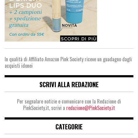
In qualità di Affiliato Amazon Pink Society riceve un guadagno dagli
acquisti idonei
SCRIVI ALLA REDAZIONE
Per segnalare notizie e comunicare con la Redazione di
PinkSociety.it, scrivi a
redazione@PinkSociety.it
CATEGORIE