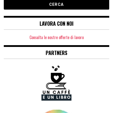
LAVORA CON NOI
Consulta le nostre offerte di lavoro
PARTNERS