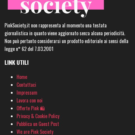
PinkSociety.it non rappresenta al momento una testata
giornalistica in quanto viene aggiornato senza alcuna periodicità.
Non può pertanto considerarsi un prodotto editoriale ai sensi della
legge n° 62 del 7.03.2001
LINK UTILI
Home
Contattaci
Impressum
Lavora con noi
Offerte Pink 🛍
Privacy & Cookie Policy
Pubblica un Guest Post
We are Pink Society