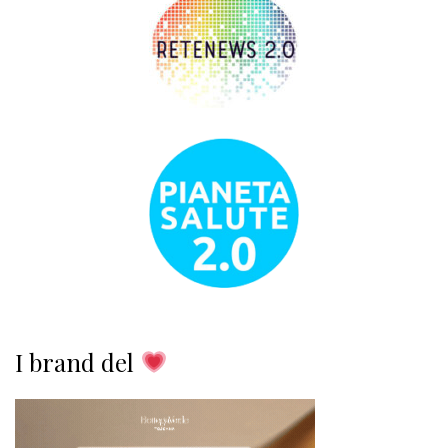
I brand del