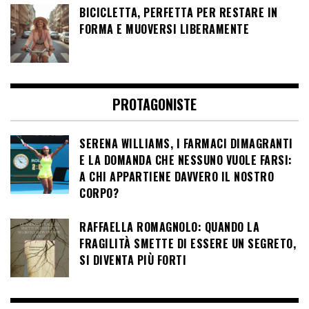
BICICLETTA, PERFETTA PER RESTARE IN
FORMA E MUOVERSI LIBERAMENTE
PROTAGONISTE
SERENA WILLIAMS, I FARMACI DIMAGRANTI
E LA DOMANDA CHE NESSUNO VUOLE FARSI:
A CHI APPARTIENE DAVVERO IL NOSTRO
CORPO?
RAFFAELLA ROMAGNOLO: QUANDO LA
FRAGILITÀ SMETTE DI ESSERE UN SEGRETO,
SI DIVENTA PIÙ FORTI