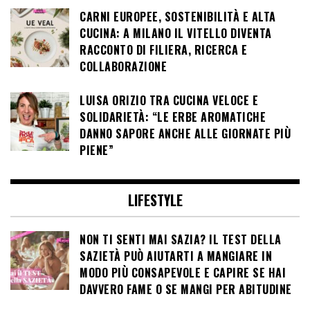
CARNI EUROPEE, SOSTENIBILITÀ E ALTA
CUCINA: A MILANO IL VITELLO DIVENTA
RACCONTO DI FILIERA, RICERCA E
COLLABORAZIONE
LUISA ORIZIO TRA CUCINA VELOCE E
SOLIDARIETÀ: “LE ERBE AROMATICHE
DANNO SAPORE ANCHE ALLE GIORNATE PIÙ
PIENE”
LIFESTYLE
NON TI SENTI MAI SAZIA? IL TEST DELLA
SAZIETÀ PUÒ AIUTARTI A MANGIARE IN
MODO PIÙ CONSAPEVOLE E CAPIRE SE HAI
DAVVERO FAME O SE MANGI PER ABITUDINE