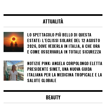
ATTUALITÀ
LO SPETTACOLO PIÙ BELLO DI QUESTA
ESTATE: L’ECLISSI SOLARE DEL 12 AGOSTO
2026, DOVE VEDERLA IN ITALIA, A CHE ORA
E COME OSSERVARLA IN TOTALE SICUREZZA
NOTIZIE PINK: ANGELA CORPOLONGO ELETTA
PRESIDENTE SIMET, UNA NUOVA GUIDA
ITALIANA PER LA MEDICINA TROPICALE E LA
SALUTE GLOBALE
BEAUTY