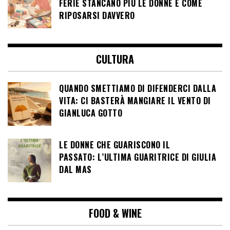
FERIE STANCANO PIÙ LE DONNE E COME
RIPOSARSI DAVVERO
CULTURA
QUANDO SMETTIAMO DI DIFENDERCI DALLA
VITA: CI BASTERÀ MANGIARE IL VENTO DI
GIANLUCA GOTTO
LE DONNE CHE GUARISCONO IL
PASSATO: L’ULTIMA GUARITRICE DI GIULIA
DAL MAS
FOOD & WINE