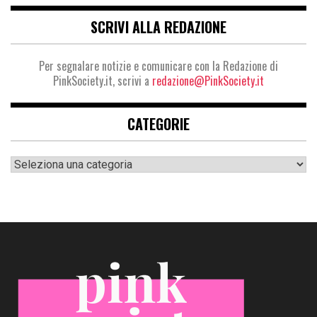
SCRIVI ALLA REDAZIONE
Per segnalare notizie e comunicare con la Redazione di
PinkSociety.it, scrivi a
redazione@PinkSociety.it
CATEGORIE
Categorie