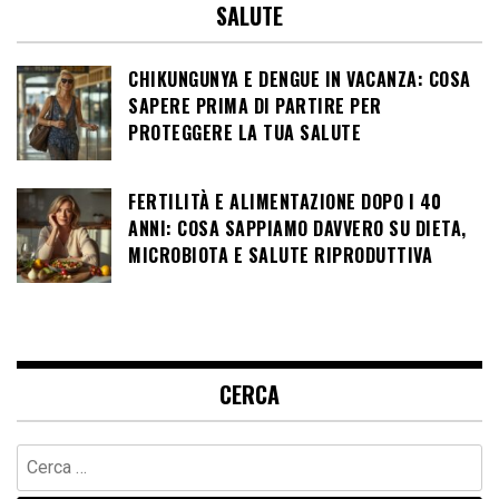
SALUTE
CHIKUNGUNYA E DENGUE IN VACANZA: COSA
SAPERE PRIMA DI PARTIRE PER
PROTEGGERE LA TUA SALUTE
FERTILITÀ E ALIMENTAZIONE DOPO I 40
ANNI: COSA SAPPIAMO DAVVERO SU DIETA,
MICROBIOTA E SALUTE RIPRODUTTIVA
CERCA
Ricerca
per: