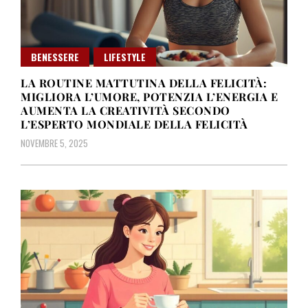
BENESSERE
LIFESTYLE
LA ROUTINE MATTUTINA DELLA FELICITÀ:
MIGLIORA L’UMORE, POTENZIA L’ENERGIA E
AUMENTA LA CREATIVITÀ SECONDO
L’ESPERTO MONDIALE DELLA FELICITÀ
NOVEMBRE 5, 2025