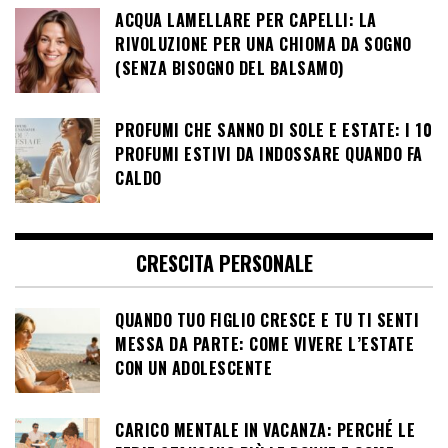
ACQUA LAMELLARE PER CAPELLI: LA
RIVOLUZIONE PER UNA CHIOMA DA SOGNO
(SENZA BISOGNO DEL BALSAMO)
PROFUMI CHE SANNO DI SOLE E ESTATE: I 10
PROFUMI ESTIVI DA INDOSSARE QUANDO FA
CALDO
CRESCITA PERSONALE
QUANDO TUO FIGLIO CRESCE E TU TI SENTI
MESSA DA PARTE: COME VIVERE L’ESTATE
CON UN ADOLESCENTE
CARICO MENTALE IN VACANZA: PERCHÉ LE