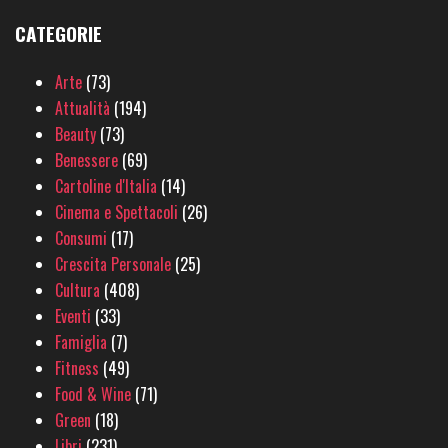
CATEGORIE
Arte
(73)
Attualità
(194)
Beauty
(73)
Benessere
(69)
Cartoline d'Italia
(14)
Cinema e Spettacoli
(26)
Consumi
(17)
Crescita Personale
(25)
Cultura
(408)
Eventi
(33)
Famiglia
(7)
Fitness
(49)
Food & Wine
(71)
Green
(18)
Libri
(231)