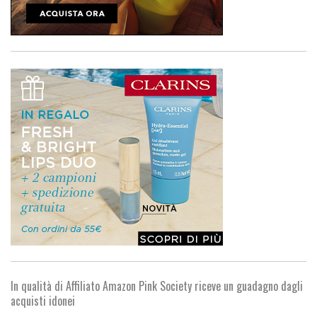
In qualità di Affiliato Amazon Pink Society riceve un guadagno dagli
acquisti idonei