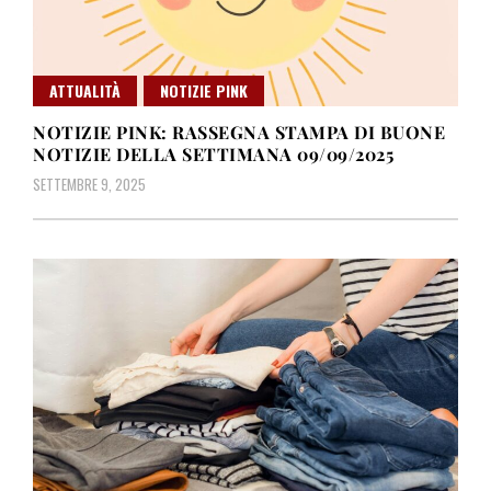
ATTUALITÀ
NOTIZIE PINK
NOTIZIE PINK: RASSEGNA STAMPA DI BUONE
NOTIZIE DELLA SETTIMANA 09/09/2025
SETTEMBRE 9, 2025