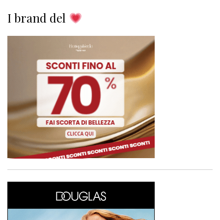
I brand del