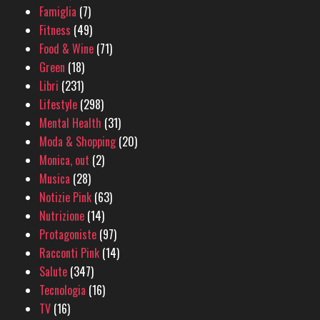
Famiglia
(7)
Fitness
(49)
Food & Wine
(71)
Green
(18)
Libri
(231)
Lifestyle
(298)
Mental Health
(31)
Moda & Shopping
(20)
Monica, out
(2)
Musica
(28)
Notizie Pink
(63)
Nutrizione
(14)
Protagoniste
(97)
Racconti Pink
(14)
Salute
(347)
Tecnologia
(16)
TV
(16)