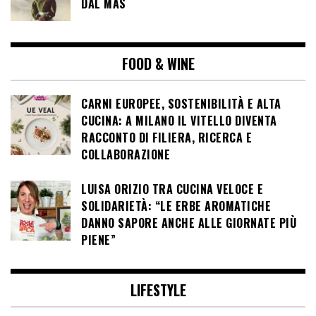
DAL MAS
FOOD & WINE
CARNI EUROPEE, SOSTENIBILITÀ E ALTA
CUCINA: A MILANO IL VITELLO DIVENTA
RACCONTO DI FILIERA, RICERCA E
COLLABORAZIONE
LUISA ORIZIO TRA CUCINA VELOCE E
SOLIDARIETÀ: “LE ERBE AROMATICHE
DANNO SAPORE ANCHE ALLE GIORNATE PIÙ
PIENE”
LIFESTYLE