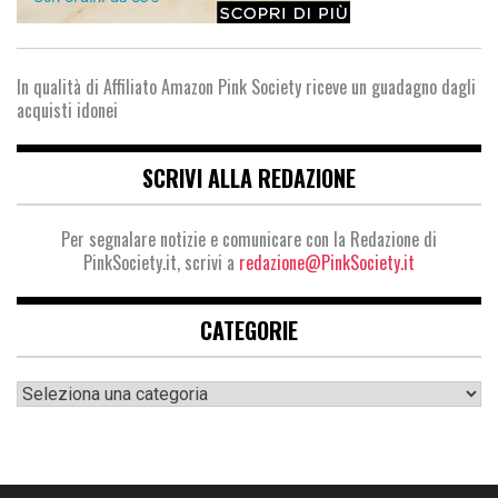
In qualità di Affiliato Amazon Pink Society riceve un guadagno dagli
acquisti idonei
SCRIVI ALLA REDAZIONE
Per segnalare notizie e comunicare con la Redazione di
PinkSociety.it, scrivi a
redazione@PinkSociety.it
CATEGORIE
Categorie