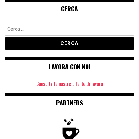
CERCA
Ricerca
per:
LAVORA CON NOI
Consulta le nostre offerte di lavoro
PARTNERS