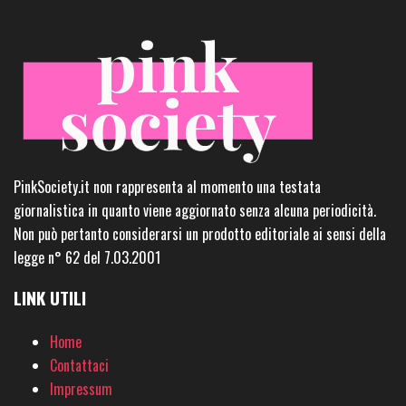
PinkSociety.it non rappresenta al momento una testata
giornalistica in quanto viene aggiornato senza alcuna periodicità.
Non può pertanto considerarsi un prodotto editoriale ai sensi della
legge n° 62 del 7.03.2001
LINK UTILI
Home
Contattaci
Impressum