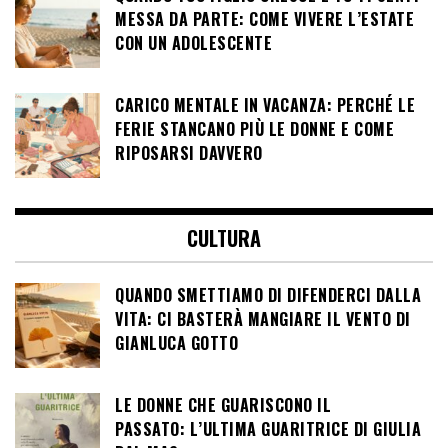
MESSA DA PARTE: COME VIVERE L’ESTATE
CON UN ADOLESCENTE
CARICO MENTALE IN VACANZA: PERCHÉ LE
FERIE STANCANO PIÙ LE DONNE E COME
RIPOSARSI DAVVERO
CULTURA
QUANDO SMETTIAMO DI DIFENDERCI DALLA
VITA: CI BASTERÀ MANGIARE IL VENTO DI
GIANLUCA GOTTO
LE DONNE CHE GUARISCONO IL
PASSATO: L’ULTIMA GUARITRICE DI GIULIA