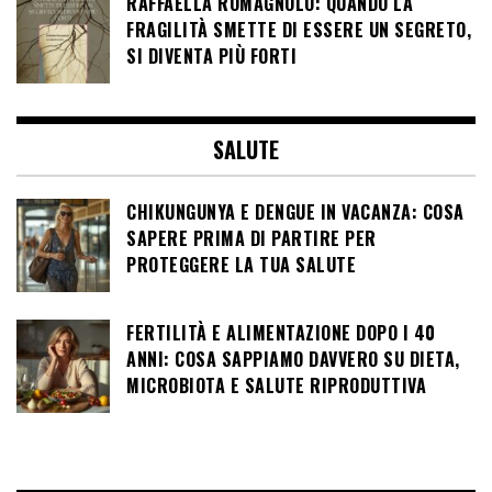
RAFFAELLA ROMAGNOLO: QUANDO LA
FRAGILITÀ SMETTE DI ESSERE UN SEGRETO,
SI DIVENTA PIÙ FORTI
SALUTE
CHIKUNGUNYA E DENGUE IN VACANZA: COSA
SAPERE PRIMA DI PARTIRE PER
PROTEGGERE LA TUA SALUTE
FERTILITÀ E ALIMENTAZIONE DOPO I 40
ANNI: COSA SAPPIAMO DAVVERO SU DIETA,
MICROBIOTA E SALUTE RIPRODUTTIVA