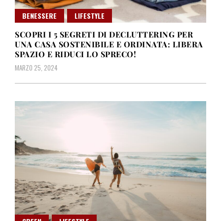
BENESSERE
LIFESTYLE
SCOPRI I 5 SEGRETI DI DECLUTTERING PER
UNA CASA SOSTENIBILE E ORDINATA: LIBERA
SPAZIO E RIDUCI LO SPRECO!
MARZO 25, 2024