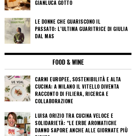
GIANLUCA GOTTO
LE DONNE CHE GUARISCONO IL
PASSATO: L’ULTIMA GUARITRICE DI GIULIA
DAL MAS
FOOD & WINE
CARNI EUROPEE, SOSTENIBILITÀ E ALTA
CUCINA: A MILANO IL VITELLO DIVENTA
RACCONTO DI FILIERA, RICERCA E
COLLABORAZIONE
LUISA ORIZIO TRA CUCINA VELOCE E
SOLIDARIETÀ: “LE ERBE AROMATICHE
DANNO SAPORE ANCHE ALLE GIORNATE PIÙ