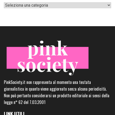
Categorie
PinkSociety.it non rappresenta al momento una testata
giornalistica in quanto viene aggiornato senza alcuna periodicità.
Non può pertanto considerarsi un prodotto editoriale ai sensi della
legge n° 62 del 7.03.2001
LINK UTILI