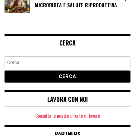
MICROBIOTA E SALUTE RIPRODUTTIVA
CERCA
Ricerca
per:
LAVORA CON NOI
Consulta le nostre offerte di lavoro
PARTNERS