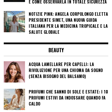
E COME OSSERVARLA IN TOTALE SICUREZZA
NOTIZIE PINK: ANGELA CORPOLONGO ELETTA
PRESIDENTE SIMET, UNA NUOVA GUIDA
ITALIANA PER LA MEDICINA TROPICALE E LA
SALUTE GLOBALE
BEAUTY
ACQUA LAMELLARE PER CAPELLI: LA
RIVOLUZIONE PER UNA CHIOMA DA SOGNO
(SENZA BISOGNO DEL BALSAMO)
PROFUMI CHE SANNO DI SOLE E ESTATE: I 10
PROFUMI ESTIVI DA INDOSSARE QUANDO FA
CALDO