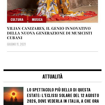
CULTURA
MUSICA
YILIAN CANIZARES, IL GENIO INNOVATIVO
DELLA NUOVA GENERAZIONE DI MUSICISTI
CUBANI
GIUGNO 11, 2021
ATTUALITÀ
LO SPETTACOLO PIÙ BELLO DI QUESTA
ESTATE: L’ECLISSI SOLARE DEL 12 AGOSTO
2026, DOVE VEDERLA IN ITALIA, A CHE ORA