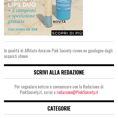
In qualità di Affiliato Amazon Pink Society riceve un guadagno dagli
acquisti idonei
SCRIVI ALLA REDAZIONE
Per segnalare notizie e comunicare con la Redazione di
PinkSociety.it, scrivi a
redazione@PinkSociety.it
CATEGORIE