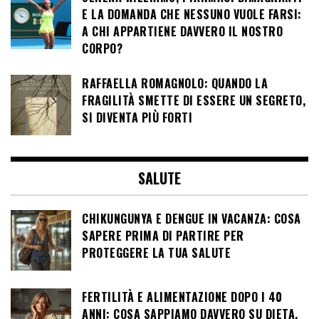
E LA DOMANDA CHE NESSUNO VUOLE FARSI:
A CHI APPARTIENE DAVVERO IL NOSTRO
CORPO?
RAFFAELLA ROMAGNOLO: QUANDO LA
FRAGILITÀ SMETTE DI ESSERE UN SEGRETO,
SI DIVENTA PIÙ FORTI
SALUTE
CHIKUNGUNYA E DENGUE IN VACANZA: COSA
SAPERE PRIMA DI PARTIRE PER
PROTEGGERE LA TUA SALUTE
FERTILITÀ E ALIMENTAZIONE DOPO I 40
ANNI: COSA SAPPIAMO DAVVERO SU DIETA,