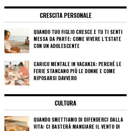
CRESCITA PERSONALE
QUANDO TUO FIGLIO CRESCE E TU TI SENTI
MESSA DA PARTE: COME VIVERE L’ESTATE
CON UN ADOLESCENTE
CARICO MENTALE IN VACANZA: PERCHÉ LE
FERIE STANCANO PIÙ LE DONNE E COME
RIPOSARSI DAVVERO
CULTURA
QUANDO SMETTIAMO DI DIFENDERCI DALLA
VITA: CI BASTERÀ MANGIARE IL VENTO DI