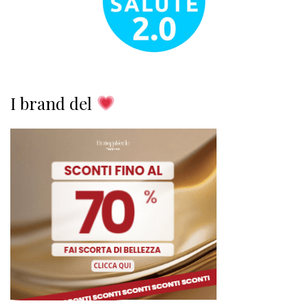
I brand del