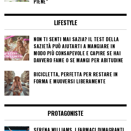
PIENE”
LIFESTYLE
NON TI SENTI MAI SAZIA? IL TEST DELLA
SAZIETÀ PUÒ AIUTARTI A MANGIARE IN
MODO PIÙ CONSAPEVOLE E CAPIRE SE HAI
DAVVERO FAME O SE MANGI PER ABITUDINE
BICICLETTA, PERFETTA PER RESTARE IN
FORMA E MUOVERSI LIBERAMENTE
PROTAGONISTE
SERENA WILLIAMS, I FARMACI DIMAGRANTI