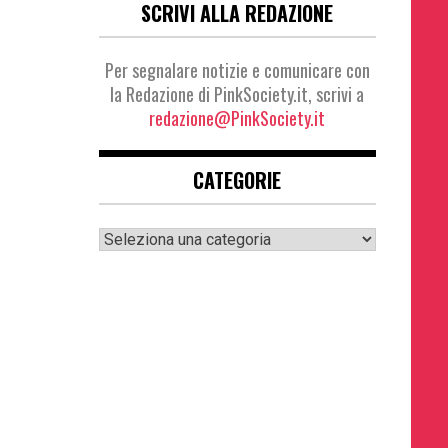
SCRIVI ALLA REDAZIONE
Per segnalare notizie e comunicare con
la Redazione di PinkSociety.it, scrivi a
redazione@PinkSociety.it
CATEGORIE
Categorie