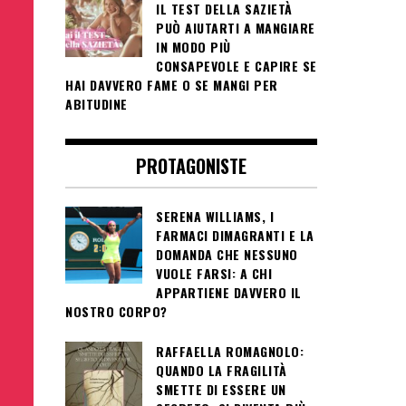
IL TEST DELLA SAZIETÀ
PUÒ AIUTARTI A MANGIARE
IN MODO PIÙ
CONSAPEVOLE E CAPIRE SE
HAI DAVVERO FAME O SE MANGI PER
ABITUDINE
PROTAGONISTE
SERENA WILLIAMS, I
FARMACI DIMAGRANTI E LA
DOMANDA CHE NESSUNO
VUOLE FARSI: A CHI
APPARTIENE DAVVERO IL
NOSTRO CORPO?
RAFFAELLA ROMAGNOLO:
QUANDO LA FRAGILITÀ
SMETTE DI ESSERE UN