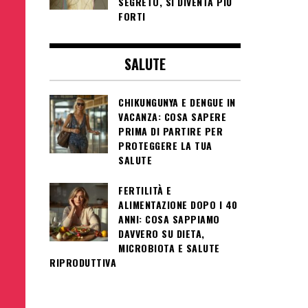
SEGRETO, SI DIVENTA PIÙ
FORTI
SALUTE
CHIKUNGUNYA E DENGUE IN
VACANZA: COSA SAPERE
PRIMA DI PARTIRE PER
PROTEGGERE LA TUA
SALUTE
FERTILITÀ E
ALIMENTAZIONE DOPO I 40
ANNI: COSA SAPPIAMO
DAVVERO SU DIETA,
MICROBIOTA E SALUTE
RIPRODUTTIVA