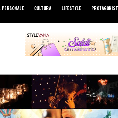
A PERSONALE
CULTURA
LIFESTYLE
PROTAGONIST