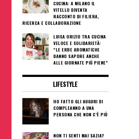
CUCINA: A MILANO IL
VITELLO DIVENTA
RACCONTO DI FILIERA,
RICERCA E COLLABORAZIONE
LUISA ORIZIO TRA CUCINA
VELOCE E SOLIDARIETÀ:
“LE ERBE AROMATICHE
DANNO SAPORE ANCHE
ALLE GIORNATE PIÙ PIENE”
LIFESTYLE
HO FATTO GLI AUGURI DI
COMPLEANNO A UNA
PERSONA CHE NON C’È PIÙ
NON TI SENTI MAI SAZIA?