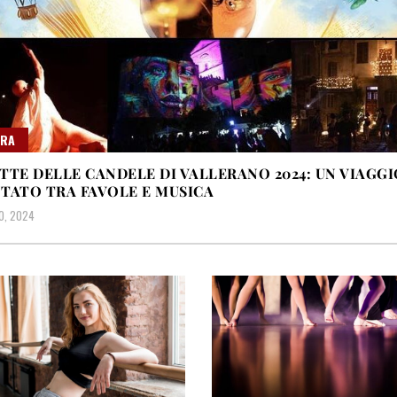
URA
TTE DELLE CANDELE DI VALLERANO 2024: UN VIAGGI
TATO TRA FAVOLE E MUSICA
0, 2024