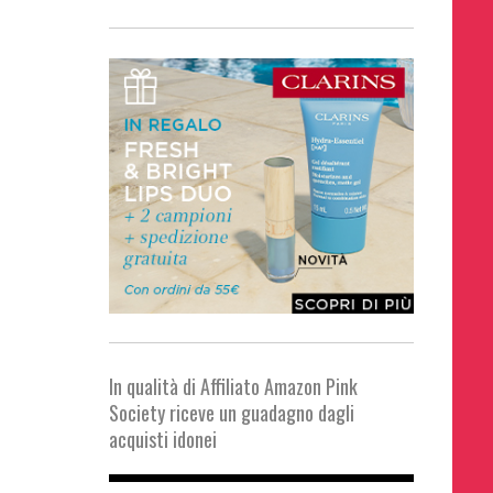
In qualità di Affiliato Amazon Pink
Society riceve un guadagno dagli
acquisti idonei