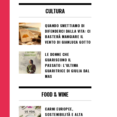
CULTURA
QUANDO SMETTIAMO DI
DIFENDERCI DALLA VITA: CI
BASTERÀ MANGIARE IL
VENTO DI GIANLUCA GOTTO
LE DONNE CHE
GUARISCONO IL
PASSATO: L’ULTIMA
GUARITRICE DI GIULIA DAL
MAS
FOOD & WINE
CARNI EUROPEE,
SOSTENIBILITÀ E ALTA