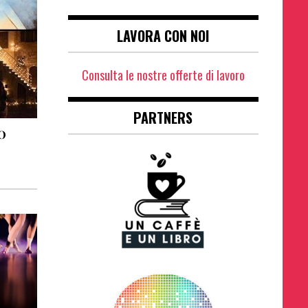
LAVORA CON NOI
Consulta le nostre offerte di lavoro
PARTNERS
O